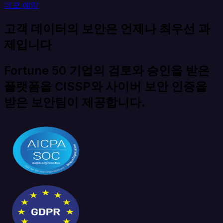
데모 예약
고객 데이터의 보안은 언제나 최우선 과
제입니다
Fortune 50 기업의 검토와 승인을 받은
플랫폼을 CISSP와 사이버 보안 인증을
받은 보안팀이 제공합니다.