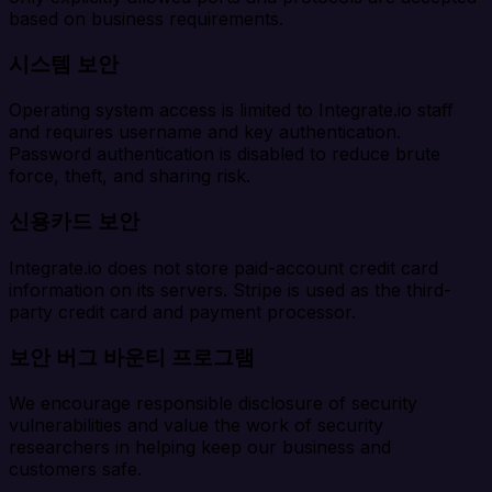
based on business requirements.
시스템 보안
Operating system access is limited to Integrate.io staff
and requires username and key authentication.
Password authentication is disabled to reduce brute
force, theft, and sharing risk.
신용카드 보안
Integrate.io does not store paid-account credit card
information on its servers. Stripe is used as the third-
party credit card and payment processor.
보안 버그 바운티 프로그램
We encourage responsible disclosure of security
vulnerabilities and value the work of security
researchers in helping keep our business and
customers safe.