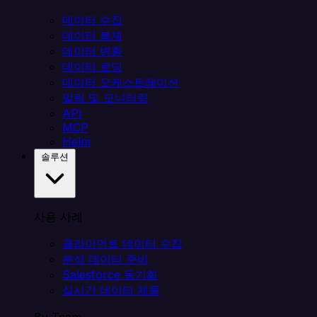
데이터 수집
데이터 복제
데이터 변환
데이터 로딩
데이터 오케스트레이션
알림 및 모니터링
API
MCP
Helm
솔루션
사용 사례
클라이언트 데이터 수집
분석 데이터 준비
Salesforce 동기화
실시간 데이터 제품