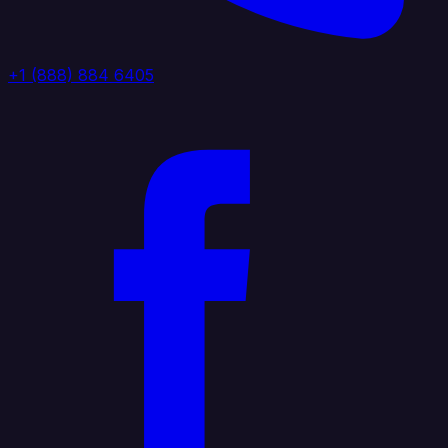
+1 (888) 884 6405