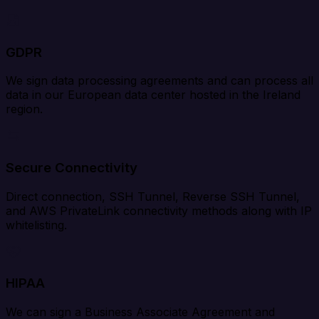
GDPR
We sign data processing agreements and can process all
data in our European data center hosted in the Ireland
region.
Secure Connectivity
Direct connection, SSH Tunnel, Reverse SSH Tunnel,
and AWS PrivateLink connectivity methods along with IP
whitelisting.
HIPAA
We can sign a Business Associate Agreement and