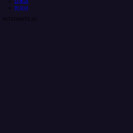
日本語
한국어
INTEGRATE.IO