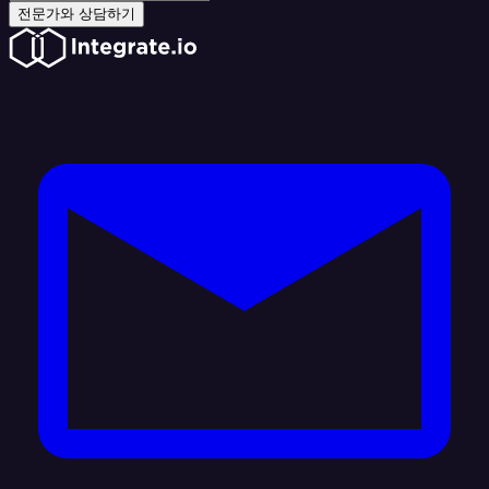
전문가와 상담하기