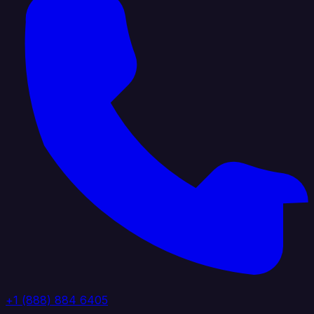
+1 (888) 884 6405