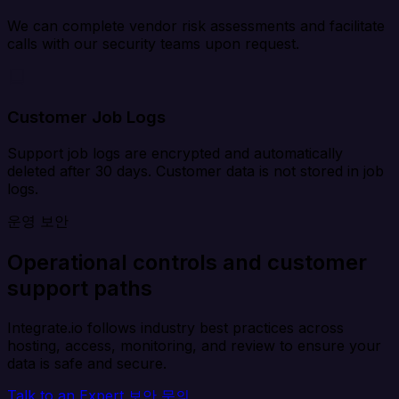
We can complete vendor risk assessments and facilitate
calls with our security teams upon request.
Customer Job Logs
Support job logs are encrypted and automatically
deleted after 30 days. Customer data is not stored in job
logs.
운영 보안
Operational controls and customer
support paths
Integrate.io follows industry best practices across
hosting, access, monitoring, and review to ensure your
data is safe and secure.
Talk to an Expert
보안 문의