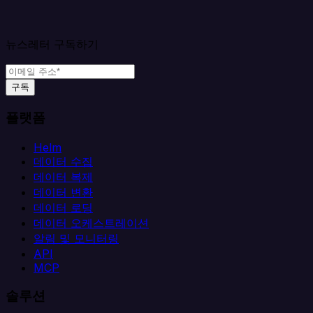
뉴스레터 구독하기
구독
플랫폼
Helm
데이터 수집
데이터 복제
데이터 변환
데이터 로딩
데이터 오케스트레이션
알림 및 모니터링
API
MCP
솔루션