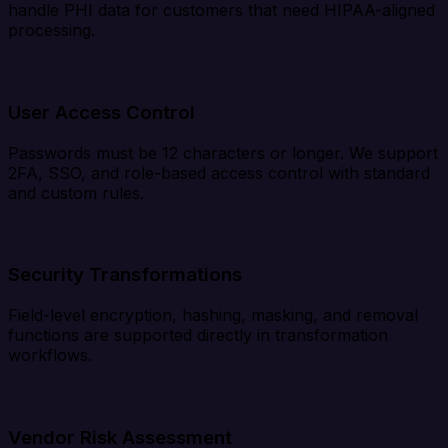
handle PHI data for customers that need HIPAA-aligned
processing.
User Access Control
Passwords must be 12 characters or longer. We support
2FA, SSO, and role-based access control with standard
and custom rules.
Security Transformations
Field-level encryption, hashing, masking, and removal
functions are supported directly in transformation
workflows.
Vendor Risk Assessment