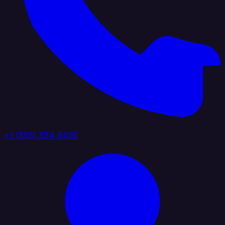
+1 (888) 884 6405