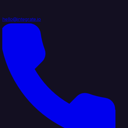
hello@integrate.io