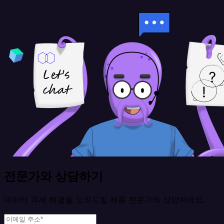
전문가와 상담하기
데이터 과제 해결을 도와드릴 제품 전문가와 상담하세요.