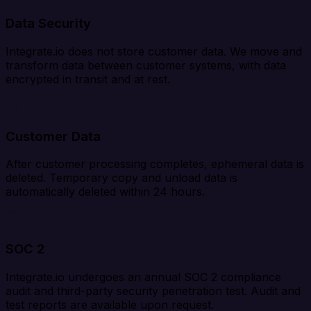
Data Security
Integrate.io does not store customer data. We move and
transform data between customer systems, with data
encrypted in transit and at rest.
Customer Data
After customer processing completes, ephemeral data is
deleted. Temporary copy and unload data is
automatically deleted within 24 hours.
SOC 2
Integrate.io undergoes an annual SOC 2 compliance
audit and third-party security penetration test. Audit and
test reports are available upon request.