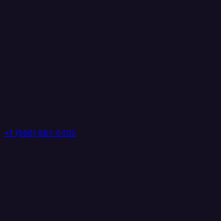
+1 (888) 884 6405