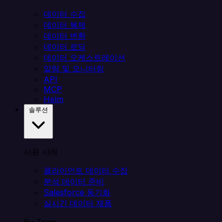
데이터 수집
데이터 복제
데이터 변환
데이터 로딩
데이터 오케스트레이션
알림 및 모니터링
API
MCP
Helm
솔루션
사용 사례
클라이언트 데이터 수집
분석 데이터 준비
Salesforce 동기화
실시간 데이터 제품