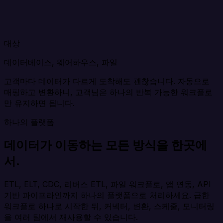
대상
데이터베이스, 웨어하우스, 파일
고객마다 데이터가 다르게 도착해도 괜찮습니다. 자동으로
매핑하고 변환하니, 고객님은 하나의 반복 가능한 워크플로
만 유지하면 됩니다.
하나의 플랫폼
데이터가 이동하는 모든 방식을 한곳에
서.
ETL, ELT, CDC, 리버스 ETL, 파일 워크플로, 앱 연동, API
기반 파이프라인까지 하나의 플랫폼으로 처리하세요. 급한
워크플로 하나로 시작한 뒤, 커넥터, 변환, 스케줄, 모니터링
을 여러 팀에서 재사용할 수 있습니다.