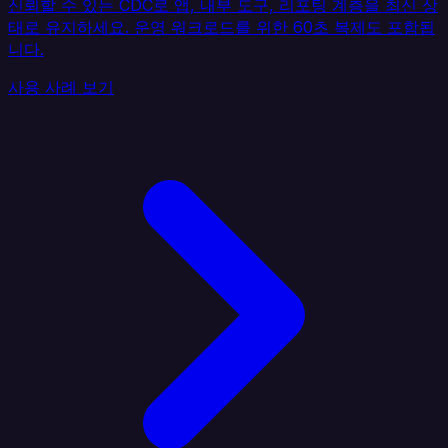
신뢰할 수 있는 CDC로 앱, 내부 도구, 리포팅 계층을 최신 상
태로 유지하세요. 운영 워크로드를 위한 60초 복제도 포함됩
니다.
사용 사례 보기