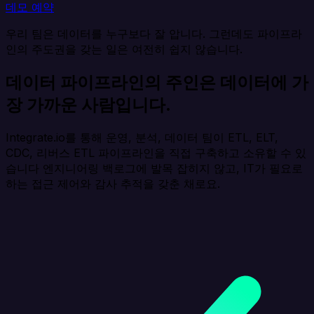
데모 예약
우리 팀은 데이터를 누구보다 잘 압니다. 그런데도 파이프라
인의 주도권을 갖는 일은 여전히 쉽지 않습니다.
데이터 파이프라인의 주인은
데이터에 가
장 가까운 사람입니다.
Integrate.io를 통해 운영, 분석, 데이터 팀이 ETL, ELT,
CDC, 리버스 ETL 파이프라인을 직접 구축하고 소유할 수 있
습니다
엔지니어링 백로그에 발목 잡히지 않고, IT가 필요로
하는 접근 제어와 감사 추적을 갖춘 채로요.