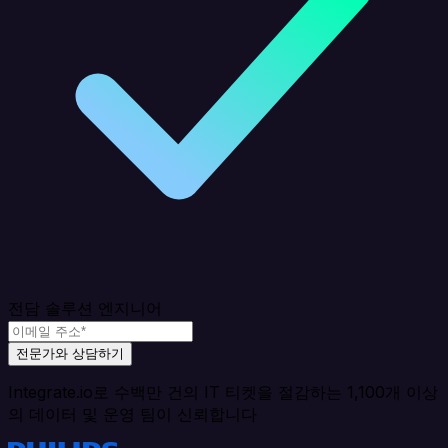
전담 솔루션 엔지니어
전문가와 상담하기
Integrate.io로 수백만 건의 IT 티켓을 절감하는 1,100개 이상
의 데이터 및 운영 팀이 신뢰합니다