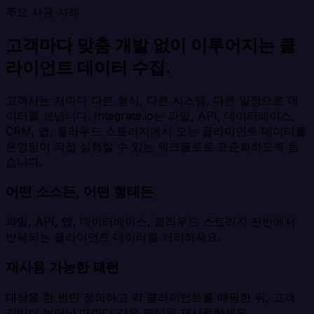
주요 사용 사례
고객마다 맞춤 개발 없이 이루어지는 클
라이언트 데이터 수집.
고객사는 저마다 다른 형식, 다른 시스템, 다른 일정으로 데
이터를 보냅니다. Integrate.io는 파일, API, 데이터베이스,
CRM, 앱, 클라우드 스토리지에서 오는 클라이언트 데이터를
운영팀이 직접 실행할 수 있는 워크플로로 표준화하도록 돕
습니다.
어떤 소스든, 어떤 형태든
파일, API, 앱, 데이터베이스, 클라우드 스토리지 전반에서
반복되는 클라이언트 데이터를 처리하세요.
재사용 가능한 패턴
대상을 한 번만 정의하고 각 클라이언트를 매핑한 뒤, 고객
기반이 늘어날 때마다 같은 패턴을 재사용하세요.