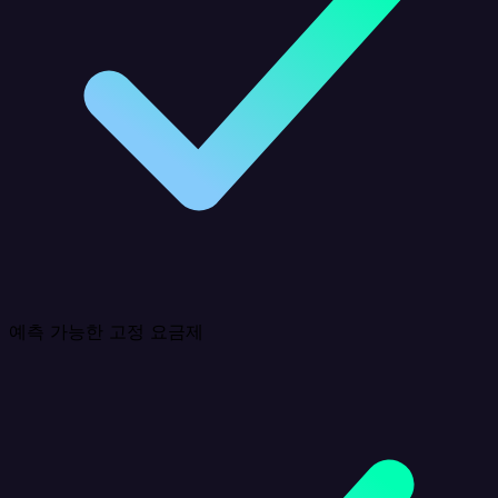
예측 가능한 고정 요금제