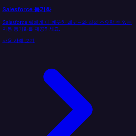
Salesforce 동기화
Salesforce 팀에게 더 깨끗한 레코드와 직접 소유할 수 있는
자동 동기화를 제공하세요.
사용 사례 보기