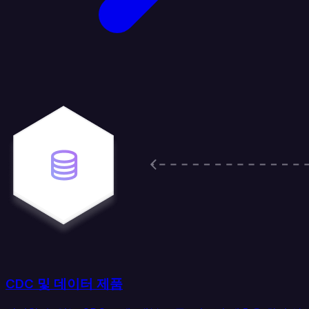
CDC 및 데이터 제품