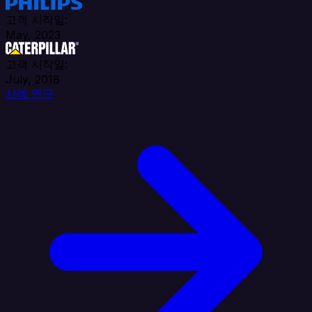
고객 시작일:
May, 2023
고객 시작일:
July, 2018
사례 연구