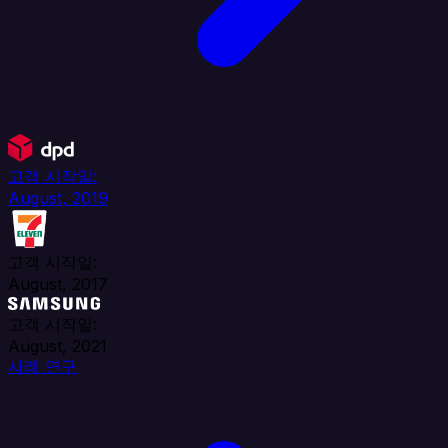
고객 시작일:
August, 2019
고객 시작일:
August, 2017
고객 시작일:
August, 2021
사례 연구