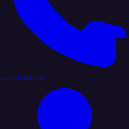
+1 (888) 884 6405