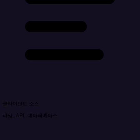
클라이언트 소스
파일, API, 데이터베이스