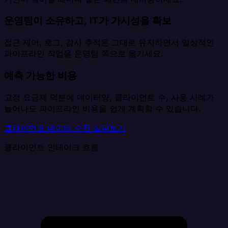
운영팀이 소유하고, IT가 가시성을 확보
접근 제어, 로그, 감사 추적은 그대로 유지하면서 일상적인
파이프라인 작업을 운영팀 쪽으로 옮기세요.
예측 가능한 비용
고정 요금제 덕분에 데이터양, 클라이언트 수, 사용 사례가
늘어나도 파이프라인 비용을 쉽게 계획할 수 있습니다.
클라이언트 데이터 수집 살펴보기
클라이언트 인테이크 흐름