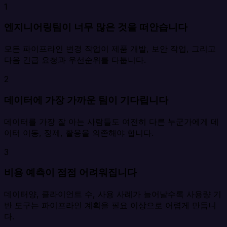
1
엔지니어링팀이 너무 많은 것을 떠안습니다
모든 파이프라인 변경 작업이 제품 개발, 보안 작업, 그리고
다음 긴급 요청과 우선순위를 다툽니다.
2
데이터에 가장 가까운 팀이 기다립니다
데이터를 가장 잘 아는 사람들도 여전히 다른 누군가에게 데
이터 이동, 정제, 활용을 의존해야 합니다.
3
비용 예측이 점점 어려워집니다
데이터양, 클라이언트 수, 사용 사례가 늘어날수록 사용량 기
반 도구는 파이프라인 계획을 필요 이상으로 어렵게 만듭니
다.