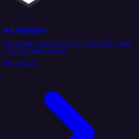
분석 데이터 준비
엔지니어링을 기다리지 않고 BI, AI, 리포팅을 위한 신뢰할
수 있는 데이터를 준비하세요.
사용 사례 보기