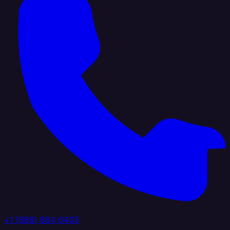
+1 (888) 884 6405