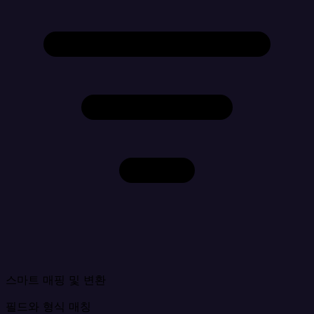
스마트 매핑
및 변환
필드와 형식 매칭