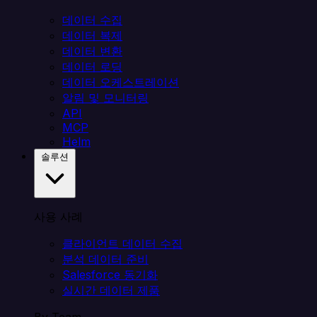
데이터 수집
데이터 복제
데이터 변환
데이터 로딩
데이터 오케스트레이션
알림 및 모니터링
API
MCP
Helm
솔루션
사용 사례
클라이언트 데이터 수집
분석 데이터 준비
Salesforce 동기화
실시간 데이터 제품