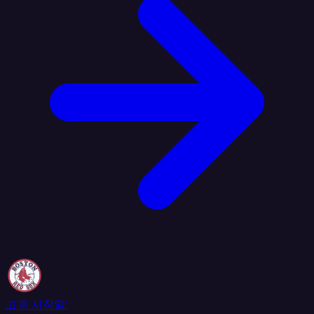
고객 시작일: