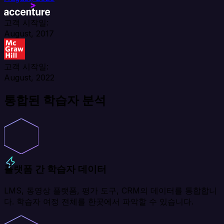
고객 시작일:
August, 2017
고객 시작일:
August, 2022
통합된 학습자 분석
플랫폼 간 학습자 데이터
LMS, 동영상 플랫폼, 평가 도구, CRM의 데이터를 통합합니
다. 학습자 여정 전체를 한곳에서 파악할 수 있습니다.