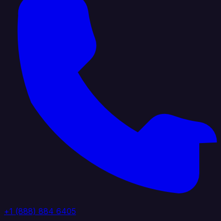
+1 (888) 884 6405