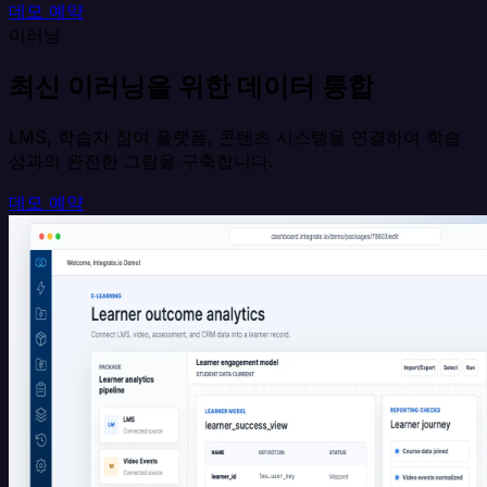
데모 예약
이러닝
최신 이러닝을 위한 데이터 통합
LMS, 학습자 참여 플랫폼, 콘텐츠 시스템을 연결하여 학습
성과의 완전한 그림을 구축합니다.
데모 예약