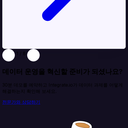
1 / 8
데이터 운영을 혁신할 준비가 되셨나요?
30분 데모를 예약하고 Integrate.io가 데이터 과제를 어떻게
해결하는지 확인해 보세요.
전문가와 상담하기