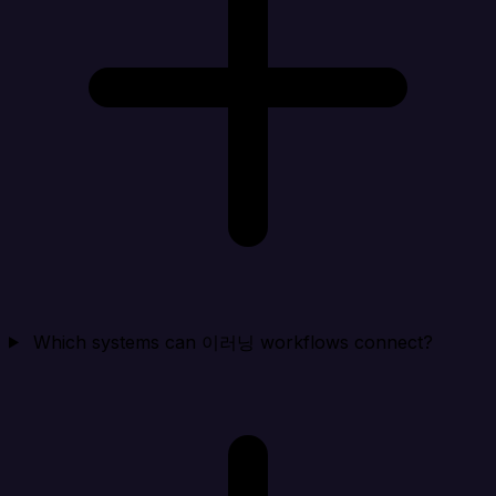
Which systems can 이러닝 workflows connect?