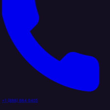
+1 (888) 884 6405