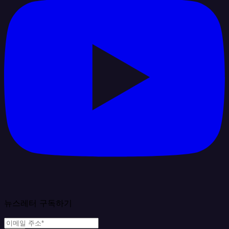
뉴스레터 구독하기