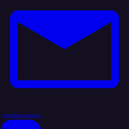
hello@integrate.io