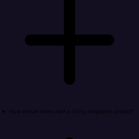
How should teams start a 이러닝 integration project?