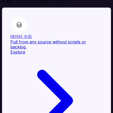
모듈형 구성 요소로 연결할 수 있습니다.
데이터 수집
Pull from any source without scripts or
backlog.
Explore