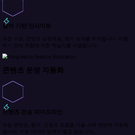
참여 기반 인사이트
과정 수료, 콘텐츠 상호작용, 평가 성과를 추적합니다. 이탈
하기 전에 위험에 처한 학습자를 식별합니다.
콘텐츠 운영 자동화
콘텐츠 전송 파이프라인
과정 콘텐츠, 평가, 인증의 흐름을 기술 스택 전반에 자동화
합니다. 수동 데이터 입력이 필요 없습니다.