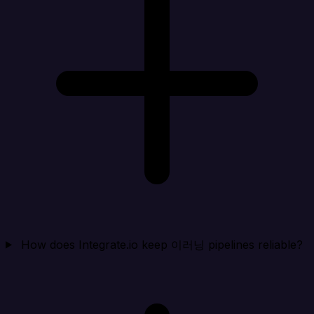
How does Integrate.io keep 이러닝 pipelines reliable?