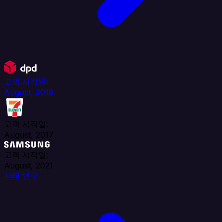
고객 시작일:
August, 2019
고객 시작일:
August, 2017
고객 시작일:
August, 2021
사례 연구