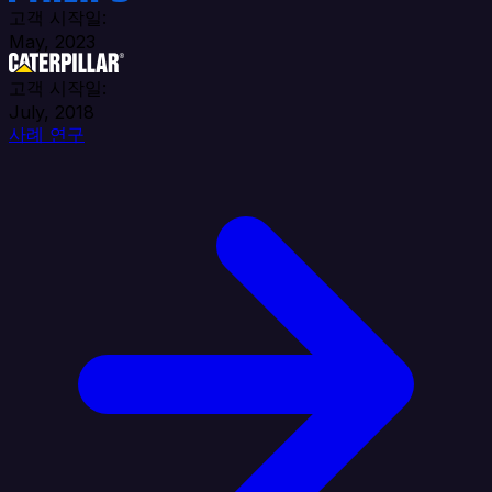
고객 시작일:
May, 2023
고객 시작일:
July, 2018
사례 연구