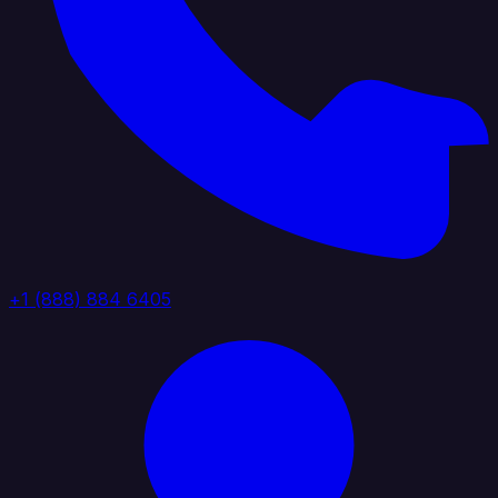
+1 (888) 884 6405