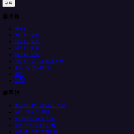
구독
플랫폼
Helm
데이터 수집
데이터 복제
데이터 변환
데이터 로딩
데이터 오케스트레이션
알림 및 모니터링
API
MCP
솔루션
클라이언트 데이터 수집
분석 데이터 준비
Salesforce 동기화
실시간 데이터 제품
시티즌 인테그레이터