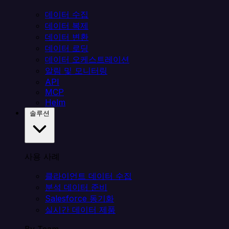
데이터 수집
데이터 복제
데이터 변환
데이터 로딩
데이터 오케스트레이션
알림 및 모니터링
API
MCP
Helm
솔루션
사용 사례
클라이언트 데이터 수집
분석 데이터 준비
Salesforce 동기화
실시간 데이터 제품