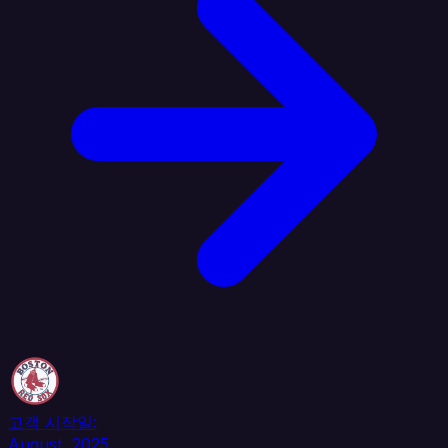
고객 시작일:
August, 2025