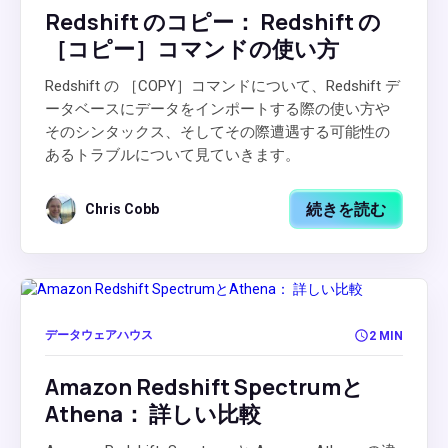
Redshift のコピー： Redshift の
［コピー］コマンドの使い方
Redshift の ［COPY］コマンドについて、Redshift デ
ータベースにデータをインポートする際の使い方や
そのシンタックス、そしてその際遭遇する可能性の
あるトラブルについて見ていきます。
続きを読む
Chris Cobb
データウェアハウス
2 MIN
Amazon Redshift Spectrumと
Athena： 詳しい比較