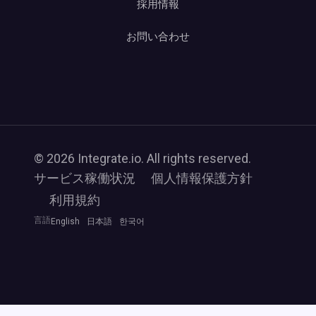
採用情報
お問い合わせ
© 2026 Integrate.io. All rights reserved.
サービス稼働状況
個人情報保護方針
利用規約
言語
English
日本語
한국어