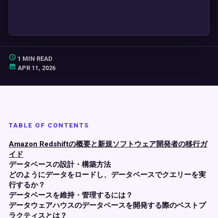
1 MIN READ
APR 11, 2026
TABLE OF CONTENTS
Amazon Redshiftの概要と新規ソフトウェア開発者の移行ガ
イド
データベースの設計・構築方法
どのようにデータをロードし、データベースでクエリーを実
行するか？
データベースを維持・管理するには？
データウェアハウスのデータベースを開発する際のベストプ
ラクティスとは？