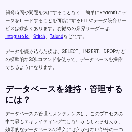
開発時間や問題を気にすることなく、簡単にRedshiftにデ
ータをロードすることを可能にするETLやデータ統合サー
ビスは数多くあります。お勧めの業界リーダーは、
Integrate.io
、
Stitch
、
Talend
などです。
データを読み込んだ後は、SELECT、INSERT、DROPなど
の標準的なSQLコマンドを使って、データベースを操作
できるようになります。
データベースを維持・管理する
には？
データベースの管理とメンテナンスは、このプロセスの
中で最もエキサイティングではないかもしれませんが、
効果的なデータベースの導入には欠かせない部分の一つ