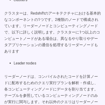
クラスターは、Redshiftのアーキテクチャにおける基本的
なコンポーネントの1つです。2種類のノードで構成され
ています。リーダーノードとコンピューティングノード
で、以下に詳しく説明します。クラスターに1つ以上のコ
ンピュートノードがある場合は、異なるやり取りやデー
タアプリケーションの通信を処理するリーダーノードも
あります
Leader nodes
リーダーノードは、コンパイルされたコードを計算ノー
ドに配布するためのクエリ実行プランを解析・作成し、
各コンピューティングノードにデータを割り当てます。
テーブルを参照しているコンピューティングノードのみ
が実行に関与します。それ以外のクエリはリーダーノー