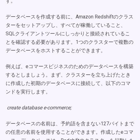
す。
データベースを作成する前に、Amazon Redshiftのクラス
ターをセットアップし、すべてが稼働していること、
SQLクライアントツールにしっかりと接続されているこ
とを確認する必要があります。1つのクラスターで複数の
データベースをホストすることができます。
例えば、eコマースビジネスのためのデータベースを構築
するとしましょう。まず、クラスターを立ち上げたとき
に作成した初期のデータベースに接続して、以下のコマ
ンドを実行します。
create database e-commerce;
データベースの名前は、予約語を含まない127バイトまで
の任意の名前を使用することができます。作成したeコマ