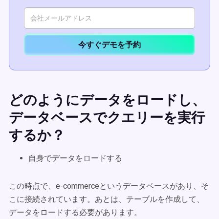
今すぐデモを予約
どのようにデータをロードし、
データベースでクエリーを実行
するか？
自身でデータをロードする
この時点で、e-commerceというデータベースがあり、そ
こに接続されています。あとは、テーブルを作成して、
データをロードする必要があります。