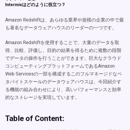
Intermixはどのように役立つ？
Amazon Redshiftは、あらゆる業界や規模の企業の中で最
も著名なデータウェアハウスのリーダーの一つです。
Amazon Redshiftを使用することで、大量のデータを取
得、比較、評価し、目的の結果を得るために複数の段階
でデータの操作を行うことができます。巨大なクラウド
コンピューティングプラットフォームであるAmazon
Web Servicesの一部を構成するこのフルマネージドなペ
タバイトスケールのデータウェアハウスは、今回紹介す
る機能の組み合わせにより、高いパフォーマンスと効率
的なストレージを実現しています。
Table of Content: