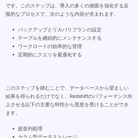
です。このステップは、導入の多くの側面を強化する反
復的なプロセスで、次のような内容が含まれます。
バックアップとリカバリプランの設定
テーブルを継続的にメンテナンスする
ワークロードの効率的な管理
定期的にクエリを最適化する
このステップを踏むことで、データベースから望ましい
結果を得られるだけでなく、Redshiftのパフォーマンス向
上させる以下の主要な特性から恩恵を受けることができ
ます。
超並列処理
カラム型データストレージ