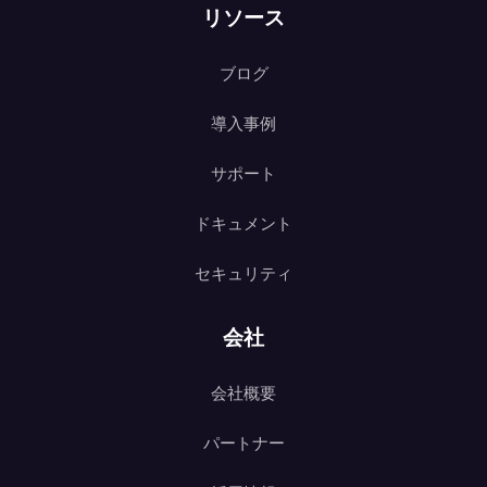
リソース
ブログ
導入事例
サポート
ドキュメント
セキュリティ
会社
会社概要
パートナー