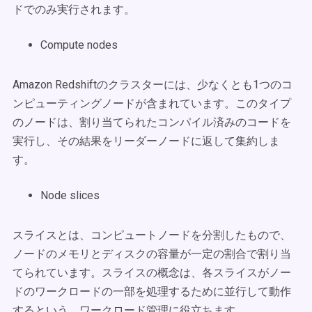
ドでのみ実行されます。
Compute nodes
Amazon Redshiftのクラスターには、少なくとも1つのコ
ンピューティングノードが含まれています。このタイプ
のノードは、割り当てられたコンパイル済みのコードを
実行し、その結果をリーダーノードに返して集約しま
す。
Node slices
スライスとは、コンピュートノードを分割したもので、
ノードのメモリとディスクの容量が一定の割合で割り当
てられています。スライスの概念は、各スライスがノー
ドのワークロードの一部を処理するために並行して動作
するという、ワークロード管理に役立ちます。