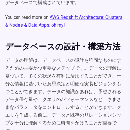
データベースで構成されています。
You can read more on
AWS Redshift Architecture: Clusters
& Nodes & Data Apps, oh my!
データベースの設計・構築方法
データの理解は、データベースの設計を強固なものにす
るための主要かつ重要なステップです。データの理解に
基づいて、多くの状況を有利に活用することができ、十
分な情報に基づいた意思決定と明確な実装ビジョンをも
つことができます。データの知識があれば、予想される
データ保存量や、クエリのパフォーマンスなど、さまざ
まなパラメータをコントロールすることができます。ク
エリを作成する前に、データと既存のリレーションシッ
プを十分に理解するために時間をかけることが重要で