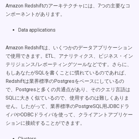
Amazon Redshiftのアーキテクチャには、7つの主要なコ
ンポーネントがあります。
Data applications
Amazon Redshiftは、いくつかのデータアプリケーション
で使用できます。ETL、アナリティクス、ビジネス・イン
テリジェンス/レポーティングツールなどです。さらに、
もしあなたがSQLを書くことに慣れているのであれば、
Redshiftは業界標準のPostgresをベースにしているの
で、Postgresと多くの共通点があり、そのクエリ言語は
SQLに大きく似ているので、使用するのは難しくありま
せん。したがって、業界標準のPostgreSQL用JDBCドラ
イバやODBCドライバを使って、クライアントアプリケー
ションに接続することができます。
Clusters