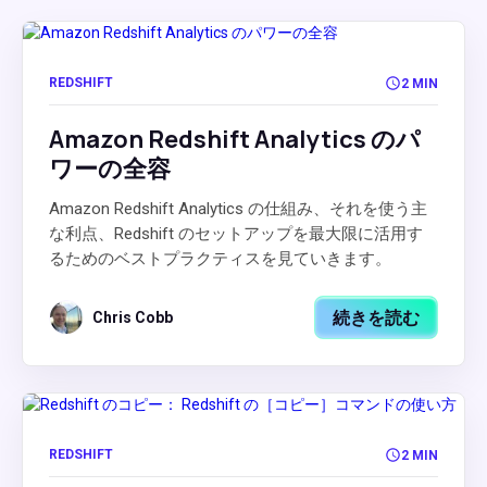
REDSHIFT
2 MIN
Amazon Redshift Analytics のパ
ワーの全容
Amazon Redshift Analytics の仕組み、それを使う主
な利点、Redshift のセットアップを最大限に活用す
るためのベストプラクティスを見ていきます。
続きを読む
Chris Cobb
REDSHIFT
2 MIN