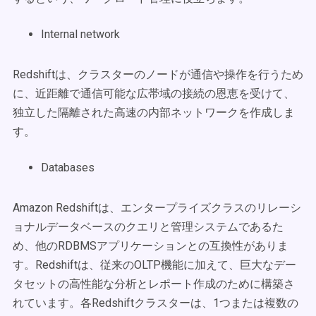
Internal network
Redshiftは、クラスターのノードが通信や操作を行うため
に、近距離で通信可能な広帯域の接続の恩恵を受けて、
独立した隔離された高速の内部ネットワークを作成しま
す。
Databases
Amazon Redshiftは、エンタープライズクラスのリレーシ
ョナルデータベースのクエリと管理システムであるた
め、他のRDBMSアプリケーションとの互換性がありま
す。Redshiftは、従来のOLTP機能に加えて、巨大なデー
タセットの高性能な分析とレポート作成のために構築さ
れています。各Redshiftクラスターは、1つまたは複数の