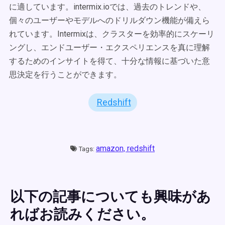
に適しています。intermix.ioでは、過去のトレンドや、
個々のユーザーやモデルへのドリルダウン機能が備えら
れています。Intermixは、クラスターを効率的にスケーリ
ングし、エンドユーザー・エクスペリエンスを真に理解
するためのインサイトを得て、十分な情報に基づいた意
思決定を行うことができます。
Redshift
amazon,
redshift
Tags:
以下の記事についても興味があ
ればお読みください。