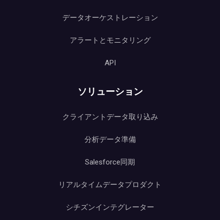
データオーケストレーション
アラートとモニタリング
API
ソリューション
クライアントデータ取り込み
分析データ準備
Salesforce同期
リアルタイムデータプロダクト
シチズンインテグレーター