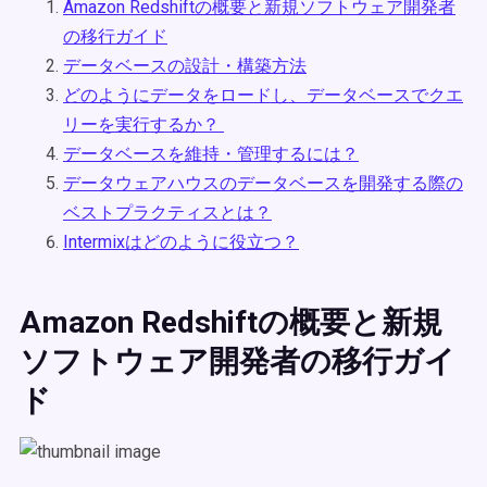
Amazon Redshiftの概要と新規ソフトウェア開発者
の移行ガイド
データベースの設計・構築方法
どのようにデータをロードし、データベースでクエ
リーを実行するか？
データベースを維持・管理するには？
データウェアハウスのデータベースを開発する際の
ベストプラクティスとは？
Intermixはどのように役立つ？
Amazon Redshiftの概要と新規
ソフトウェア開発者の移行ガイ
ド