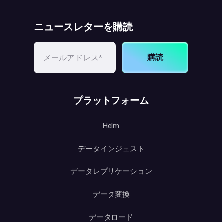
ニュースレターを購読
購読
プラットフォーム
Helm
データインジェスト
データレプリケーション
データ変換
データロード