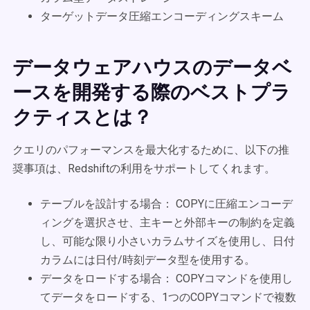
ターゲットデータ圧縮エンコーディングスキーム
データウェアハウスのデータベ
ースを開発する際のベストプラ
クティスとは？
クエリのパフォーマンスを最大化するために、以下の推
奨事項は、Redshiftの利用をサポートしてくれます。
テーブルを設計する場合： COPYに圧縮エンコーデ
ィングを選択させ、主キーと外部キーの制約を定義
し、可能な限り小さいカラムサイズを使用し、日付
カラムには日付/時刻データ型を使用する。
データをロードする場合： COPYコマンドを使用し
てデータをロードする、1つのCOPYコマンドで複数