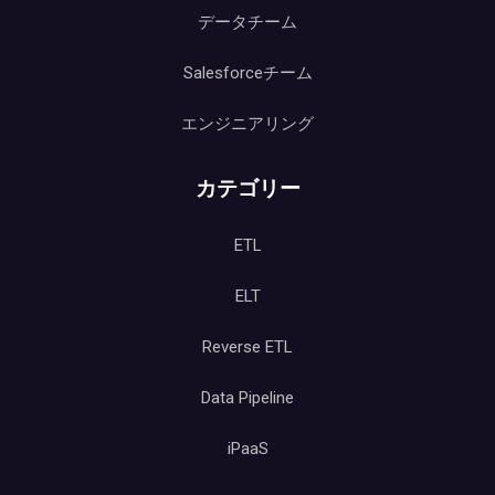
データチーム
Salesforceチーム
エンジニアリング
カテゴリー
ETL
ELT
Reverse ETL
Data Pipeline
iPaaS