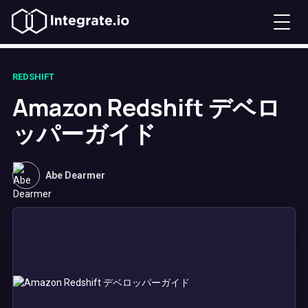
REDSHIFT
Amazon Redshift デベロ
ッパーガイド
Abe Dearmer