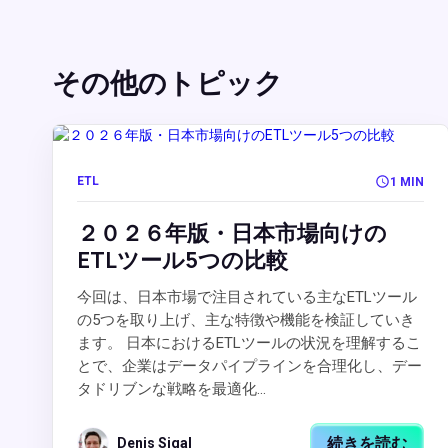
その他のトピック
ETL
1 MIN
２０２６年版・日本市場向けの
ETLツール5つの比較
今回は、日本市場で注目されている主なETLツール
の5つを取り上げ、主な特徴や機能を検証していき
ます。 日本におけるETLツールの状況を理解するこ
とで、企業はデータパイプラインを合理化し、デー
タドリブンな戦略を最適化...
続きを読む
Denis Sigal