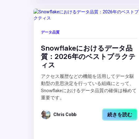
データ品質
Snowflakeにおけるデータ品
質：2026年のベストプラクテ
ィス
アクセス履歴などの機能を活用してデータ駆
動型の意思決定を行っている組織にとって、
Snowflakeにおけるデータ品質の確保は極めて
重要です。
続きを読む
Chris Cobb