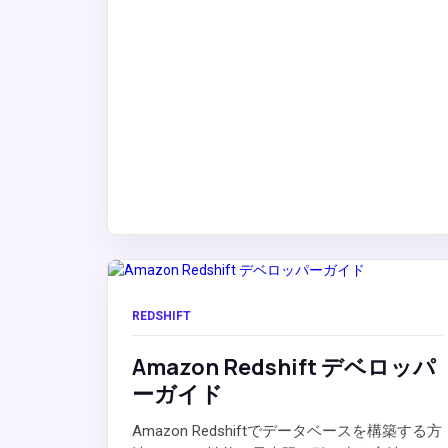
REDSHIFT
Amazon Redshift デベロッパ
ーガイド
Amazon Redshiftでデータベースを構築する方