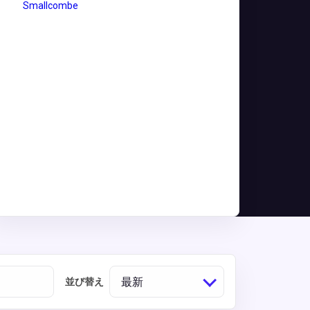
最新
並び替え