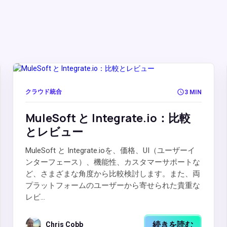
クラウド統合
3 MIN
MuleSoft と Integrate.io：比較
とレビュー
MuleSoft と Integrate.ioを、価格、UI（ユーザーイ
ンターフェース）、機能性、カスタマーサポートな
ど、さまざまな角度から比較検討します。また、両
プラットフォームのユーザーから寄せられた貴重な
レビ...
続きを読む
Chris Cobb