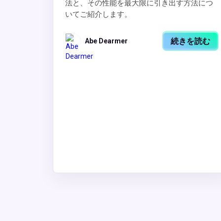
法と、その性能を最大限に引き出す方法につ
いてご紹介します。
続きを読む
Abe Dearmer