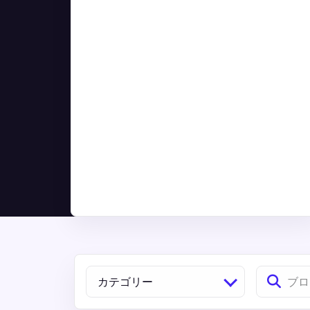
カテゴリー