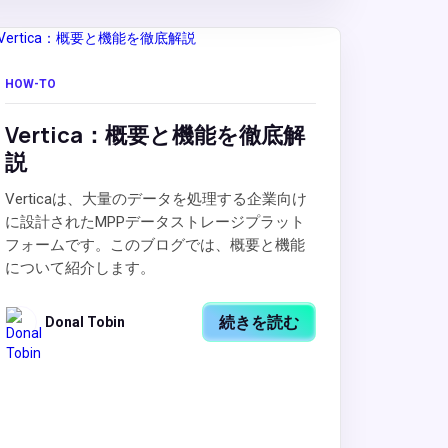
HOW-TO
Vertica：概要と機能を徹底解
説
Verticaは、大量のデータを処理する企業向け
に設計されたMPPデータストレージプラット
フォームです。このブログでは、概要と機能
について紹介します。
続きを読む
Donal Tobin