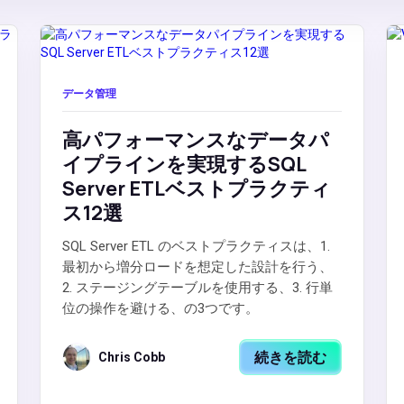
データ管理
高パフォーマンスなデータパ
イプラインを実現するSQL
Server ETLベストプラクティ
ス12選
SQL Server ETL のベストプラクティスは、1.
最初から増分ロードを想定した設計を行う、
2. ステージングテーブルを使用する、3. 行単
位の操作を避ける、の3つです。
続きを読む
Chris Cobb