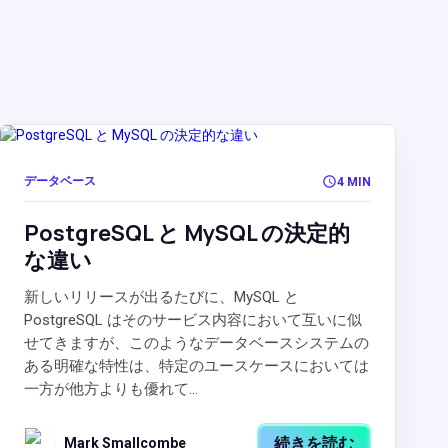
データベース
4 MIN
PostgreSQL と MySQL の決定的
な違い
新しいリリースが出るたびに、MySQL と
PostgreSQL はそのサービス内容において互いに似
せてきますが、このようなデータベースシステムの
ある明確な特性は、特定のユースケースにおいては
一方が他方よりも優れて...
続きを読む
Mark Smallcombe