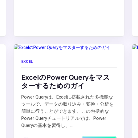
EXCEL
ExcelのPower Queryをマス
ターするためのガイ
Power Queryは、Excelに搭載された多機能な
ツールで、データの取り込み・変換・分析を
簡単に行うことができます。この包括的な
Power Queryチュートリアルでは、Power
Queryの基本を習得し、...