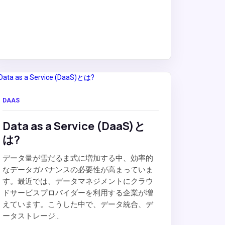
DAAS
Data as a Service (DaaS)と
は?
データ量が雪だるま式に増加する中、効率的
なデータガバナンスの必要性が高まっていま
す。最近では、データマネジメントにクラウ
ドサービスプロバイダーを利用する企業が増
えています。こうした中で、データ統合、デ
ータストレージ...