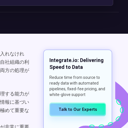
入れなけれ
Integrate.io: Delivering
自社組織の利
Speed to Data
両方の処理が
Reduce time from source to
ready data with automated
pipelines, fixed-fee pricing, and
理する能力が
white-glove support
情報に基づい
Talk to Our Experts
極めて重要な
が非常に重要