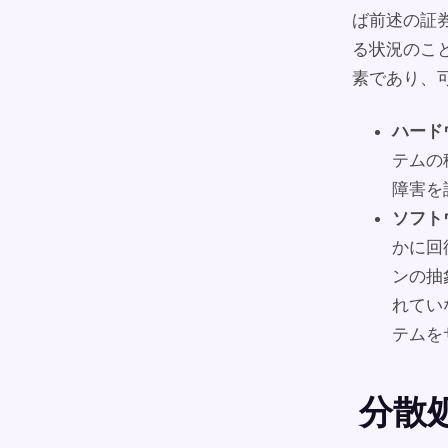
ば前述の証
る状況のこ
素であり、
ハード
テムの
障害を
ソフト
かに回
ンの抽
れてい
テムを
分散