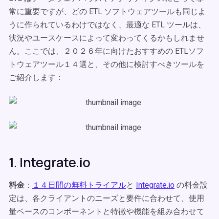
常に重要ですが、どの ETL ソフトウェアツールも同じよ
うに作られているわけではなく、最適な ETL ツールは、
状況やユースケースによって変わってくるかもしれませ
ん。ここでは、２０２６年に向けたおすすめの ETLソフ
トウェアツール１４選と、その他に検討すべきツールを
ご紹介します：
1. Integrate.io
料金
：
１４日間の無料トライアル
と
Integrate.io
の料金設
定は、各クライアントのニーズと要件に合わせて、使用
量ベースのコンポーネントと特徴や機能を組み合わせて