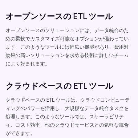
オープンソースの ETL ツール
オープンソースのソリューションには、データ統合のた
めの柔軟でカスタマイズ可能なオプションが備わってい
ます。このようなツールには幅広い機能があり、費用対
効果の高いソリューションを求める技術に詳しいチーム
によく好まれます。
クラウドベースの ETL ツール
クラウドベースの ETL ツールは、クラウドコンピューテ
ィングのパワーを活用し、大規模なデータ統合タスクを
処理します。このようなツールでは、スケーラビリテ
ィ、コスト効率、他のクラウドサービスとの気軽な統合
ができます。