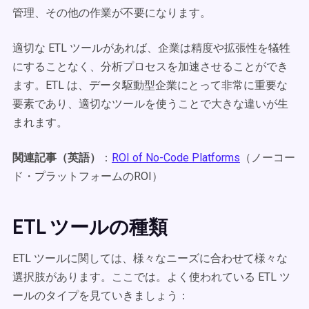
管理、その他の作業が不要になります。
適切な ETL ツールがあれば、企業は精度や拡張性を犠牲
にすることなく、分析プロセスを加速させることができ
ます。ETL は、データ駆動型企業にとって非常に重要な
要素であり、適切なツールを使うことで大きな違いが生
まれます。
関連記事（英語）
：
ROI of No-Code Platforms
（ノーコー
ド・プラットフォームのROI）
ETL ツールの種類
ETL ツールに関しては、様々なニーズに合わせて様々な
選択肢があります。ここでは。よく使われている ETL ツ
ールのタイプを見ていきましょう：