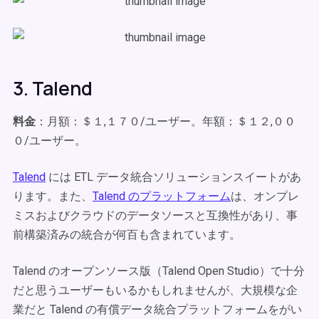
3. Talend
料金
：月額：＄１,１７０/ユーザー。年額：＄１２,００
０/ユーザー。
Talend
には ETL データ統合ソリューションスイートがあ
ります。また、
Talend のプラットフォーム
は、オンプレ
ミスおよびクラウドのデータソースと互換性があり、事
前構築済みの統合が何百も含まれています。
Talend のオープンソース版（Talend Open Studio）で十分
だと思うユーザーもいるかもしれませんが、大規模な企
業だと Talend の有償データ統合プラットフォームをがい