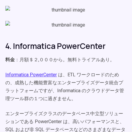
4. Informatica PowerCenter
料金
：月額＄２,０００から。無料トライアルあり。
Informatica PowerCenter
は、ETL ワークロードのため
の、成熟した機能豊富なエンタープライズデータ統合プ
ラットフォームですが、Informatica のクラウドデータ管
理ツール群の１つに過ぎません。
エンタープライズクラスのデータベース中立型ソリュー
ションである PowerCenter は、高いパフォーマンスと、
SQL および非 SQL データベースなどのさまざまなデータ