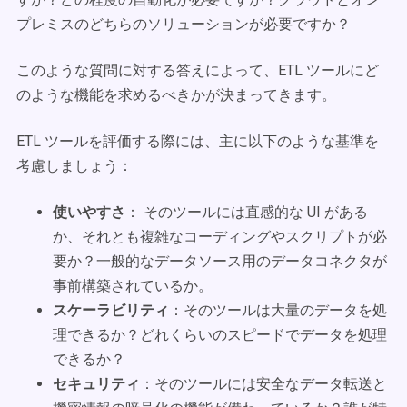
プレミスのどちらのソリューションが必要ですか？
このような質問に対する答えによって、ETL ツールにど
のような機能を求めるべきかが決まってきます。
ETL ツールを評価する際には、主に以下のような基準を
考慮しましょう：
使いやすさ
： そのツールには直感的な UI がある
か、それとも複雑なコーディングやスクリプトが必
要か？一般的なデータソース用のデータコネクタが
事前構築されているか。
スケーラビリティ
：そのツールは大量のデータを処
理できるか？どれくらいのスピードでデータを処理
できるか？
セキュリティ
：そのツールには安全なデータ転送と