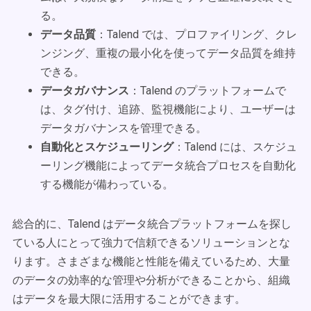
る。
データ品質
：Talend では、プロファイリング、クレ
ンジング、重複の最小化を使ってデータ品質を維持
できる。
データガバナンス
：Talend のプラットフォームで
は、タグ付け、追跡、監視機能により、ユーザーは
データガバナンスを管理できる。
自動化とスケジューリング
：Talend には、スケジュ
ーリング機能によってデータ統合プロセスを自動化
する機能が備わっている。
総合的に、Talend はデータ統合プラットフォームを探し
ている人にとって強力で信頼できるソリューションとな
ります。さまざまな機能と性能を備えているため、大量
のデータの効率的な管理や分析ができることから、組織
はデータを最大限に活用することができます。