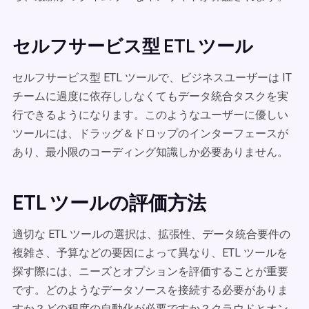
セルフサービス型 ETL ツール
セルフサービス型 ETL ツールで、ビジネスユーザーは IT
チームに過度に依存ししなくてもデータ統合タスクを実
行できるようになります。このようなユーザーに優しい
ツールには、ドラッグ＆ドロップのインターフェースが
あり、最小限のコーディング知識しか必要ありません。
ETL ツールの評価方法
適切な ETL ツールの選択は、拡張性、データ統合要件の
複雑さ、予算などの要因によって異なり、ETL ツールを
探す際には、ニーズとオプションを評価することが重要
です。どのようなデータソースを接続する必要がありま
すか？どの程度の自動化が必要ですか？クラウドとオン