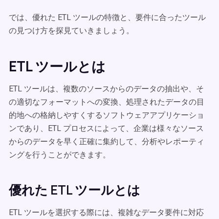
では、優れた ETL ツールの特徴と、要件に合ったツール
の見つけ方を探見ていきましょう。
ETL ツールとは
ETL ツールは、複数のソースからのデータの抽出や、そ
の適切なフォーマットへの変換、処理されたデータの目
的地への格納しやすくするソフトウェアアプリケーショ
ンであり、ETL プロセスによって、企業は様々なソース
からのデータを早く正確に集約して、分析やレポーティ
ングを行うことができます。
優れた ETL ツールとは
ETL ツールを選択する際には、複雑なデータ要件に対応