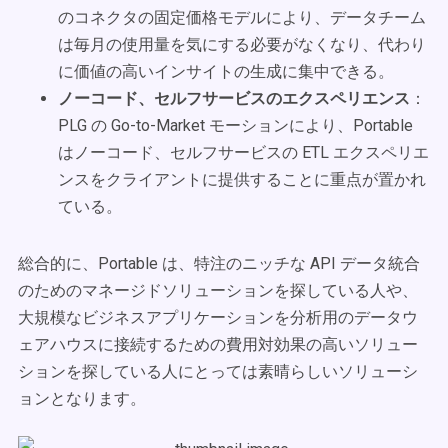
のコネクタの固定価格モデルにより、データチーム
は毎月の使用量を気にする必要がなくなり、代わり
に価値の高いインサイトの生成に集中できる。
ノーコード、セルフサービスのエクスペリエンス
：
PLG の Go-to-Market モーションにより、Portable
はノーコード、セルフサービスの ETL エクスペリエ
ンスをクライアントに提供することに重点が置かれ
ている。
総合的に、Portable は、特注のニッチな API データ統合
のためのマネージドソリューションを探している人や、
大規模なビジネスアプリケーションを分析用のデータウ
ェアハウスに接続するための費用対効果の高いソリュー
ションを探している人にとっては素晴らしいソリューシ
ョンとなります。