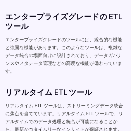
エンタープライズグレードの ETL
ツール
エンタープライズグレードのツールには、総合的な機能
と強固な機能があります。このようなツールは、複雑な
データ統合の場面向けに設計されており、データガバナ
ンスやメタデータ管理などの高度な機能が備わっていま
す。
リアルタイム ETL ツール
リアルタイム ETL ツールは、ストリーミングデータ統合
に焦点を当てています。リアルタイム ETL ツールで、リ
アルタイムでのデータ処理と統合が可能になることか
ら、最新かつタイムリーなインサイトが保証されます。