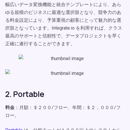
幅広いデータ変換機能と統合テンプレートにより、あら
ゆる規模のビジネスに最適な選択肢となり、競争力のあ
る料金設定により、予算重視の顧客にとって魅力的な選
択肢となっています。Integrate.io を利用すれば、クラス
最高のサポートと信頼性で、データプロジェクトを早く
正確に遂行することができます。
2. Portable
料金
：月額：＄２００/フロー、年間：＄２，０００/フ
ロー。