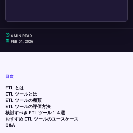
6 MIN READ
FEB 04, 2026
目次
ETL とは
ETL ツールとは
ETL ツールの種類
ETL ツールの評価方法
検討すべき ETL ツール１４選
おすすめ ETL ツールのユースケース
Q&A