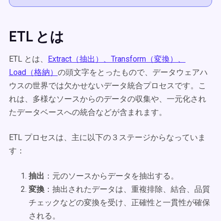
ETL とは
ETL とは、
Extract（抽出）、Transform（変換）、
Load（格納）
の頭文字をとったもので、データウェアハ
ウスの世界では欠かせないデータ統合プロセスです。こ
れは、多様なソースからのデータの収集や、一元化され
たデータベースへの統合などが含まれます。
ETL プロセスは、主に以下の３ステージからなっていま
す：
抽出
：元のソースからデータを抽出する。
変換
：抽出されたデータは、重複排除、結合、品質
チェックなどの変換を受け、正確性と一貫性が確保
される。