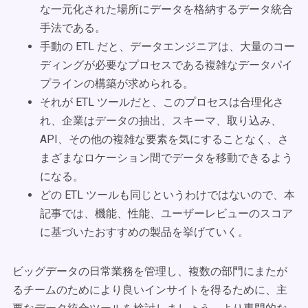
な一元化された場所にデータを格納するデータ統合
手法である。
手動の ETL だと、データエンジニアは、大量のコー
ディングが必要なプロセスである複雑なデータパイ
プラインの構築が求められる。
それが ETL ツールだと、このプロセスは合理化さ
れ、企業はデータの抽出、スキーマ、取り込み、
API、その他の複雑な要素を気にすることなく、さ
まざまなロケーション間でデータを移動できるよう
になる。
どの ETL ツールも同じというわけではないので、本
記事では、機能、性能、ユーザーレビューのスコア
に基づいたおすすめの製品を挙げていく。
ビッグデータの日常業務を管理し、複数の部門にまたが
るチームのためにより良いインサイトを得るために、主