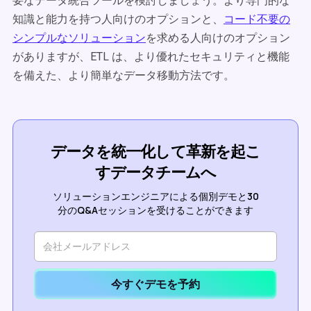
要なデータ統合ツールを検討しましょう。より専門的な
知識と能力を持つ人向けのオプションと、
コード不要の
シンプルなソリューション
を求める人向けのオプション
がありますが、ETL は、より優れたセキュリティと機能
を備えた、より簡単なデータ移動方法です。
データを統一化して革新を起こ
すデータチームへ
ソリューションエンジニアによる個別デモと30
分のQ&Aセッションを受けることができます
今すぐデモを予約