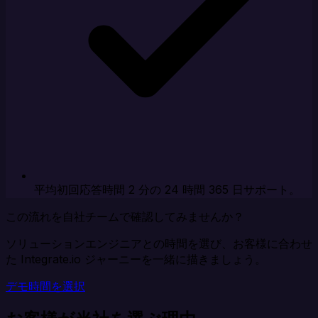
平均初回応答時間 2 分の 24 時間 365 日サポート。
この流れを自社チームで確認してみませんか？
ソリューションエンジニアとの時間を選び、お客様に合わせ
た Integrate.io ジャーニーを一緒に描きましょう。
デモ時間を選択