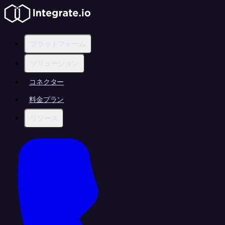
プラットフォーム
ソリューション
コネクター
料金プラン
リソース