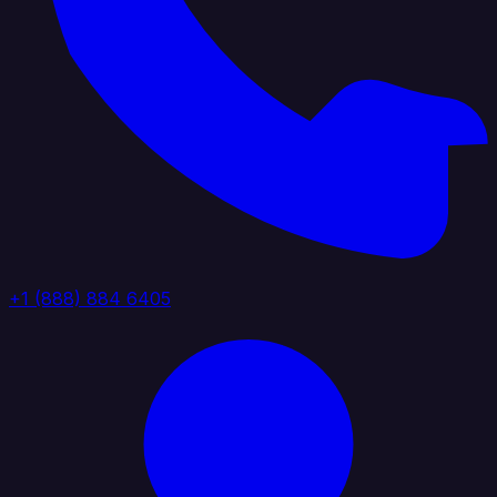
+1 (888) 884 6405