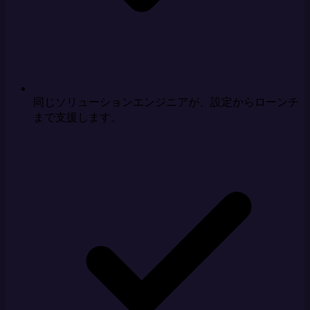
同じソリューションエンジニアが、設定からローンチ
まで支援します。