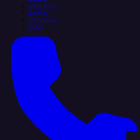
セキュリティ
サポート
ドキュメント
ブログ