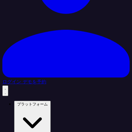
ログイン
デモを予約
プラットフォーム