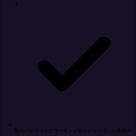
す。
無料パイロットとワーキングセッションで、お客様の