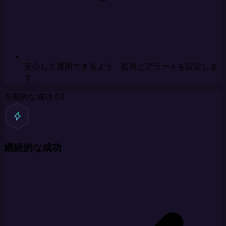
安心して運用できるよう、監視とアラートを設定しま
す。
長期的な成功
03
継続的な成功