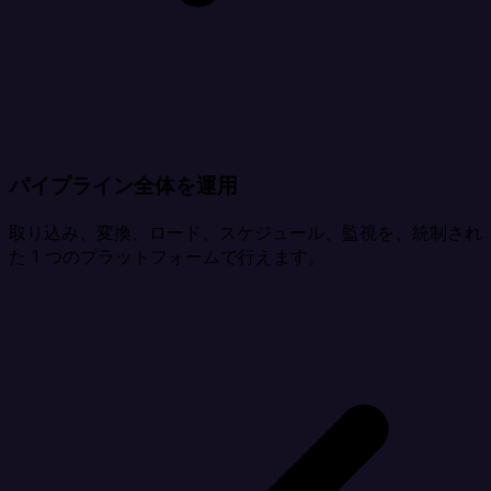
パイプライン全体を運用
取り込み、変換、ロード、スケジュール、監視を、統制され
た 1 つのプラットフォームで行えます。