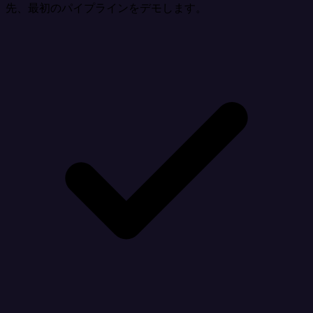
先、最初のパイプラインをデモします。