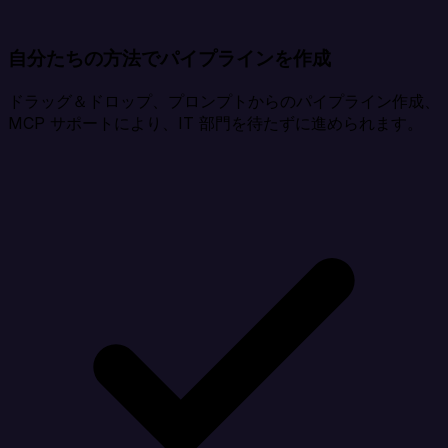
自分たちの方法でパイプラインを作成
ドラッグ＆ドロップ、プロンプトからのパイプライン作成、
MCP サポートにより、IT 部門を待たずに進められます。