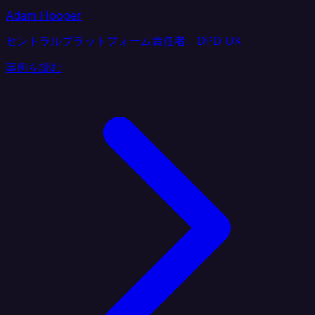
Adam Hooper
セントラルプラットフォーム責任者、DPD UK
事例を読む