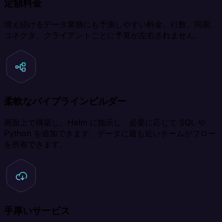
定額料金
増え続けるデータ業務にも予測しやすい料金。行数、同期、
コネクタ、クライアントごとに予算が左右されません。
柔軟なパイプラインビルダー
画面上で構築し、Helm に指示し、必要に応じて SQL や
Python を追加できます。データに最も近いチームがフロー
を所有できます。
手厚いサービス