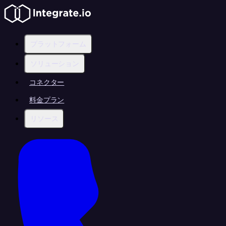
プラットフォーム
ソリューション
コネクター
料金プラン
リソース