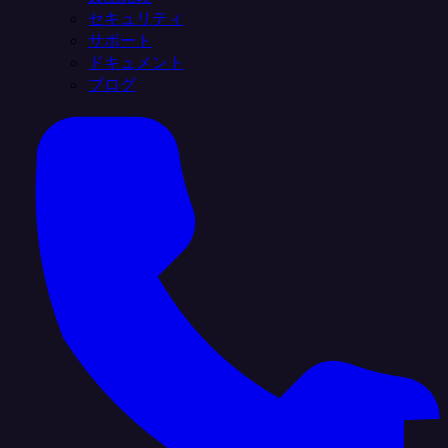
セキュリティ
サポート
ドキュメント
ブログ