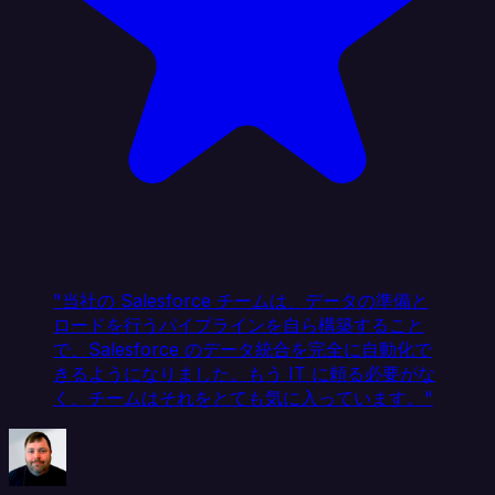
"当社の Salesforce チームは、データの準備と
ロードを行うパイプラインを自ら構築すること
で、Salesforce のデータ統合を完全に自動化で
きるようになりました。もう IT に頼る必要がな
く、チームはそれをとても気に入っています。"