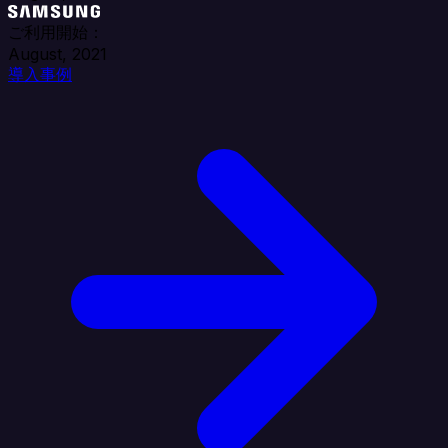
ご利用開始：
August, 2021
導入事例