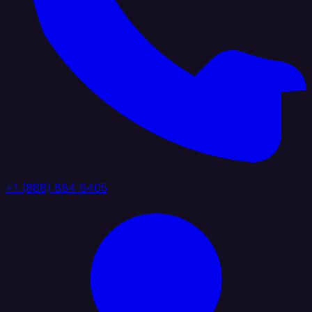
+1 (888) 884 6405