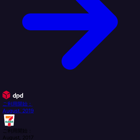
ご利用開始：
August, 2019
ご利用開始：
August, 2017