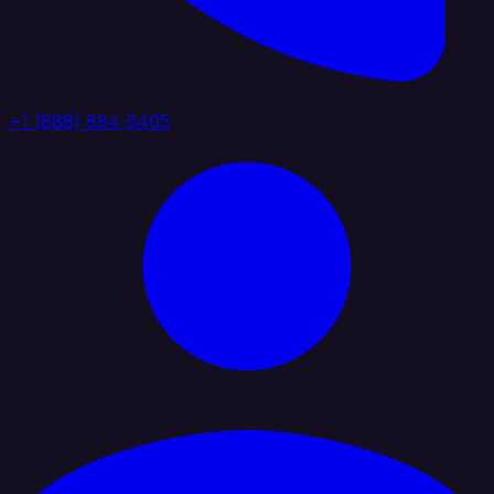
+1 (888) 884 6405