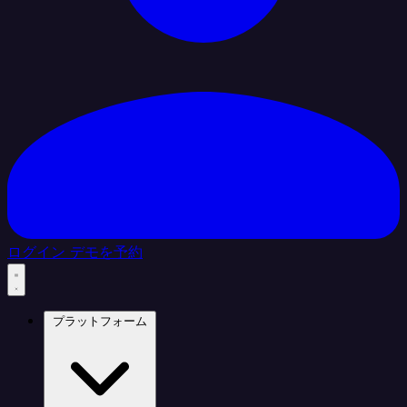
ログイン
デモを予約
プラットフォーム