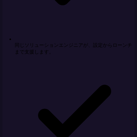
同じソリューションエンジニアが、設定からローンチ
まで支援します。