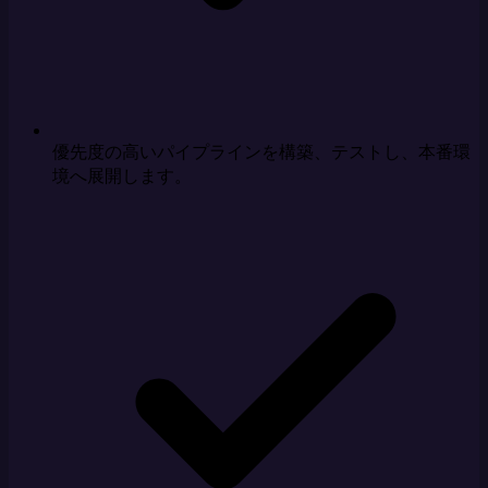
優先度の高いパイプラインを構築、テストし、本番環
境へ展開します。