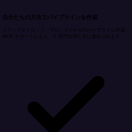
自分たちの方法でパイプラインを作成
ドラッグ＆ドロップ、プロンプトからのパイプライン作成、
MCP サポートにより、IT 部門を待たずに進められます。