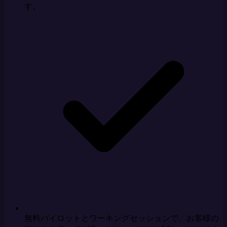
す。
無料パイロットとワーキングセッションで、お客様の