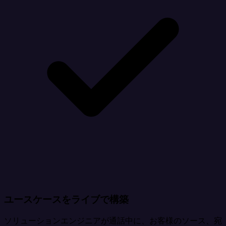
ユースケースをライブで構築
ソリューションエンジニアが通話中に、お客様のソース、宛