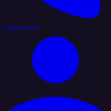
+1 (888) 884 6405