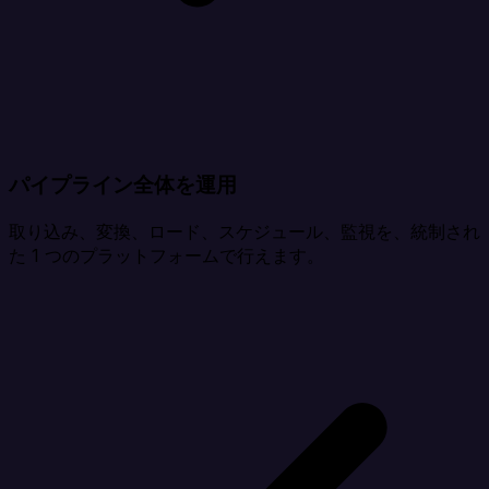
パイプライン全体を運用
取り込み、変換、ロード、スケジュール、監視を、統制され
た 1 つのプラットフォームで行えます。