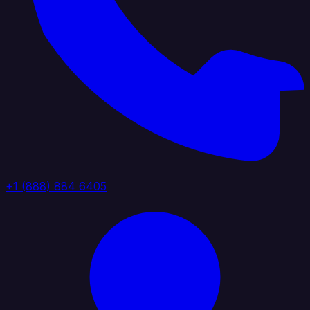
+1 (888) 884 6405