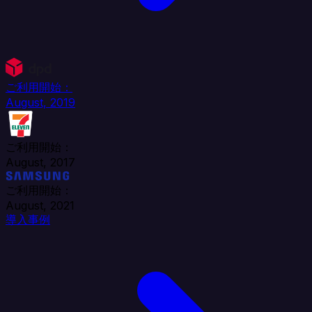
ご利用開始：
August, 2019
ご利用開始：
August, 2017
ご利用開始：
August, 2021
導入事例