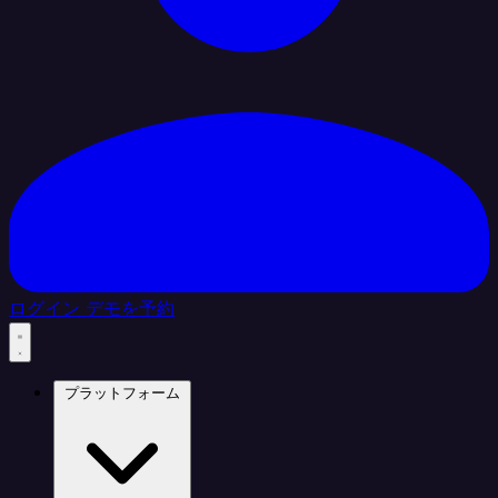
ログイン
デモを予約
プラットフォーム