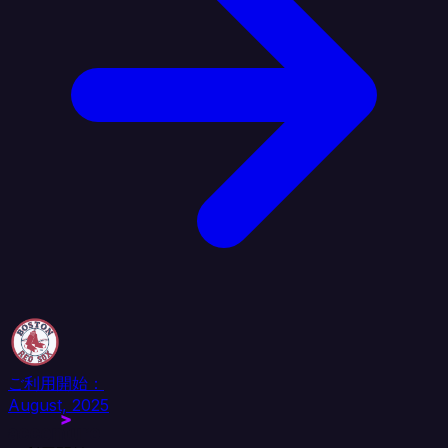
ご利用開始：
August, 2025