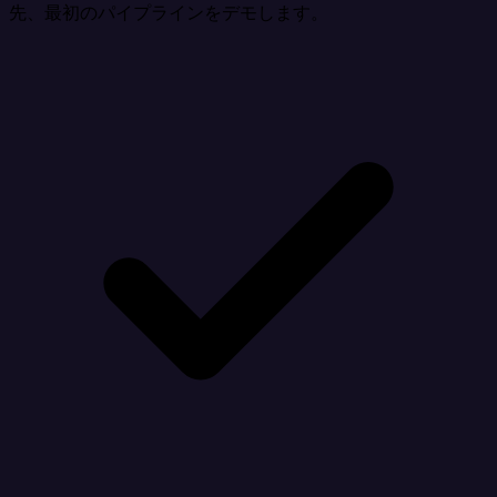
先、最初のパイプラインをデモします。