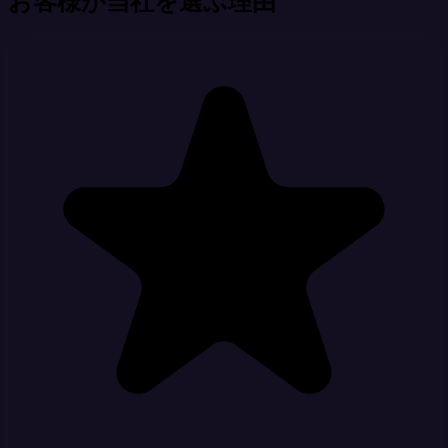
お客様が当社を選ぶ理由