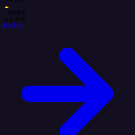
ご利用開始：
July, 2018
導入事例