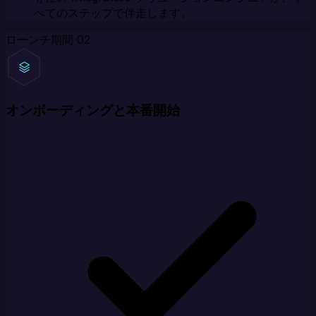
べてのステップで伴走します。
ローンチ期間
02
オンボーディングと本番開始