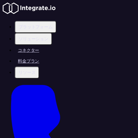
プラットフォーム
ソリューション
コネクター
料金プラン
リソース