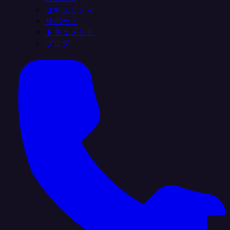
セキュリティ
サポート
ドキュメント
ブログ