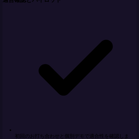
初回のお打ち合わせと個別デモで適合性を確認しま