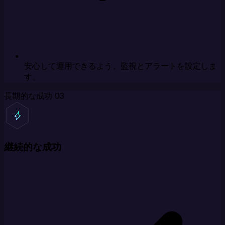
安心して運用できるよう、監視とアラートを設定しま
す。
長期的な成功
03
継続的な成功