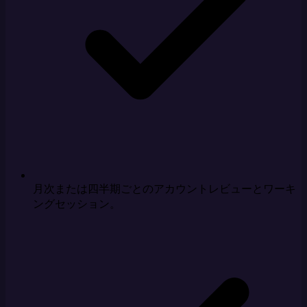
月次または四半期ごとのアカウントレビューとワーキ
ングセッション。