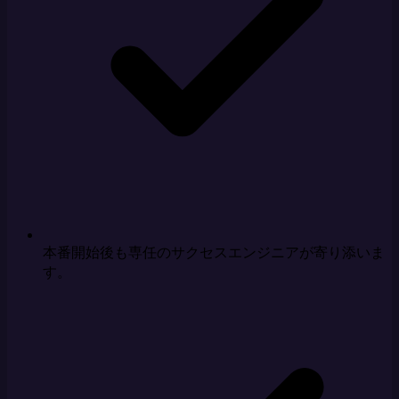
本番開始後も専任のサクセスエンジニアが寄り添いま
す。