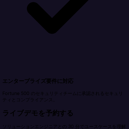
エンタープライズ要件に対応
Fortune 500 のセキュリティチームに承認されるセキュリ
ティとコンプライアンス。
ライブデモを予約する
ソリューションエンジニアとの 30 分でユースケースを理解