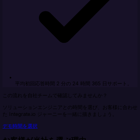
平均初回応答時間 2 分の 24 時間 365 日サポート。
この流れを自社チームで確認してみませんか？
ソリューションエンジニアとの時間を選び、お客様に合わせ
た Integrate.io ジャーニーを一緒に描きましょう。
デモ時間を選択