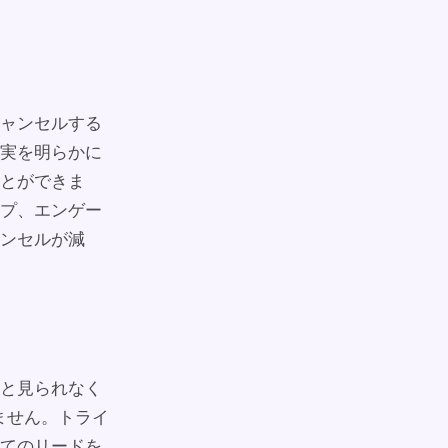
ャンセルする
実を明らかに
とができま
プ、エンゲー
ンセルが減
と見られなく
りません。トライ
てのリードを