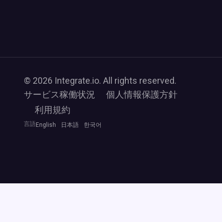
© 2026 Integrate.io. All rights reserved.
サービス稼働状況
個人情報保護方針
利用規約
言語
English
日本語
한국어