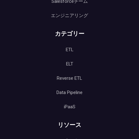
Salesforceチーム
エンジニアリング
カテゴリー
ETL
ELT
Reverse ETL
Data Pipeline
iPaaS
リソース