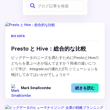
BIG DATA
Presto と Hive：総合的な比較
ビッグデータのニーズを満たすためにPrestoとHiveの
どちらを選ぶべきか悩んでますか？両者の違いにつ
いて学び、Integrate.ioの優れたETLソリューションを
検討してみてはいかがでしょうか？
続きを読む
Mark Smallcombe