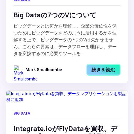
Big Dataの7つのVについて
ビッグデータとは何かを理解し、企業の優位性を保
つためにビッグデータをどのように活用するかを理
解する上で、ビッグデータの7つのVは欠かせませ
ん。これらの要素は、データフローを理解し、デー
タを変換するのに必要なツールを...
続きを読む
Mark Smallcombe
BIG DATA
Integrate.ioがFlyDataを買収、デ