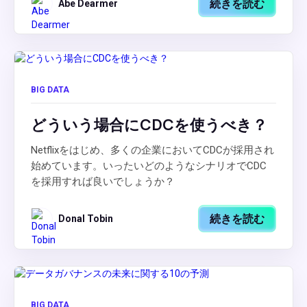
続きを読む
Abe Dearmer
BIG DATA
どういう場合にCDCを使うべき？
Netflixをはじめ、多くの企業においてCDCが採用され
始めています。いったいどのようなシナリオでCDC
を採用すれば良いでしょうか？
続きを読む
Donal Tobin
BIG DATA