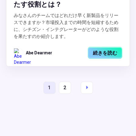
たす役割とは？
みなさんのチームではどれだけ早く新製品をリリー
スできますか？市場投入までの時間を短縮するため
に、シチズン・インテグレーターがどのような役割
を果たすのか紹介します。
続きを読む
Abe Dearmer
1
2