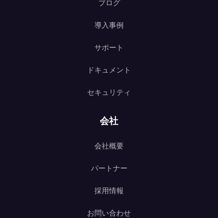
ブログ
導入事例
サポート
ドキュメント
セキュリティ
会社
会社概要
パートナー
採用情報
お問い合わせ