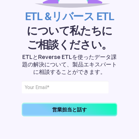
ETL &リバース ETL
について私たちに
ご相談ください。
ETLとReverse ETLを使ったデータ課
題の解決について、製品エキスパート
に相談することができます。
営業担当と話す