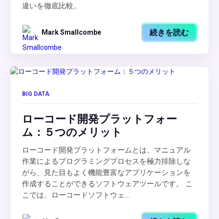
違いを徹底比較。
続きを読む
Mark Smallcombe
BIG DATA
ローコード開発プラットフォー
ム：５つのメリット
ローコード開発プラットフォームとは、マニュアル
作業によるプログラミングプロセスを極力排除しな
がら、見た目もよく機能豊富なアプリケーションを
作成することができるソフトウェアツールです。 こ
こでは、ローコードソフトウェ...