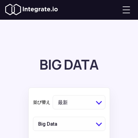
BIG DATA
最新
並び替え
Big Data