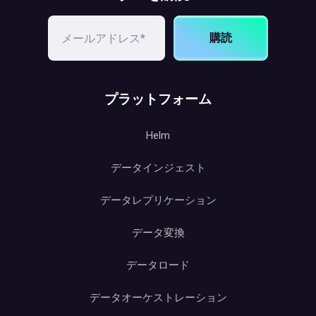
購読
プラットフォーム
Helm
データインジェスト
データレプリケーション
データ変換
データロード
データオーケストレーション