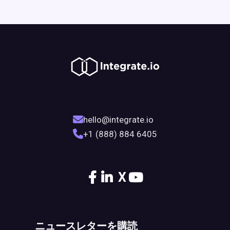
hello@integrate.io
+1 (888) 884 6405
X
ニュースレターを購読