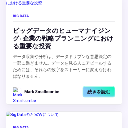
BIG DATA
ビッグデータのヒューマナイジン
グ: 企業の戦略プランニングにおけ
る重要な投資
データ収集や分析は、データドリブンな意思決定の
一部に過ぎません。データを見る人にアピールする
ためには、それらの数字をストーリーに変えなけれ
ばなりません。
続きを読む
Mark Smallcombe
BIG DATA