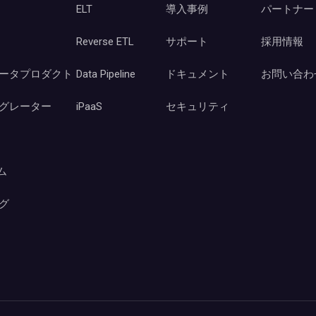
ELT
導入事例
パートナー
Reverse ETL
サポート
採用情報
ータプロダクト
Data Pipeline
ドキュメント
お問い合わ
グレーター
iPaaS
セキュリティ
ーム
グ