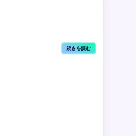
続きを読む