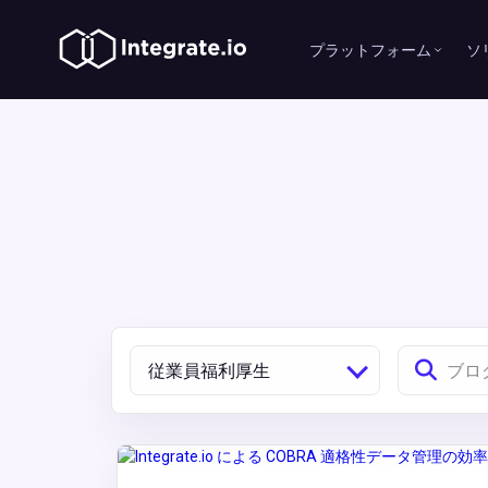
プラットフォーム
ソ
従業員福利厚生