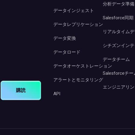
分析データ準備
データインジェスト
Salesforce同期
データレプリケーション
リアルタイムデ
データ変換
シチズンインテ
データロード
データチーム
データオーケストレーション
Salesforceチ
アラートとモニタリング
エンジニアリン
購読
API