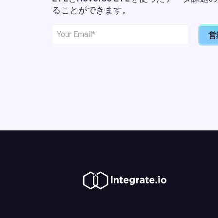
ることができます。
営