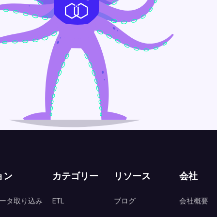
ョン
カテゴリー
リソース
会社
ータ取り込み
ETL
ブログ
会社概要