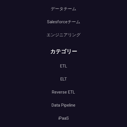
データチーム
Salesforceチーム
エンジニアリング
カテゴリー
ETL
ELT
Reverse ETL
Data Pipeline
iPaaS