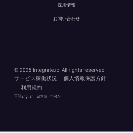
採用情報
お問い合わせ
© 2026 Integrate.io. All rights reserved.
サービス稼働状況
個人情報保護方針
利用規約
言語
English
日本語
한국어