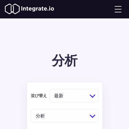
分析
最新
並び替え
分析