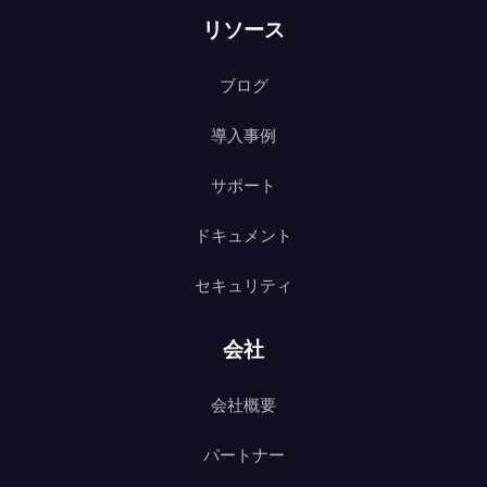
リソース
ブログ
導入事例
サポート
ドキュメント
セキュリティ
会社
会社概要
パートナー