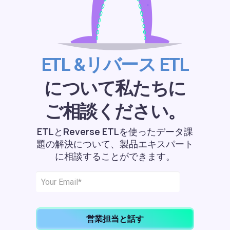
ETL &リバース ETL
について私たちに
ご相談ください。
ETLとReverse ETLを使ったデータ課
題の解決について、製品エキスパート
に相談することができます。
営業担当と話す