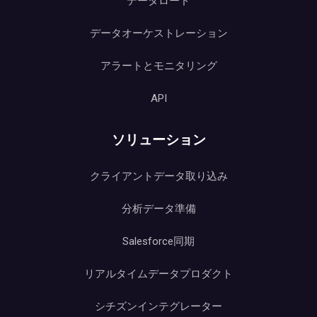
データロード
データオーケストレーション
アラートとモニタリング
API
ソリューション
クライアントデータ取り込み
分析データ準備
Salesforce同期
リアルタイムデータプロダクト
シチズンインテグレーター