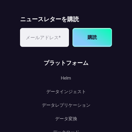
ニュースレターを購読
購読
プラットフォーム
Helm
データインジェスト
データレプリケーション
データ変換