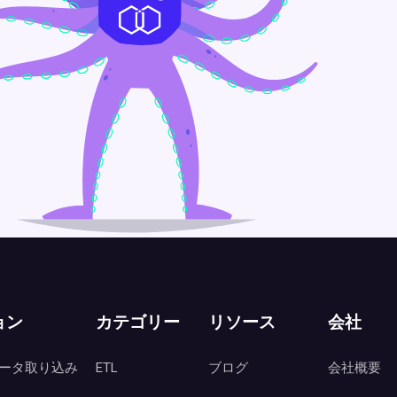
ョン
カテゴリー
リソース
会社
ータ取り込み
ETL
ブログ
会社概要