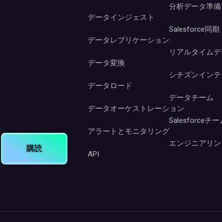
分析データ準備
データインジェスト
Salesforce同期
データレプリケーション
リアルタイムデ
データ変換
シチズンインテ
データロード
データチーム
データオーケストレーション
Salesforceチ
アラートとモニタリング
エンジニアリン
購読
API