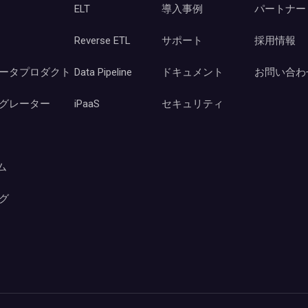
ELT
導入事例
パートナー
Reverse ETL
サポート
採用情報
ータプロダクト
Data Pipeline
ドキュメント
お問い合わ
グレーター
iPaaS
セキュリティ
ーム
グ