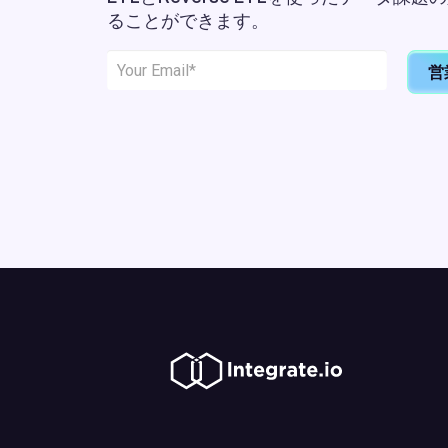
ることができます。
営