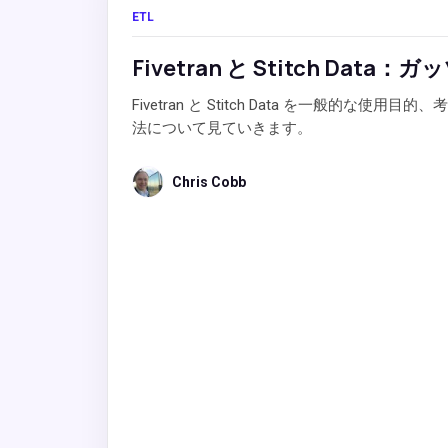
ETL
Fivetran と Stitch Data
Fivetran と Stitch Data を一般
法について見ていきます。
Chris Cobb