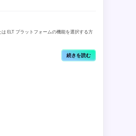
 または ELT プラットフォームの機能を選択する方
続きを読む