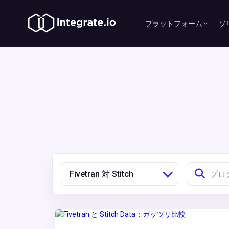
プラットフォーム
ソ
Fivetran 対 Stitch