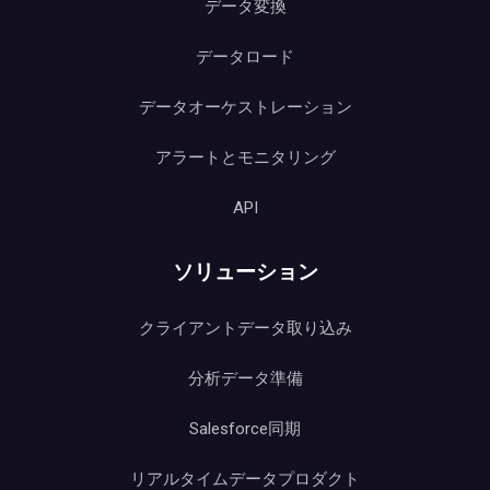
データ変換
データロード
データオーケストレーション
アラートとモニタリング
API
ソリューション
クライアントデータ取り込み
分析データ準備
Salesforce同期
リアルタイムデータプロダクト