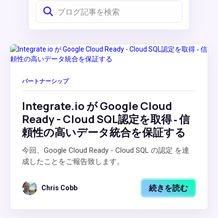
パートナーシップ
Integrate.io が Google Cloud
Ready - Cloud SQL認定を取得 ‐ 信
頼性の高いデータ統合を保証する
今回、Google Cloud Ready - Cloud SQL の認定 を達
成したことをご報告致します。
続きを読む
Chris Cobb