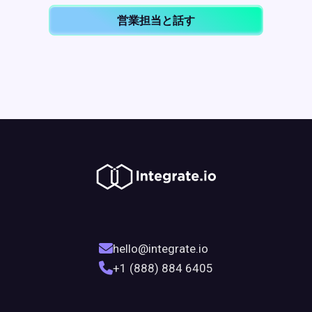
営業担当と話す
hello@integrate.io
+1 (888) 884 6405