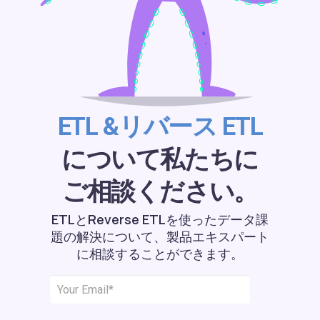
ETL &リバース ETL
について私たちに
ご相談ください。
ETLとReverse ETLを使ったデータ課
題の解決について、製品エキスパート
に相談することができます。