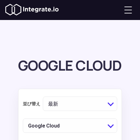
GOOGLE CLOUD
最新
並び替え
Google Cloud