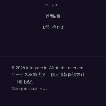
パートナー
採用情報
お問い合わせ
© 2026 Integrate.io. All rights reserved.
サービス稼働状況
個人情報保護方針
利用規約
言語
English
日本語
한국어