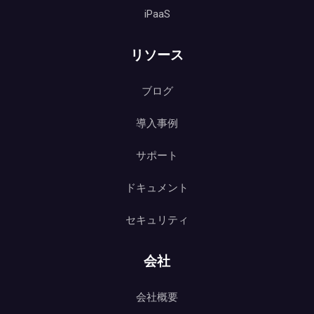
iPaaS
リソース
ブログ
導入事例
サポート
ドキュメント
セキュリティ
会社
会社概要