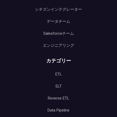
シチズンインテグレーター
データチーム
Salesforceチーム
エンジニアリング
カテゴリー
ETL
ELT
Reverse ETL
Data Pipeline