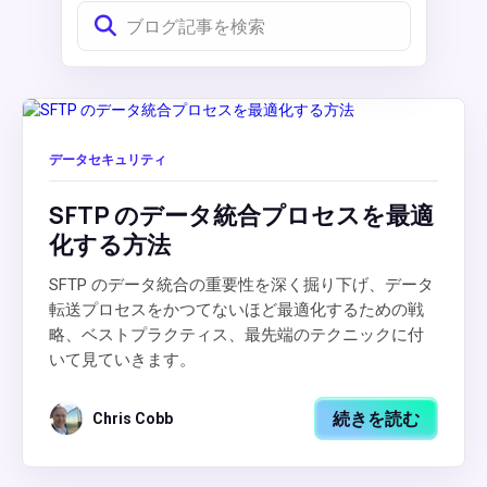
データセキュリティ
SFTP のデータ統合プロセスを最適
化する方法
SFTP のデータ統合の重要性を深く掘り下げ、データ
転送プロセスをかつてないほど最適化するための戦
略、ベストプラクティス、最先端のテクニックに付
いて見ていきます。
続きを読む
Chris Cobb