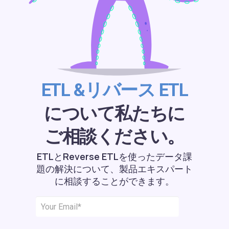
ETL &リバース ETL
について私たちに
ご相談ください。
ETLとReverse ETLを使ったデータ課
題の解決について、製品エキスパート
に相談することができます。