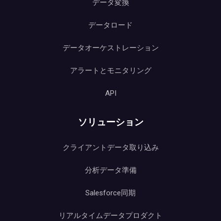
データ変換
データロード
データオーケストレーション
アラートとモニタリング
API
ソリューション
クライアントデータ取り込み
分析データ準備
Salesforce同期
リアルタイムデータプロダクト