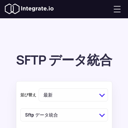
SFTP データ統合
最新
並び替え
Sftp データ統合