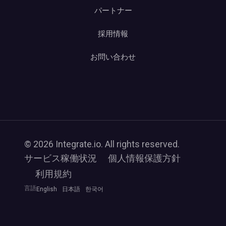
パートナー
採用情報
お問い合わせ
© 2026 Integrate.io. All rights reserved.
サービス稼働状況
個人情報保護方針
利用規約
言語
English
日本語
한국어