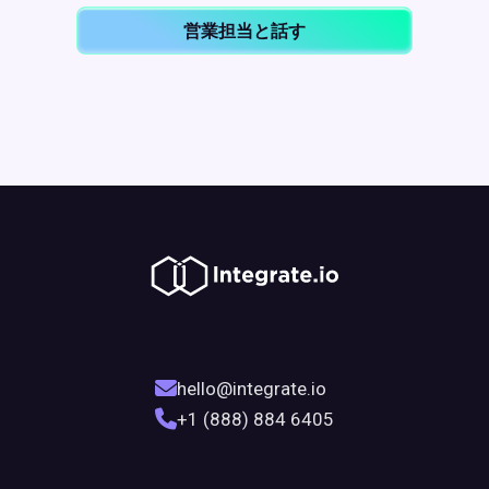
営業担当と話す
hello@integrate.io
+1 (888) 884 6405