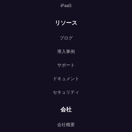
iPaaS
リソース
ブログ
導入事例
サポート
ドキュメント
セキュリティ
会社
会社概要