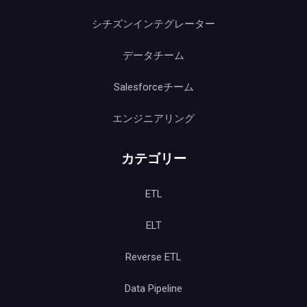
シチズンインテグレーター
データチーム
Salesforceチーム
エンジニアリング
カテゴリー
ETL
ELT
Reverse ETL
Data Pipeline