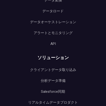
データ変換
データロード
データオーケストレーション
アラートとモニタリング
API
ソリューション
クライアントデータ取り込み
分析データ準備
Salesforce同期
リアルタイムデータプロダクト