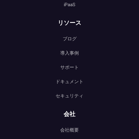
iPaaS
リソース
ブログ
導入事例
サポート
ドキュメント
セキュリティ
会社
会社概要