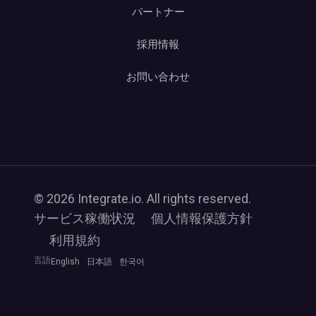
パートナー
採用情報
お問い合わせ
© 2026 Integrate.io. All rights reserved.
サービス稼働状況
個人情報保護方針
利用規約
言語
English
日本語
한국어