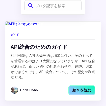
ガイド
API統合のためのガイド
利用可能な API の爆発的な増加に伴い、そのすべて
を管理するのはより大変になっていますが、API 統合
があれば、新しい API の組み合わせや、追跡、追加
ができるのです。API 統合について、その歴史や利点
などお...
続きを読む
Chris Cobb