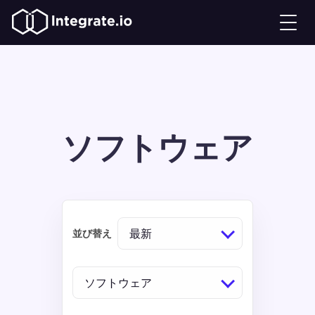
ソフトウェア
最新
並び替え
ソフトウェア