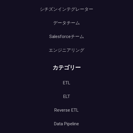
シチズンインテグレーター
データチーム
Salesforceチーム
エンジニアリング
カテゴリー
ETL
ELT
Reverse ETL
Data Pipeline