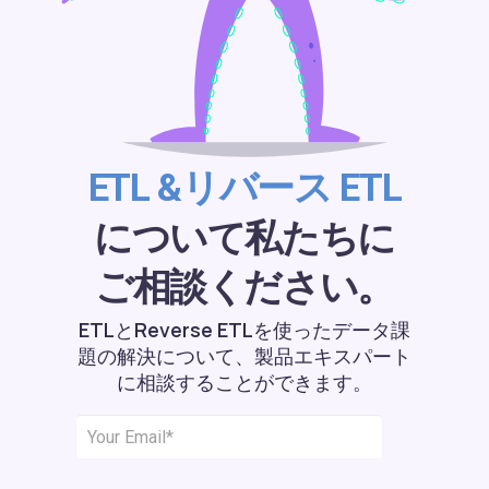
ETL &リバース ETL
について私たちに
ご相談ください。
ETLとReverse ETLを使ったデータ課
題の解決について、製品エキスパート
に相談することができます。