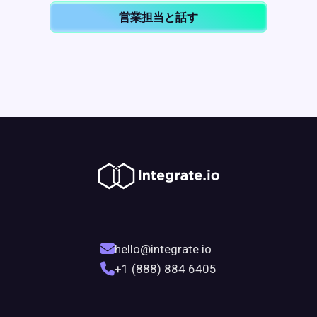
営業担当と話す
hello@integrate.io
+1 (888) 884 6405