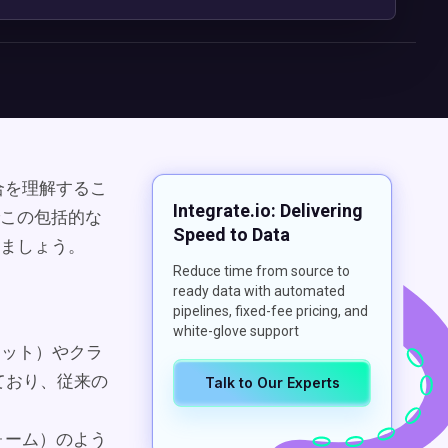
合を理解するこ
Integrate.io: Delivering
この包括的な
Speed to Data
ましょう。
Reduce time from source to
ready data with automated
pipelines, fixed-fee pricing, and
white-glove support
ネット）やクラ
ており、従来の
Talk to Our Experts
フォーム）のよう