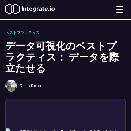
ベストプラクティス
データ可視化のベストプ
ラクティス： データを際
立たせる
Chris Cobb