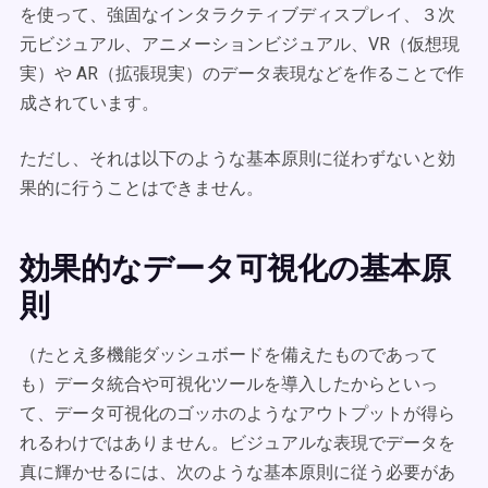
を使って、強固なインタラクティブディスプレイ、３次
元ビジュアル、アニメーションビジュアル、VR（仮想現
実）や AR（拡張現実）のデータ表現などを作ることで作
成されています。
ただし、それは以下のような基本原則に従わずないと効
果的に行うことはできません。
効果的なデータ可視化の基本原
則
（たとえ多機能ダッシュボードを備えたものであって
も）データ統合や可視化ツールを導入したからといっ
て、データ可視化のゴッホのようなアウトプットが得ら
れるわけではありません。ビジュアルな表現でデータを
真に輝かせるには、次のような基本原則に従う必要があ