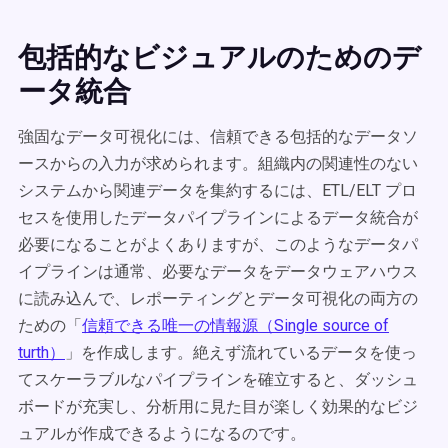
包括的なビジュアルのためのデ
ータ統合
強固なデータ可視化には、信頼できる包括的なデータソ
ースからの入力が求められます。組織内の関連性のない
システムから関連データを集約するには、ETL/ELT プロ
セスを使用したデータパイプラインによるデータ統合が
必要になることがよくありますが、このようなデータパ
イプラインは通常、必要なデータをデータウェアハウス
に読み込んで、レポーティングとデータ可視化の両方の
ための「
信頼できる唯一の情報源（Single source of
turth）
」を作成します。絶えず流れているデータを使っ
てスケーラブルなパイプラインを確立すると、ダッシュ
ボードが充実し、分析用に見た目が楽しく効果的なビジ
ュアルが作成できるようになるのです。