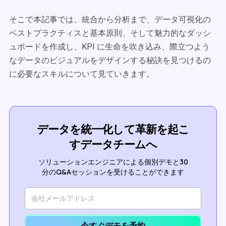
そこで本記事では、統合から分析まで、データ可視化の
ベストプラクティスと基本原則、そして魅力的なダッシ
ュボードを作成し、KPI に生命を吹き込み、際立つよう
なデータのビジュアルをデザインする秘訣を見つけるの
に必要なスキルについて見ていきます。
データを統一化して革新を起こ
すデータチームへ
ソリューションエンジニアによる個別デモと30
分のQ&Aセッションを受けることができます
今すぐデモを予約