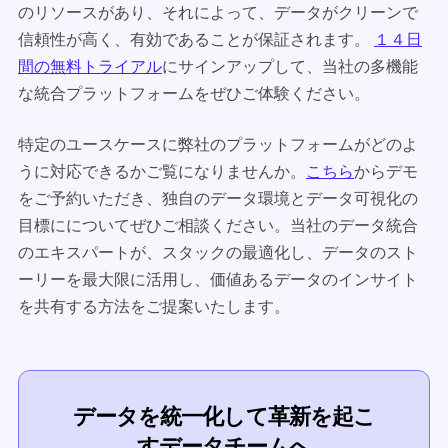
のリソースがあり、それによって、データがクリーンで
信頼性が高く、有効であることが保証されます。
１４日
間の無料トライアル
にサインアップして、当社の多機能
な統合プラットフォームをぜひご体験ください。
特定のユースケースに弊社のプラットフォームがどのよ
うに対応できるかご覧になりませんか。
こちら
からデモ
をご予約いただき、独自のデータ環境とデータ可視化の
目標にについてぜひご相談ください。当社のデータ統合
のエキスパートが、スタックの最適化し、データのスト
ーリーを最大限に活用し、価値あるデータのインサイト
を共有する方法をご提案いたします。
データを統一化して革新を起こ
すデータチームへ