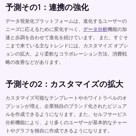
予測その1：連携の強化
データ視覚化プラットフォームは、進化するユーザーの
ニーズに応えるために変化すべく、
データ分析
機能の加
速と歩調を合わせて進化を続けています。 また、すぐそ
こまで来ている主なトレンドには、カスタマイズ オプシ
ョンの拡大、より柔軟なコラボレーション方法、消費戦
略の改善などがあります。
予測その2：カスタマイズの拡大
カスタマイズ可能なテンプレートやホワイトラベルのオ
プションが増え、企業独自のブランド化されたビジュア
ルを作成できるようになります。また、セルフサービス
分析機能により、より多くのユーザーが基本的なチャー
トやグラフを独自に作成できるようになります。