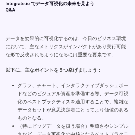
Integrate.io でデータ可視化の未来を見よう
Q&A
データを効果的に可視化するのは、今日のビジネス環境
において、主なメトリクスがインパクトがあり実行可能
な形で反映されるようになるには重要な要素です。
以下に、主なポイントを５つ挙げましょう：
グラフ、チャート、インタラクティブダッシュボー
ドなどのビジュアル資産を準備する際、データ可視
化のベストプラクティスを適用することで、複雑な
データセットが意思決定者にとってより価値のある
ものとなる。
（特にビッグデータを扱う場合）明瞭さやシンプル
さなど、データ可視化の中核となるベストプラクテ