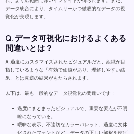
れ、より広範囲で深いインサイトが得られます。また、
データ統合により、タイムリーかつ徹底的なデータの視
覚化が実現します。
Q. データ可視化におけるよくある
間違いとは？
A. 過度にカスタマイズされたビジュアルだと、組織が目
指しているような「有効で価値があり、理解しやすい結
果」とは真逆の結果がもたらされます。
以下は、最も一般的なデータ視覚化の間違いです：
過度にまとまったビジュアルで、重要な要点が不明
瞭になっている。
曖昧な表示、不適切なカラーパレット、過度に文体
化されたフォントなど、データの正しい解釈を妨げ