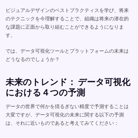
ビジュアルデザインのベストプラクティスを学び、将来
のテクニックを今理解することで、組織は将来の潜在的
な課題に正面から取り組むことができるようになりま
す。
では、データ可視化ツールとプラットフォームの未来は
どうなるのでしょうか？
未来のトレンド： データ可視化
における４つの予測
データの世界で何かを揺るぎない精度で予測することは
大変ですが、データ可視化の未来に関する以下の予測
は、それに近いものであると考えてみてください：