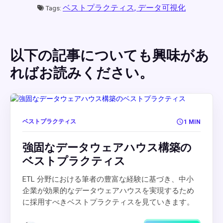
ベストプラクティス,
データ可視化
Tags:
以下の記事についても興味があ
ればお読みください。
ベストプラクティス
1 MIN
強固なデータウェアハウス構築の
ベストプラクティス
ETL 分野における筆者の豊富な経験に基づき、中小
企業が効果的なデータウェアハウスを実現するため
に採用すべきベストプラクティスを見ていきます。