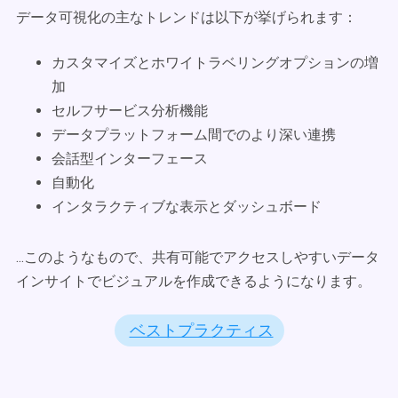
データ可視化の主なトレンドは以下が挙げられます：
カスタマイズとホワイトラベリングオプションの増
加
セルフサービス分析機能
データプラットフォーム間でのより深い連携
会話型インターフェース
自動化
インタラクティブな表示とダッシュボード
...このようなもので、共有可能でアクセスしやすいデータ
インサイトでビジュアルを作成できるようになります。
ベストプラクティス