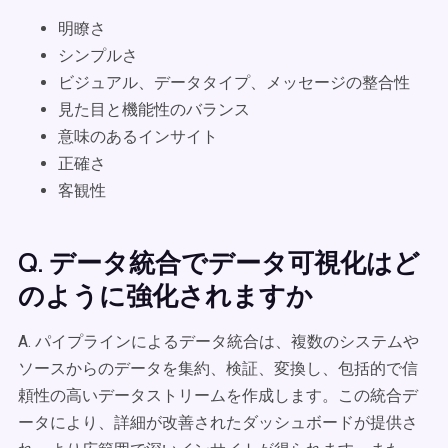
明瞭さ
シンプルさ
ビジュアル、データタイプ、メッセージの整合性
見た目と機能性のバランス
意味のあるインサイト
正確さ
客観性
Q. データ統合でデータ可視化はど
のように強化されますか
A. パイプラインによるデータ統合は、複数のシステムや
ソースからのデータを集約、検証、変換し、包括的で信
頼性の高いデータストリームを作成します。この統合デ
ータにより、詳細が改善されたダッシュボードが提供さ