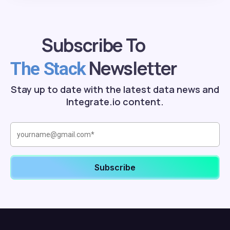
Subscribe To
Newsletter
The Stack
Stay up to date with the latest data news and
Integrate.io content.