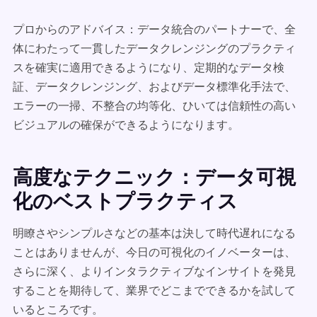
プロからのアドバイス：データ統合のパートナーで、全
体にわたって一貫したデータクレンジングのプラクティ
スを確実に適用できるようになり、定期的なデータ検
証、データクレンジング、およびデータ標準化手法で、
エラーの一掃、不整合の均等化、ひいては信頼性の高い
ビジュアルの確保ができるようになります。
高度なテクニック：データ可視
化のベストプラクティス
明瞭さやシンプルさなどの基本は決して時代遅れになる
ことはありませんが、今日の可視化のイノベーターは、
さらに深く、よりインタラクティブなインサイトを発見
することを期待して、業界でどこまでできるかを試して
いるところです。