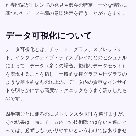
た専門家がトレンドの発見や機会の特定、十分な情報に
基づいたデータ主導の意思決定を行うことができます。
データ可視化について
データ可視化とは、チャート、グラフ、スプレッドシー
ト、インタラクティブ・ディスプレイなどのビジュアル
によって、データ（多くの場合、複雑なデータセット）
を表現することを指し、一般的な棒グラフや円グラフの
ような基本的なもの以上の、データ内の貴重なインサイ
トを明らかにする高度なテクニックをうまく活かしたも
のです。
四半期ごとに測るのにメトリクスや KPI を選びますが、
その結果は、特にチーム内での技術職ではない人達にと
っては、必ずしもわかりやすいというわけではありませ