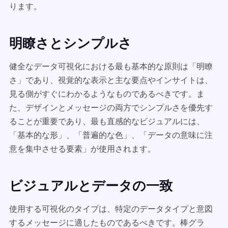
ります。
明瞭さとシンプルさ
健全なデータ可視化における最も基本的な原則は「明瞭
さ」であり、視覚的な表示と主な要点やインサイトは、
見る側がすぐにわかるようなものであるべきです。ま
た、デザインとメッセージの両方でシンプルさを優先す
ることが重要であり、最も直感的なビジュアルには、
「基本的な形」、「普遍的な色」、「データの意味に注
意を集中させる要素」が使用されます。
ビジュアルとデータの一致
使用する可視化のタイプは、特定のデータタイプと意図
するメッセージに適したものであるべきです。棒グラ