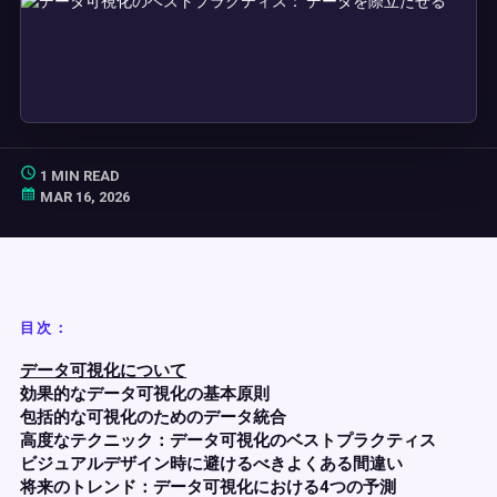
1 MIN READ
MAR 16, 2026
目次：
データ可視化について
効果的なデータ可視化の基本原則
包括的な可視化のためのデータ統合
高度なテクニック：データ可視化のベストプラクティス
ビジュアルデザイン時に避けるべきよくある間違い
将来のトレンド：データ可視化における4つの予測