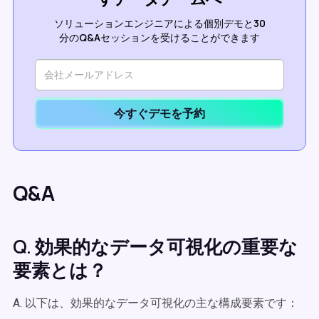
ソリューションエンジニアによる個別デモと30
分のQ&Aセッションを受けることができます
今すぐデモを予約
Q&A
Q. 効果的なデータ可視化の重要な
要素とは？
A. 以下は、効果的なデータ可視化の主な構成要素です：