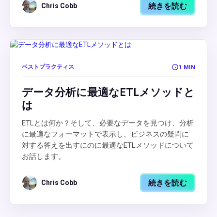
続きを読む
Chris Cobb
ベストプラクティス
1 MIN
データ分析に最適なETLメソッドと
は
ETLとは何か？そして、必要なデータを見つけ、分析
に最適なフォーマットで表示し、ビジネスの疑問に
対する答えを出すにのに最適なETLメソッドについて
お話します。
続きを読む
Chris Cobb