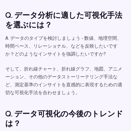
Q. データ分析に適した可視化手法
を選ぶには？
A. データのタイプを検討しましょう ‐ 数値、地理空間、
時間ベース、リレーショナル、などを反映したいです
か？どのようなインサイトを強調したいですか?
そして、折れ線チャート、折れ線グラフ、地図、アニメ
ーション、その他のデータストーリーテリング手法な
ど、測定基準のインサイトを直感的に表現するための適
切な可視化手法を合わせましょう。
Q. データ可視化の今後のトレンド
は？