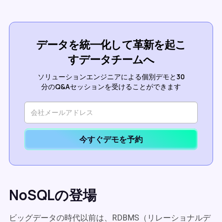
データを統一化して革新を起こ
すデータチームへ
ソリューションエンジニアによる個別デモと30
分のQ&Aセッションを受けることができます
今すぐデモを予約
NoSQLの登場
ビッグデータの時代以前は、RDBMS（リレーショナルデ