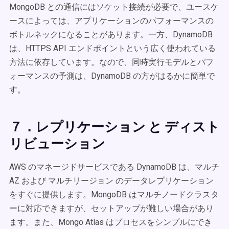
MongoDB との通信にはソケット接続が必要で、ユースケ
ースによっては、アプリケーションのパフォーマンスの
ボトルネックになることがあります。一方、DynamoDB
は、HTTPS API エンドポイントという広く使われている
方法に依存しています。なので、同時実行モデルとパフ
ォーマンスの予測は、DynamoDB の方がはるかに簡単で
す。
７．レプリケーション と ディスト
リビューション
AWS のマネージドサービスである DynamoDB は、マルチ
AZ および マルチリージョン のデータレプリケーション
をすぐに提供します。MongoDB はマルチノードクラスタ
ーに対応できますが、セットアップが難しい場合があり
ます。また、Mongo Atlas はプロセスをシンプルにでき