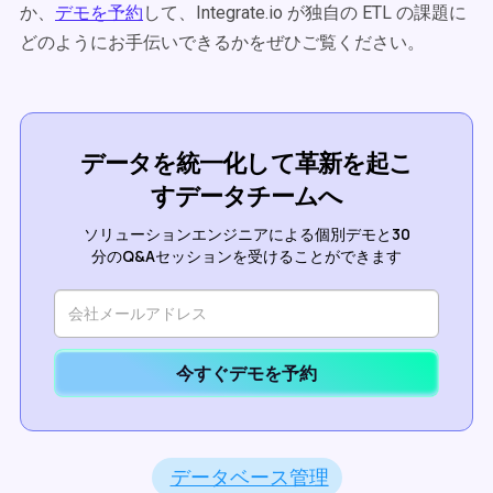
か、
デモを予約
して、Integrate.io が独自の ETL の課題に
どのようにお手伝いできるかをぜひご覧ください。
データを統一化して革新を起こ
すデータチームへ
ソリューションエンジニアによる個別デモと30
分のQ&Aセッションを受けることができます
今すぐデモを予約
データベース管理