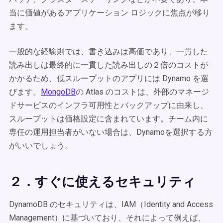
当に価値があるアプリケーション ロジックに焦点が移り
ます。
一般的な経験則では、書き込みは高価であり、一貫した
読み出しは最終的に一貫した読み出しの２倍のコストが
かかるため、低スループットのアプリには Dynamo を選
びます。
MongoDB
の Atlas のコストは、外部のマネージ
ドサービスのインフラ可用性とバックアップに由来し、
スループットは価格設定に含まれています。チーム内に
専任の運用担当者がいない場合は、Dynamoを選択する方
がいいでしょう。
２．すぐに使えるセキュリティ
DynamoDB のセキュリティは、IAM（Identity and Access
Management）に基づいており、それによって例えば、