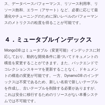
ス、データベースパフォーマンス、リソース利用率、リ
ソース飽和、エラー（アサート）など、必要に応じて最
適化やチューニングのために深いレベルのパフォーマン
スのメトリクスの粒度を得ることが可能です。
４．ミュータブルインデックス
MongoDB はミュータブル（変更可能）インデックスに対
応しており、動的な開発条件に基づいてドキュメントの
構造を変更することができます。また、バックエンドで
コレクションスキーマを更新することなく、ドキュメン
トの構造の変更が可能です。一方、DynamoDB のインデ
ックスは不変であるため、新しい名前で新しいテーブル
を作成し、古いテーブルを削除する必要がありますが、
これは安全に移行するためのリソースがない本番システ
ムでは不可能です。