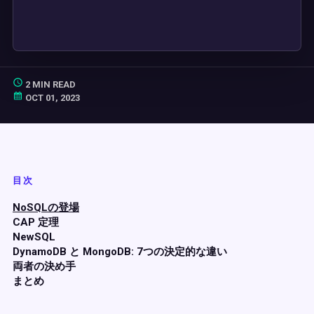
2 MIN READ
OCT 01, 2023
目次
NoSQLの登場
CAP 定理
NewSQL
DynamoDB と MongoDB: 7つの決定的な違い
両者の決め手
まとめ