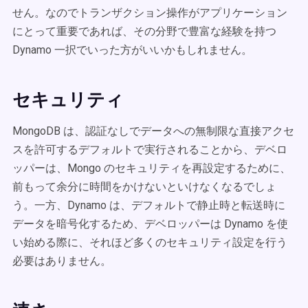
せん。なのでトランザクション操作がアプリケーション
にとって重要であれば、その分野で豊富な経験を持つ
Dynamo 一択でいった方がいいかもしれません。
セキュリティ
MongoDB は、認証なしでデータへの無制限な直接アクセ
スを許可するデフォルトで実行されることから、デベロ
ッパーは、Mongo のセキュリティを再設定するために、
前もって余分に時間をかけないといけなくなるでしょ
う。一方、Dynamo は、デフォルトで静止時と転送時に
データを暗号化するため、デベロッパーは Dynamo を使
い始める際に、それほど多くのセキュリティ設定を行う
必要はありません。