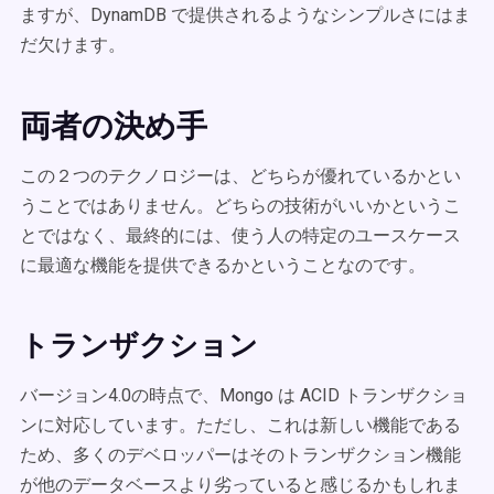
ますが、DynamDB で提供されるようなシンプルさにはま
だ欠けます。
両者の決め手
この２つのテクノロジーは、どちらが優れているかとい
うことではありません。どちらの技術がいいかというこ
とではなく、最終的には、使う人の特定のユースケース
に最適な機能を提供できるかということなのです。
トランザクション
バージョン4.0の時点で、Mongo は ACID トランザクショ
ンに対応しています。ただし、これは新しい機能である
ため、多くのデベロッパーはそのトランザクション機能
が他のデータベースより劣っていると感じるかもしれま