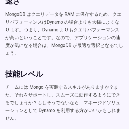
速さ
MongoDB はクエリデータを RAM に保存するため、クエ
リパフォーマンスはDynamo の場合よりも大幅によくな
ります。つまり、Dynamo よりもクエリパフォーマンス
が高いということです。なので、アプリケーションの速
度が気になる場合は、MongoDB が最適な選択となるでし
ょう。
技能レベル
チームには Mongo を実装するスキルがありますか？ま
た、それをサポートし、スムーズに動作するようにでき
るでしょうか？もしそうでないなら、マネージドソリュ
ーションとして Dynamo を利用する方がいいかもしれま
せん。