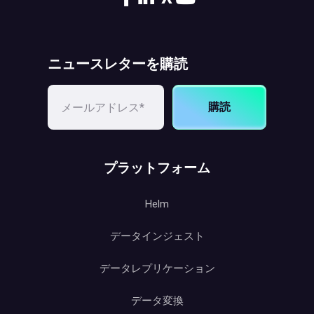
ニュースレターを購読
購読
プラットフォーム
Helm
データインジェスト
データレプリケーション
データ変換