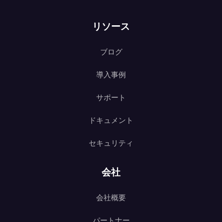
リソース
ブログ
導入事例
サポート
ドキュメント
セキュリティ
会社
会社概要
パートナー