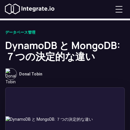
データベース管理
DynamoDB と MongoDB:
７つの決定的な違い
Donal Tobin