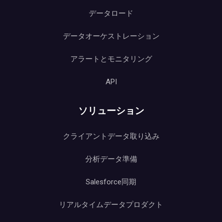
データロード
データオーケストレーション
アラートとモニタリング
API
ソリューション
クライアントデータ取り込み
分析データ準備
Salesforce同期
リアルタイムデータプロダクト