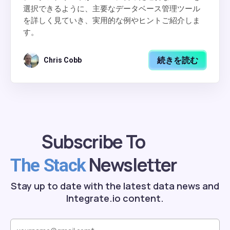
選択できるように、主要なデータベース管理ツール
を詳しく見ていき、実用的な例やヒントご紹介しま
す。
続きを読む
Chris Cobb
Subscribe To
Newsletter
The Stack
Stay up to date with the latest data news and
Integrate.io content.