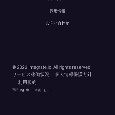
採用情報
お問い合わせ
© 2026 Integrate.io. All rights reserved.
サービス稼働状況
個人情報保護方針
利用規約
言語
English
日本語
한국어