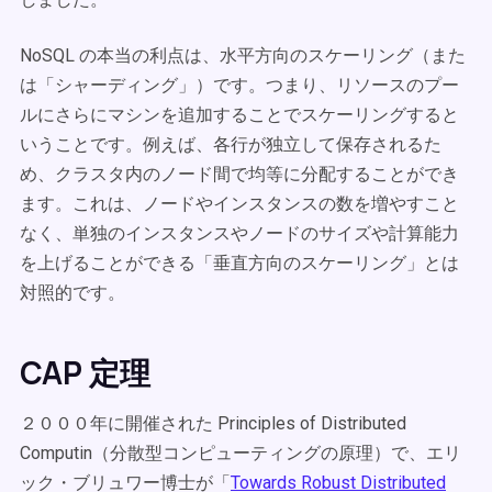
NoSQL の本当の利点は、水平方向のスケーリング（また
は「シャーディング」）です。つまり、リソースのプー
ルにさらにマシンを追加することでスケーリングすると
いうことです。例えば、各行が独立して保存されるた
め、クラスタ内のノード間で均等に分配することができ
ます。これは、ノードやインスタンスの数を増やすこと
なく、単独のインスタンスやノードのサイズや計算能力
を上げることができる「垂直方向のスケーリング」とは
対照的です。
CAP 定理
２０００年に開催された Principles of Distributed
Computin（分散型コンピューティングの原理）で、エリ
ック・ブリュワー博士が「
Towards Robust Distributed