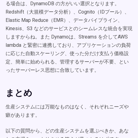
る場合は、DynamoDB の方がいい選択となります。
Redshift（大規模データ分析）、Cognito（IDプール）、
Elastic Map Reduce（EMR）、データパイプライン、
Kinesis、S3 などのサービスとのシームレスな統合を実現
しますからね。また Dynamoは、Streams を介してAWS
lambda と緊密に連携しており、アプリケーションの負荷
に応じた自動スケーリング、使った分だけ支払う価格設
定、簡単に始められる、管理するサーバーが不要、とい
ったサーバーレス思想に合致しています。
まとめ
生産システムには万能なものはなく、それぞれニーズや
癖があります。
以下の質問から、どの生産システムを選ぶべきか、あな