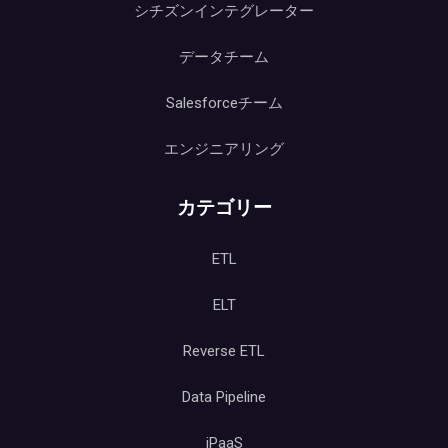
シチズンインテグレーター
データチーム
Salesforceチーム
エンジニアリング
カテゴリー
ETL
ELT
Reverse ETL
Data Pipeline
iPaaS