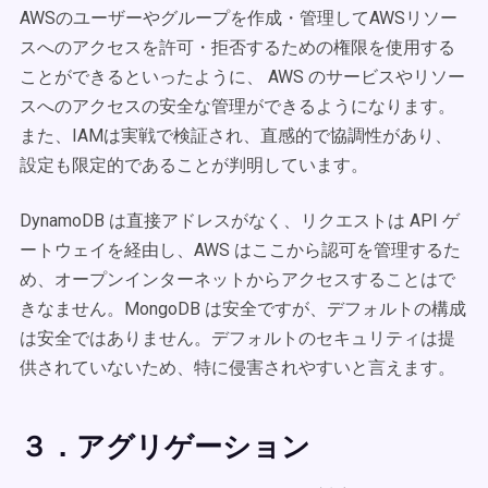
AWSのユーザーやグループを作成・管理してAWSリソー
スへのアクセスを許可・拒否するための権限を使用する
ことができるといったように、 AWS のサービスやリソー
スへのアクセスの安全な管理ができるようになります。
また、IAMは実戦で検証され、直感的で協調性があり、
設定も限定的であることが判明しています。
DynamoDB は直接アドレスがなく、リクエストは API ゲ
ートウェイを経由し、AWS はここから認可を管理するた
め、オープンインターネットからアクセスすることはで
きなません。MongoDB は安全ですが、デフォルトの構成
は安全ではありません。デフォルトのセキュリティは提
供されていないため、特に侵害されやすいと言えます。
３．アグリゲーション