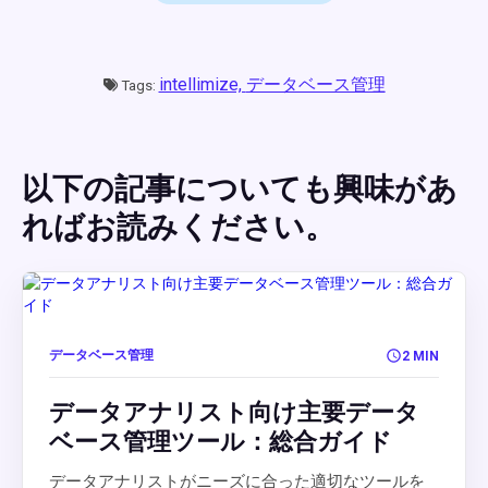
intellimize,
データベース管理
Tags:
以下の記事についても興味があ
ればお読みください。
データベース管理
2 MIN
データアナリスト向け主要データ
ベース管理ツール：総合ガイド
データアナリストがニーズに合った適切なツールを