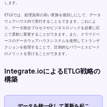
します。
ETLGでは、処理負荷の高い変換を後回しにして、データ
ウェアハウス内で実行することもできます。これによ
り、データ統合プロセスやビジネスロジックを必要に応
じて柔軟に変更することができます。また、クラウドベ
ースのデータウェアハウスシステムを使用してトランザ
クションを処理することで、圧倒的なパワーとスピード
のメリットを受けることができます。
Integrate.ioによるETLG戦略の
構築
データを統一化して革新を起こ