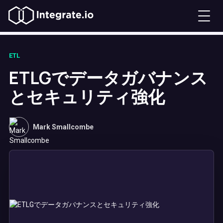
ETL
ETLGでデータガバナンス
とセキュリティ強化
Mark Smallcombe