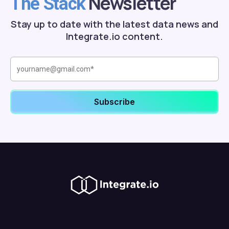
Newsletter
The Stack
Stay up to date with the latest data news and
Integrate.io content.