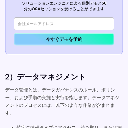
ソリューションエンジニアによる個別デモと30
分のQ&Aセッションを受けることができます
今すぐデモを予約
2）データマネジメント
データ管理とは、データガバナンスのルール、ポリシ
ー、および手順の実施と実行を指します。データマネジ
メントのプロセスには、以下のような作業が含まれま
す。
特定の情報タイプにアクセス、読み取り、または編