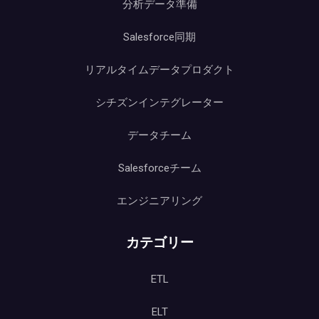
分析データ準備
Salesforce同期
リアルタイムデータプロダクト
シチズンインテグレーター
データチーム
Salesforceチーム
エンジニアリング
カテゴリー
ETL
ELT