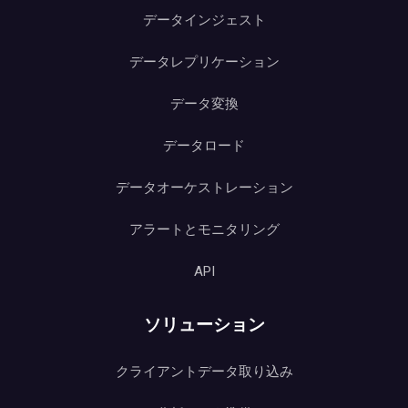
データインジェスト
データレプリケーション
データ変換
データロード
データオーケストレーション
アラートとモニタリング
API
ソリューション
クライアントデータ取り込み