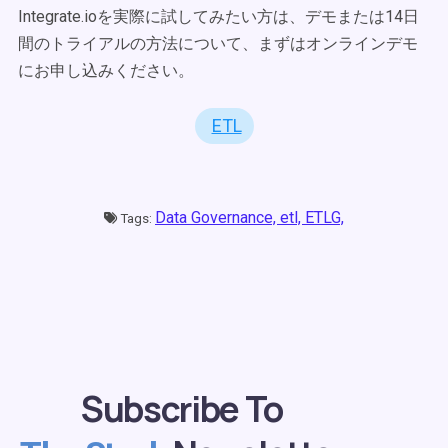
Integrate.ioを実際に試してみたい方は、デモまたは14日
間のトライアルの方法について、まずはオンラインデモ
にお申し込みください。
ETL
Data Governance,
etl,
ETLG,
Tags:
Subscribe To