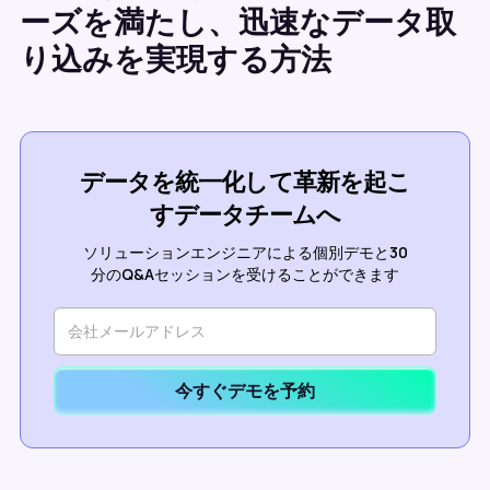
ーズを満たし、迅速なデータ取
り込みを実現する方法
データを統一化して革新を起こ
すデータチームへ
ソリューションエンジニアによる個別デモと30
分のQ&Aセッションを受けることができます
今すぐデモを予約