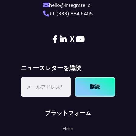
hello@integrate.io
+1 (888) 884 6405
X
ニュースレターを購読
購読
プラットフォーム
Helm