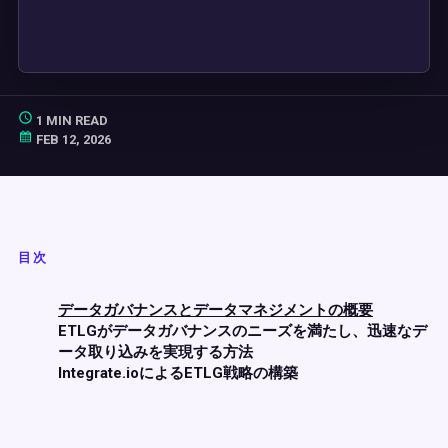
1 MIN READ
FEB 12, 2026
目次
データガバナンスとデータマネジメントの概要
ETLGがデータガバナンスのニーズを満たし、迅速なデ
ータ取り込みを実現する方法
Integrate.ioによるETLG戦略の構築