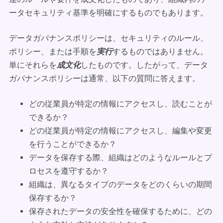
ータセキュリティ基準を明確にするものでもあります。
データガバナンスポリシーは、セキュリティのルール、
ポリシー、または手順を
実行
するものではありません。
単にそれらを
成文化
したものです。したがって、データ
ガバナンスポリシーは通常、以下の質問に答えます。
どの従業員が特定の情報にアクセスし、読むことが
できるか？
どの従業員が特定の情報にアクセスし、編集や変更
を行うことができるか？
データを保存する際、組織はどのようなルールとプ
ロセスを遵守するか？
組織は、異なるタイプのデータをどのくらいの期間
保存するか？
保存されたデータの安全性を確保するために、どの