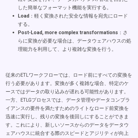
した簡単なフォーマット機能を実行する。
Load
：軽く変換された安全な情報を宛先にロード
する。
Post-Load, more complex transformations
：さ
らに変換が必要な場合は、データウェアハウスの処
理能力を利用して、より複雑な変換を行う。
従来のETLワークフローでは、ロード前にすべての変換を
行う必要があります。変換が多く複雑な場合、特定のケ
ースではデータの取り込みが遅れる可能性があります。
一方、ETLGプロセスでは、データ管理やデータコンプラ
イアンスの要件を満たすためのライトなロード前変換を
迅速に実行し、残りの変換を後回しにすることができま
す。これにより、新しいソースからのデータをデータウ
ェアハウスに統合する際のスピードとアジリティが向上