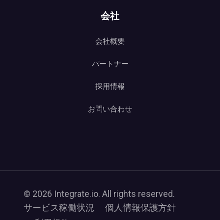
会社
会社概要
パートナー
採用情報
お問い合わせ
© 2026 Integrate.io. All rights reserved.
サービス稼働状況
個人情報保護方針