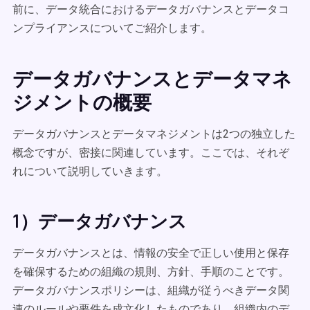
前に、データ統合におけるデータガバナンスとデータコ
ンプライアンスについてご紹介します。
データガバナンスとデータマネ
ジメントの概要
データガバナンスとデータマネジメントは2つの独立した
概念ですが、密接に関連しています。ここでは、それぞ
れについて説明していきます。
1）データガバナンス
データガバナンスとは、情報の安全で正しい使用と保存
を確保するための組織の規則、方針、手順のことです。
データガバナンスポリシーは、組織が従うべきデータ関
連のルールや要件を成文化したものであり、組織内のデ