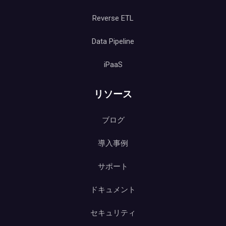
Reverse ETL
Data Pipeline
iPaaS
リソース
ブログ
導入事例
サポート
ドキュメント
セキュリティ