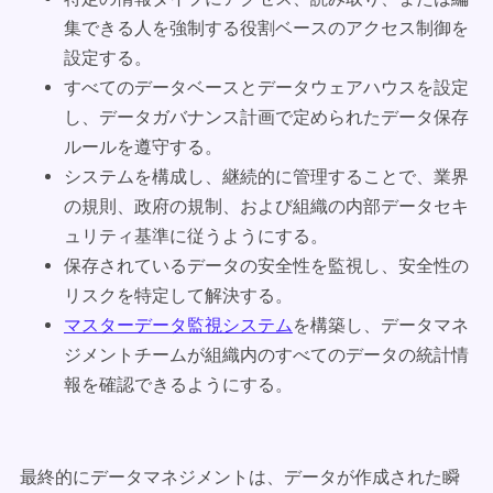
集できる人を強制する役割ベースのアクセス制御を
設定する。
すべてのデータベースとデータウェアハウスを設定
し、データガバナンス計画で定められたデータ保存
ルールを遵守する。
システムを構成し、継続的に管理することで、業界
の規則、政府の規制、および組織の内部データセキ
ュリティ基準に従うようにする。
保存されているデータの安全性を監視し、安全性の
リスクを特定して解決する。
マスターデータ監視システム
を構築し、データマネ
ジメントチームが組織内のすべてのデータの統計情
報を確認できるようにする。
最終的にデータマネジメントは、データが作成された瞬