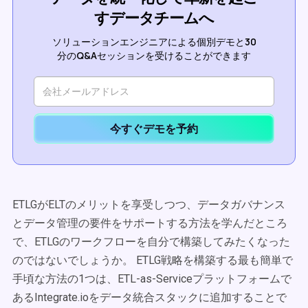
すデータチームへ
ソリューションエンジニアによる個別デモと30
分のQ&Aセッションを受けることができます
今すぐデモを予約
ETLGがELTのメリットを享受しつつ、データガバナンス
とデータ管理の要件をサポートする方法を学んだところ
で、ETLGのワークフローを自分で構築してみたくなった
のではないでしょうか。 ETLG戦略を構築する最も簡単で
手頃な方法の1つは、ETL-as-Serviceプラットフォームで
あるIntegrate.ioをデータ統合スタックに追加することで