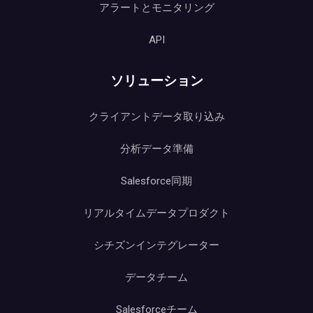
アラートとモニタリング
API
ソリューション
クライアントデータ取り込み
分析データ準備
Salesforce同期
リアルタイムデータプロダクト
シチズンインテグレーター
データチーム
Salesforceチーム