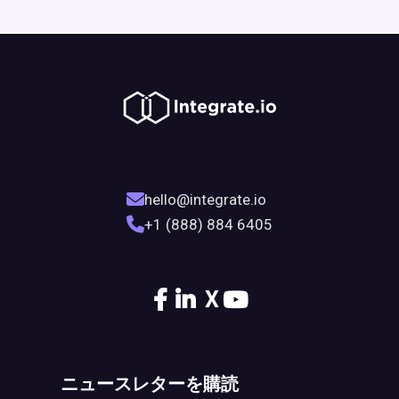
hello@integrate.io
+1 (888) 884 6405
X
ニュースレターを購読