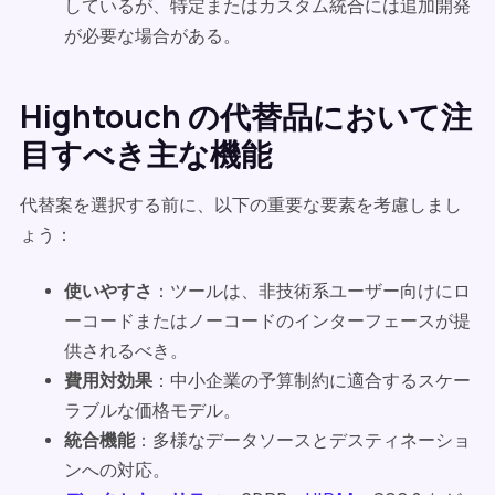
しているが、特定またはカスタム統合には追加開発
が必要な場合がある。
Hightouch の代替品において注
目すべき主な機能
代替案を選択する前に、以下の重要な要素を考慮しまし
ょう：
使いやすさ
：ツールは、非技術系ユーザー向けにロ
ーコードまたはノーコードのインターフェースが提
供されるべき。
費用対効果
：中小企業の予算制約に適合するスケー
ラブルな価格モデル。
統合機能
：多様なデータソースとデスティネーショ
ンへの対応。