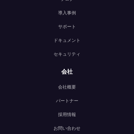
導入事例
サポート
ドキュメント
セキュリティ
会社
会社概要
パートナー
採用情報
お問い合わせ