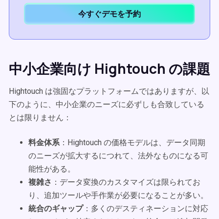
今すぐデモを予約
中小企業向け Hightouch の課題
Hightouch は強固なプラットフォームではありますが、以
下のように、中小企業のニーズに必ずしも合致している
とは限りません：
料金体系
：Hightouch の価格モデルは、データ同期
のニーズが拡大するにつれて、法外なものになる可
能性がある。
複雑さ
：データ変換のカスタマイズは限られてお
り、追加ツールや手作業が必要になることが多い。
統合のギャップ
：多くのデスティネーションに対応