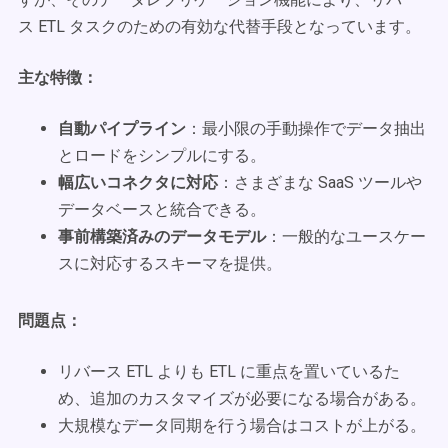
ス ETL タスクのための有効な代替手段となっています。
主な特徴：
自動パイプライン
：最小限の手動操作でデータ抽出
とロードをシンプルにする。
幅広いコネクタに対応
：さまざまな SaaS ツールや
データベースと統合できる。
事前構築済みのデータモデル
：一般的なユースケー
スに対応するスキーマを提供。
問題点：
リバース ETL よりも ETL に重点を置いているた
め、追加のカスタマイズが必要になる場合がある。
大規模なデータ同期を行う場合はコストが上がる。