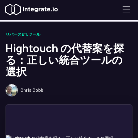
リバースETLツール
Hightouch の代替案を探
る：正しい統合ツールの
選択
Chris Cobb