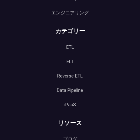
エンジニアリング
カテゴリー
ETL
ELT
Reverse ETL
Data Pipeline
iPaaS
リソース
ブログ