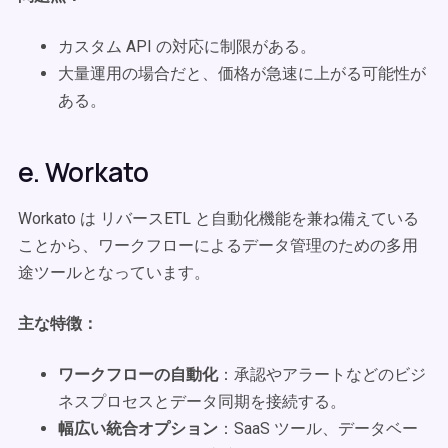
カスタム API の対応に制限がある。
大量運用の場合だと、価格が急速に上がる可能性が
ある。
e. Workato
Workato は リバースETL と自動化機能を兼ね備えている
ことから、ワークフローによるデータ管理のための多用
途ツールとなっています。
主な特徴：
ワークフローの自動化
：承認やアラートなどのビジ
ネスプロセスとデータ同期を接続する。
幅広い統合オプション
：SaaS ツール、データベー