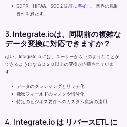
GDPR、HIPAA、SOC 2 認証に
準拠
し、業界の規制
要件を満たす。
3. Integrate.ioは、同期前の複雑な
データ変換に対応できますか？
はい。Integrate.io には、ユーザーが以下のようなことが
できるようになる２２０以上の変換が内蔵されていま
す：
データのクレンジングとリッチ化
機密フィールドのマスクや暗号化
特定のビジネス要件へのカスタム変換の適用
4. Integrate.io は リバースETL に