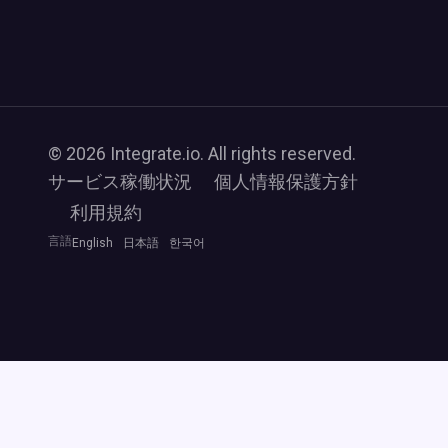
© 2026 Integrate.io. All rights reserved.
サービス稼働状況
個人情報保護方針
利用規約
言語
English
日本語
한국어