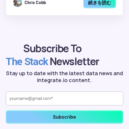
続きを読む
Chris Cobb
Subscribe To
Newsletter
The Stack
Stay up to date with the latest data news and
Integrate.io content.