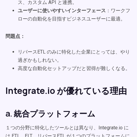
ス、カスタム API と連携。
ユーザーに使いやすいインターフェース
：ワークフ
ローの自動化を目指すビジネスユーザーに最適。
問題点：
リバースETL のみに特化した企業にとっては、やり
過ぎかもしれない。
高度な自動化セットアップだと習得が難しくなる。
Integrate.io が優れている理由
a. 統合プラットフォーム
１つの分野に特化したツールとは異なり、Integrate.io に
は ETL、ELT、リバースETL が１つのプラットフォームに