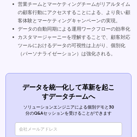
営業チームとマーケティングチームがリアルタイム
の顧客行動にアクセスすることによる、より良い顧
客体験とマーケティングキャンペーンの実現。
データの自動同期による運用ワークフローの効率化
カスタマージャーニーを理解することで、顧客対応
ツールにおけるデータの可視性は上がり、個別化
（パーソナライゼーション）は強化される。
データを統一化して革新を起こ
すデータチームへ
ソリューションエンジニアによる個別デモと30
分のQ&Aセッションを受けることができます