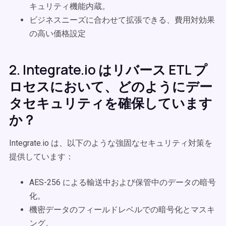
キュリティ機能内蔵。
ビジネスニーズに合わせて拡張できる、費用対効果
の高い価格設定
2. Integrate.io はリバース ETL プ
ロセスにおいて、どのようにデー
タセキュリティを確保しています
か？
Integrate.io は、以下のような強固なセキュリティ対策を
提供しています：
AES-256 による輸送中および保管中のデータの暗号
化。
機密データのフィールドレベルでの暗号化とマスキ
ング。