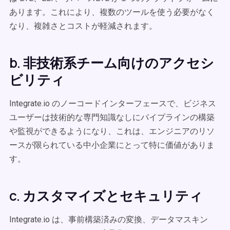
あります。これにより、複数のツールを使う必要がなく
なり、複雑さとコストが軽減されます。
b. 非技術系チーム向けのアクセシ
ビリティ
Integrate.io のノーコードインターフェースで、ビジネス
ユーザーは技術的な専門知識なしにパイプラインの構築
や監視ができるようになり、これは、エンジニアのリソ
ースが限られている中小企業にとって特に価値がありま
す。
c. カスタマイズとセキュリティ
Integrate.io は、事前構築済みの変換、データマスキン