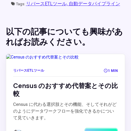
リバースETLツール,
自動データパイプライン
Tags:
以下の記事についても興味があ
ればお読みください。
リバースETLツール
1 MIN
Census のおすすめ代替案とその比
較
Census に代わる選択肢とその機能、そしてそれがど
のようにデータワークフローを強化できるかについ
て見ていきます。