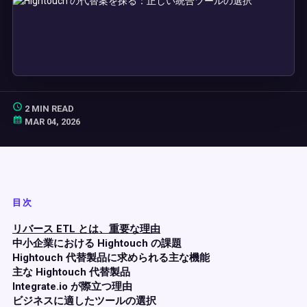
2 MIN READ
MAR 04, 2026
目次
リバース ETL とは、重要な理由
中小企業における Hightouch の課題
Hightouch 代替製品に求められる主な機能
主な Hightouch 代替製品
Integrate.io が際立つ理由
ビジネスに適したツールの選択