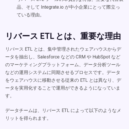
品、そして Integrate.io が中小企業にとって際立っ
ている理由。
リバース ETL とは、重要な理由
リバース ETL とは、集中管理されたウェアハウスからデ
ータを抽出し、Salesforce などの CRM や HubSpot など
のマーケティングプラットフォーム、データ分析ツール
などの運用システムに同期させるプロセスです。データ
をウェアハウスに移動させる従来の ETL とは異なり、デ
ータを実用化することで運用ができるようになっていま
す。
データチームは、リバース ETL によって以下のようなメ
リットを得られます。