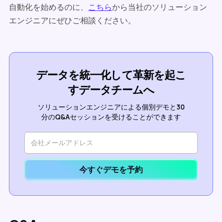
自動化を始めるのに、
こちら
から当社のソリューション
エンジニアにぜひご相談ください。
データを統一化して革新を起こ
すデータチームへ
ソリューションエンジニアによる個別デモと30
分のQ&Aセッションを受けることができます
今すぐデモを予約