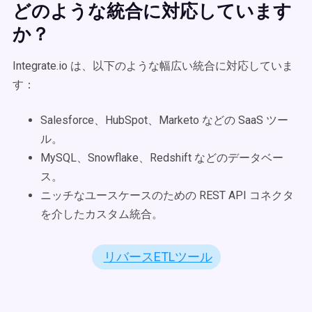
どのような統合に対応しています
か？
Integrate.io は、以下のような幅広い統合に対応していま
す：
Salesforce、HubSpot、Marketo などの SaaS ツー
ル。
MySQL、Snowflake、Redshift などのデータベー
ス。
ニッチなユースケースのための REST API コネクタ
を介したカスタム統合。
リバースETLツール