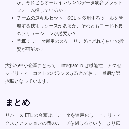
か、それともオールインワンのデータ統合プラット
フォーム探しているか？
チームのスキルセット
：SQL を多用するツールを管
理する技術リソースがあるか、それともコード不要
のソリューションが必要か？
予算
： データ運用のスケーリングにどれくらいの投
資が可能か？
大抵の中小企業にとって、Integrate.io は機能性、アクセ
シビリティ、コストのバランスが取れており、最適な選
択肢となっています。
まとめ
リバース ETL の台頭は、データを運用化し、アナリティ
クスとアクションの間のループを閉じるという、より広