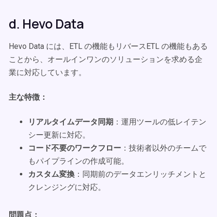
d. Hevo Data
Hevo Data には、ETL の機能もリバースETL の機能もある
ことから、オールインワンのソリューションを求める企
業に対応しています。
主な特徴：
リアルタイムデータ同期
：運用ツールの低レイテン
シー更新に対応。
コード不要のワークフロー
：技術者以外のチームで
もパイプラインの作成可能。
カスタム変換
：同期前のデータエンリッチメントと
クレンジングに対応。
問題点：