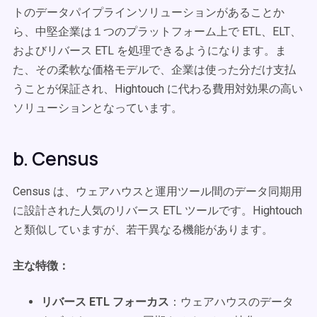
トのデータパイプラインソリューションがあることか
ら、中堅企業は１つのプラットフォーム上で ETL、ELT、
およびリバース ETL を処理できるようになります。ま
た、その柔軟な価格モデルで、企業は使った分だけ支払
うことが保証され、Hightouch に代わる費用対効果の高い
ソリューションとなっています。
b. Census
Census は、ウェアハウスと運用ツール間のデータ同期用
に設計された人気のリバース ETL ツールです。Hightouch
と類似していますが、若干異なる機能があります。
主な特徴：
リバース ETL フォーカス
：ウェアハウスのデータ