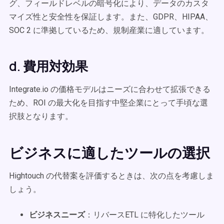
グ、フィールドレベルの暗号化により、データのカスタ
マイズ性と安全性を保証します。また、GDPR、HIPAA、
SOC 2 に準拠しているため、規制産業に適しています。
d. 費用対効果
Integrate.io の価格モデルはニーズに合わせて拡張できる
ため、ROI の最大化を目指す中堅企業にとって手頃な選
択肢となります。
ビジネスに適したツールの選択
Hightouch の代替案を評価するときは、次の点を考慮しま
しょう。
ビジネスニーズ
：リバースETL に特化したツール