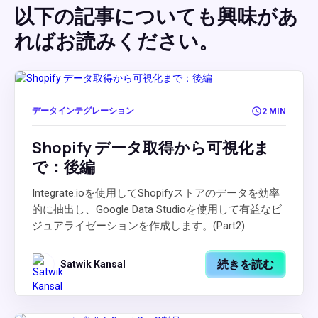
以下の記事についても興味があ
ればお読みください。
データインテグレーション
2 MIN
Shopify データ取得から可視化ま
で：後編
Integrate.ioを使用してShopifyストアのデータを効率
的に抽出し、Google Data Studioを使用して有益なビ
ジュアライゼーションを作成します。(Part2)
続きを読む
Satwik Kansal