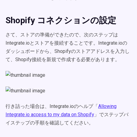
Shopify コネクションの設定
さて、ストアの準備ができたので、次のステップは
Integrate.ioとストアを接続することです。Integrate.ioの
ダッシュボードから、Shopifyのストアアドレスを入力し
て、Shopify接続を新規で作成する必要があります。
行き詰った場合は、Integrate.ioのヘルプ「
Allowing
Integrate.io access to my data on Shopify
」でステップバ
イステップの手順を確認してください。