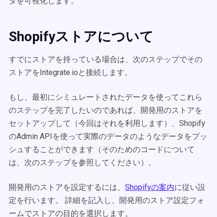
タを可視化します。
Shopifyストアについて
すでにストアを持っている場合は、次のステップでその
ストアをIntegrate.ioと接続します。
もし、最初にシミュレートされたデータを使ってこれら
のステップを完了したいのであれば、開発用のストアを
セットアップして（今回はそれを利用します）、Shopify
のAdmin APIを使って実際のデータのようなデータをプッ
シュすることができます（そのためのコードについて
は、次のステップを参照してください）。
開発用のストアを設定するには、
Shopifyの案内
に従い設
定を行います。 詳細を記入し、開発用のストア設定フォ
ームでストアの目的を選択します。