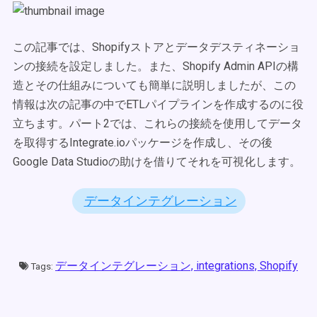
この記事では、Shopifyストアとデータデスティネーショ
ンの接続を設定しました。また、Shopify Admin APIの構
造とその仕組みについても簡単に説明しましたが、この
情報は次の記事の中でETLパイプラインを作成するのに役
立ちます。パート2では、これらの接続を使用してデータ
を取得するIntegrate.ioパッケージを作成し、その後
Google Data Studioの助けを借りてそれを可視化します。
データインテグレーション
データインテグレーション,
integrations,
Shopify
Tags: