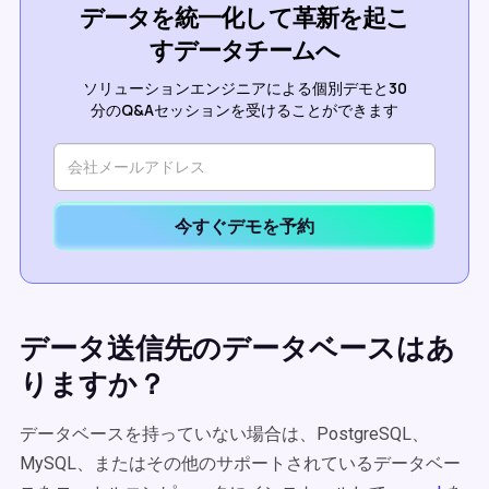
データを統一化して革新を起こ
すデータチームへ
ソリューションエンジニアによる個別デモと30
分のQ&Aセッションを受けることができます
今すぐデモを予約
データ送信先のデータベースはあ
りますか？
データベースを持っていない場合は、PostgreSQL、
MySQL、またはその他のサポートされているデータベー