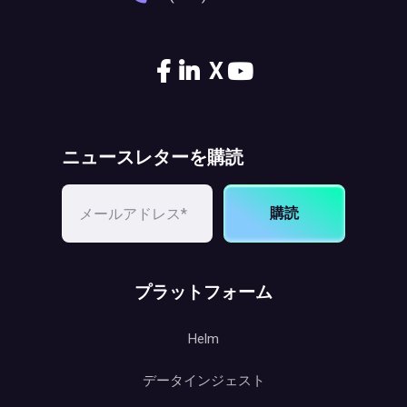
X
ニュースレターを購読
購読
プラットフォーム
Helm
データインジェスト