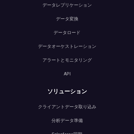
データレプリケーション
データ変換
データロード
データオーケストレーション
アラートとモニタリング
API
ソリューション
クライアントデータ取り込み
分析データ準備