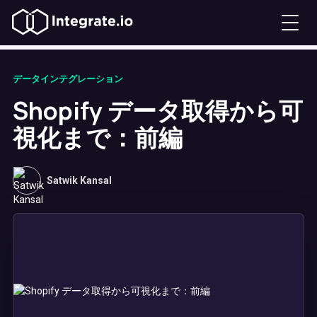
データインテグレーション
Shopify データ取得から可
視化まで：前編
Satwik Kansal