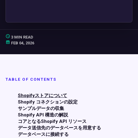
3 MIN READ
FEB 04, 2026
TABLE OF CONTENTS
Shopifyストアについて
Shopify コネクションの設定
サンプルデータの収集
Shopify API 構造の解説
コアとなるShopify API リソース
データ送信先のデータベースを用意する
データベースに接続する