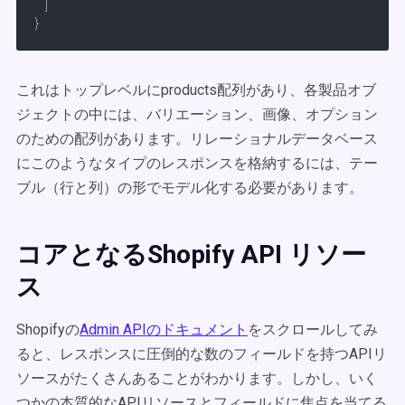
    ]

}
これはトップレベルにproducts配列があり、各製品オブ
ジェクトの中には、バリエーション、画像、オプション
のための配列があります。リレーショナルデータベース
にこのようなタイプのレスポンスを格納するには、テー
ブル（行と列）の形でモデル化する必要があります。
コアとなるShopify API リソー
ス
Shopifyの
Admin APIのドキュメント
をスクロールしてみ
ると、レスポンスに圧倒的な数のフィールドを持つAPIリ
ソースがたくさんあることがわかります。しかし、いく
つかの本質的なAPIリソースとフィールドに焦点を当てる