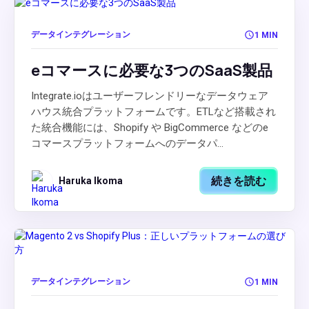
データインテグレーション
1 MIN
eコマースに必要な3つのSaaS製品
Integrate.ioはユーザーフレンドリーなデータウェア
ハウス統合プラットフォームです。ETLなど搭載され
た統合機能には、Shopify や BigCommerce などのe
コマースプラットフォームへのデータパ...
続きを読む
Haruka Ikoma
データインテグレーション
1 MIN