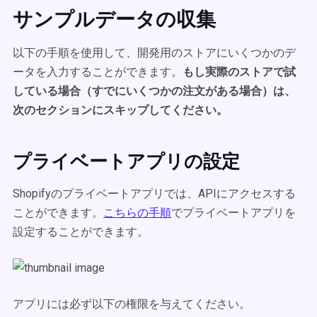
サンプルデータの収集
以下の手順を使用して、開発用のストアにいくつかのデ
ータを入力することができます。
もし
実際のストアで試
している場合（すでにいくつかの注文がある場合）は、
次のセクションにスキップしてください。
プライベートアプリの設定
Shopifyのプライベートアプリでは、APIにアクセスする
ことができます。
こちらの手順
でプライベートアプリを
設定することができます。
アプリには必ず以下の権限を与えてください。