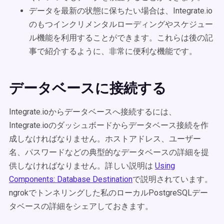
データを最新の状態に保ちたい場合は、Integrate.io
のもつインクリメンタルローディングやスケジュー
ル機能を利用することができます。これらは後の記
事で紹介するように、非常に便利な機能です。
データベースに接続する
Integrate.ioからデータベースへ接続するには、
Integrate.ioのダッシュボードからデータベース接続を作
成しなければなりません。ホストアドレス、ユーザー
名、パスワードなどの典型的なデータベースの詳細を提
供しなければなりません。詳しい説明は
Using
Components: Database Destination
で説明されています。
ngrokでトンネリングした私のローカルPostgreSQLデー
タベースの詳細をシェアしておきます。