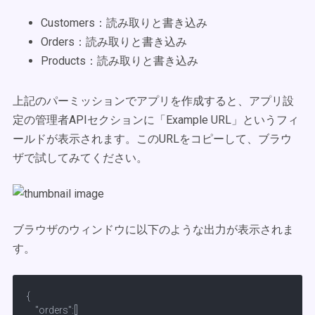
Customers
：読み取りと書き込み
Orders
：読み取りと書き込み
Products
：読み取りと書き込み
上記のパーミッションでアプリを作成すると、アプリ設
定の管理者APIセクションに「Example URL」というフィ
ールドが表示されます。このURLをコピーして、ブラウ
ザで試してみてください。
ブラウザのウィンドウに以下のような出力が表示されま
す。
{

    "orders":[]
