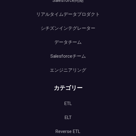
Salesforce同期
リアルタイムデータプロダクト
シチズンインテグレーター
データチーム
Salesforceチーム
エンジニアリング
カテゴリー
ETL
ELT
Reverse ETL