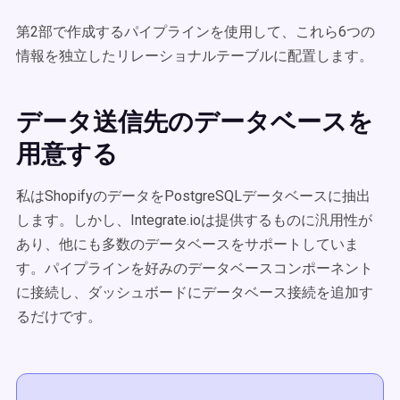
第2部で作成するパイプラインを使用して、これら6つの
情報を独立したリレーショナルテーブルに配置します。
データ送信先のデータベースを
用意する
私はShopifyのデータをPostgreSQLデータベースに抽出
します。しかし、Integrate.ioは提供するものに汎用性が
あり、他にも多数のデータベースをサポートしていま
す。パイプラインを好みのデータベースコンポーネント
に接続し、ダッシュボードにデータベース接続を追加す
るだけです。