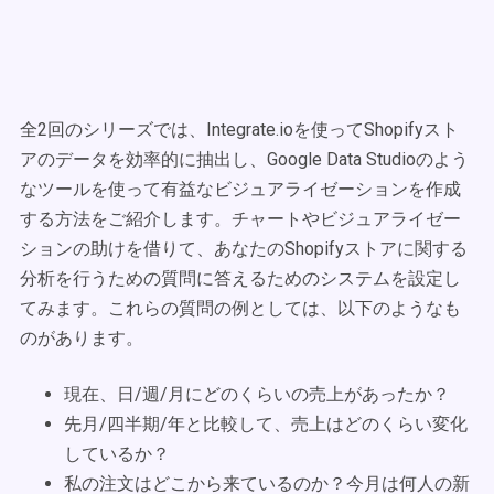
全2回のシリーズでは、Integrate.ioを使ってShopifyスト
アのデータを効率的に抽出し、Google Data Studioのよう
なツールを使って有益なビジュアライゼーションを作成
する方法をご紹介します。チャートやビジュアライゼー
ションの助けを借りて、あなたのShopifyストアに関する
分析を行うための質問に答えるためのシステムを設定し
てみます。これらの質問の例としては、以下のようなも
のがあります。
現在、日/週/月にどのくらいの売上があったか？
先月/四半期/年と比較して、売上はどのくらい変化
しているか？
私の注文はどこから来ているのか？今月は何人の新