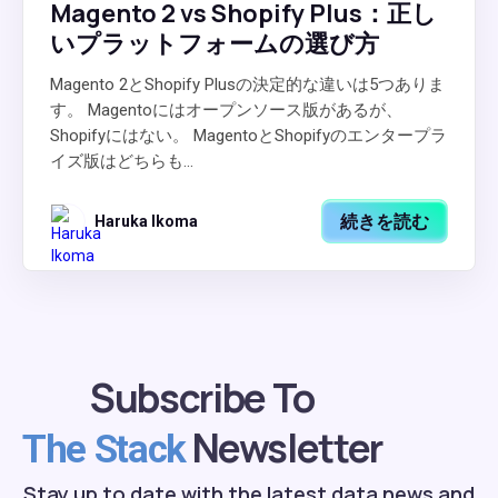
Magento 2 vs Shopify Plus：正し
いプラットフォームの選び方
Magento 2とShopify Plusの決定的な違いは5つありま
す。 Magentoにはオープンソース版があるが、
Shopifyにはない。 MagentoとShopifyのエンタープラ
イズ版はどちらも...
続きを読む
Haruka Ikoma
Subscribe To
Newsletter
The Stack
Stay up to date with the latest data news and