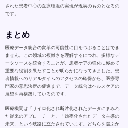
された患者中心の医療環境の実現が現実のものとなるの
です。
まとめ
医療データ統合の変革の可能性に目をつぶることはでき
ません。この領域の複雑さを理解するにつれ、多様なデ
ータソースを統合することが、患者ケアの強化に極めて
重要な役割を果たすことが明らかになってきました。患
者情報へのリアルタイムのアクセスの確保から、医療専
門家の意思決定の促進まで、データ統合はヘルスケアの
展望を再構築しているのです。
医療機関は「サイロ化され断片化されたデータにまみれ
た従来のアプローチ」と、「効率化されたデータ主導の
未来」という岐路に立たされています。どちらを選ぶか