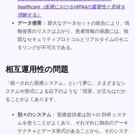
healthcare（医療におけるHIPAAの重要性と意味を
理解する）
データ侵害
： 膨大なデータセットの統合により、情
報侵害のリスクは上がり、患者情報の保護には、強
固なセキュリティプロトコルとリアルタイムのモニ
タリングが不可欠である。
相互運用性の問題
「統一された医療システム」という夢に、さまざまなシ
ステムや形式による以下のような「現実」が立ちはだか
ることがよくあります。
別々のシステム
： 医療提供者は別々の EHR システ
ムを使うことがよくあり、それぞれに独自のアーキ
テクチャとデータ形式があることから、そのシステ