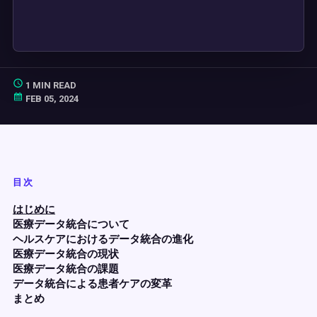
1 MIN READ
FEB 05, 2024
目次
はじめに
医療データ統合について
ヘルスケアにおけるデータ統合の進化
医療データ統合の現状
医療データ統合の課題
データ統合による患者ケアの変革
まとめ