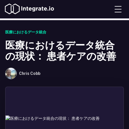
医療におけるデータ統合
医療におけるデータ統合
の現状： 患者ケアの改善
Chris Cobb