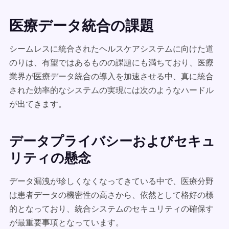
医療データ統合の課題
シームレスに統合されたヘルスケアシステムに向けた道
のりは、有望ではあるものの課題にも満ちており、医療
業界が医療データ統合の導入を加速させる中、真に統合
された効率的なシステムの実現には次のようなハードル
が出てきます。
データプライバシーおよびセキュ
リティの懸念
データ漏洩が珍しくなくなってきている中で、医療分野
は患者データの機密性の高さから、依然として格好の標
的となっており、統合システムのセキュリティの確保す
が最重要事項となっています。