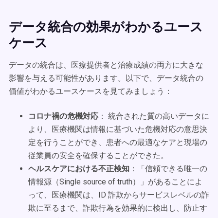
データ統合の効果がわかるユース
ケース
データの統合は、医療提供者と治療成績の両方に大きな
影響を与える可能性があります。以下で、データ統合の
価値がわかるユースケースを見てみましょう：
コロナ禍の危機対応
： 統合された質の高いデータに
より、医療機関は情報に基づいた危機対応の意思決
定を行うことができ、患者への最適なケアと現場の
従業員の安全を確保することができた。
ヘルスケアにおける不正検知
：「信頼できる唯一の
情報源（Single source of truth）」があることによ
って、医療機関は、ID 詐欺からサービスレベルの詐
欺に至るまで、詐欺行為を効果的に検出し、防止す