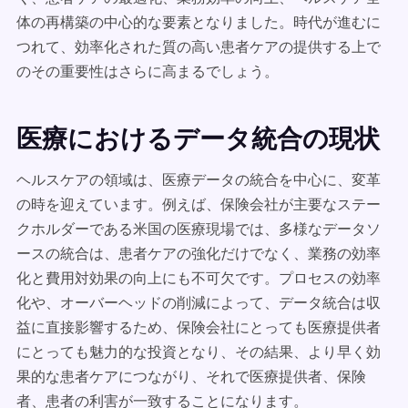
体の再構築の中心的な要素となりました。時代が進むに
つれて、効率化された質の高い患者ケアの提供する上で
のその重要性はさらに高まるでしょう。
医療におけるデータ統合の現状
ヘルスケアの領域は、医療データの統合を中心に、変革
の時を迎えています。例えば、保険会社が主要なステー
クホルダーである米国の医療現場では、多様なデータソ
ースの統合は、患者ケアの強化だけでなく、業務の効率
化と費用対効果の向上にも不可欠です。プロセスの効率
化や、オーバーヘッドの削減によって、データ統合は収
益に直接影響するため、保険会社にとっても医療提供者
にとっても魅力的な投資となり、その結果、より早く効
果的な患者ケアにつながり、それで医療提供者、保険
者、患者の利害が一致することになります。