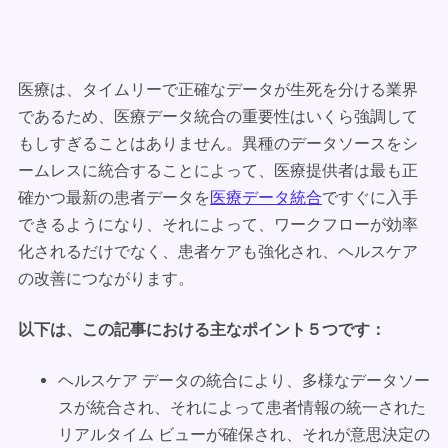
医療は、タイムリーで正確なデータが生死を分ける業界
であるため、医療データ統合の重要性はいくら強調して
もしすぎることはありません。異種のデータソースをシ
ームレスに統合することによって、医療提供者は最も正
確かつ最新の患者データを
医療データ統合
ですぐに入手
できるようになり、それによって、ワークフローが効率
化されるだけでなく、患者ケアも強化され、ヘルスケア
の改善につながります。
以下は、この記事における主なポイント５つです：
ヘルスケア データの統合により、多様なデータソー
スが統合され、それによって患者情報の統一された
リアルタイム ビューが確保され、それが意思決定の