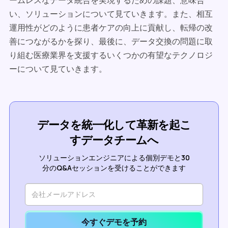
ームレスなデータ統合を実現するための課題、意味合
い、ソリューションについて見ていきます。また、相互
運用性がどのように患者ケアの向上に貢献し、転帰の改
善につながるかを探り、最後に、データ交換の問題に取
り組む医療業界を支援するいくつかの有望なテクノロジ
ーについて見ていきます。
データを統一化して革新を起こ
すデータチームへ
ソリューションエンジニアによる個別デモと30
分のQ&Aセッションを受けることができます
今すぐデモを予約