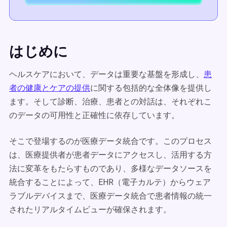
はじめに
ヘルスケアにおいて、データは重要な基盤を形成し、
患
者の健康とケアの提供
に関する包括的な全体像を提供し
ます。そして診断、治療、患者との対話は、それぞれこ
のデータの可用性と正確性に依存しています。
そこで登場するのが医療データ統合です。このプロセス
は、医療提供者が患者データにアクセスし、活用する方
法に変革をもたらすものであり、多様なデータソースを
統合することによって、EHR（電子カルテ）からウェア
ラブルデバイスまで、医療データ統合で患者情報の統一
されたリアルタイムビューが確保されます。