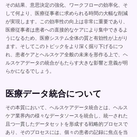
その結果、意思決定の強化、ワークフローの効率化、そ
して何より、医療従事者に求められる時間の大幅な削減
が実現します。この効率性の向上は非常に重要であり、
医療従事者は患者への直接的なケアにより集中できるよ
うになるため、医療システム全体の質と有効性が上がり
ます。そしてこのトピックをより深く掘り下げるにつ
れ、患者ケアとヘルスケア全般の未来を形作る上で、ヘ
ルスケアデータの統合がもたらす大きな影響と意義が明
らかになるでしょう。
医療データ統合について
その本質において、ヘルスケアデータ統合とは、ヘルス
ケア業界内の様々なデータソースを統合し、統一された
且つ一貫したデータセットを形成する戦略的プロセスで
あり、そのプロセスには、個々の患者の記録に焦点を当