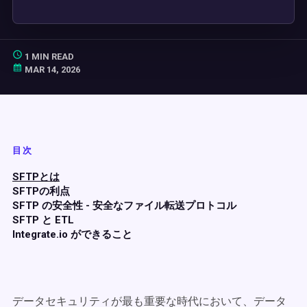
1 MIN READ
MAR 14, 2026
目次
SFTPとは
SFTPの利点
SFTP の安全性 - 安全なファイル転送プロトコル
SFTP と ETL
Integrate.io ができること
データセキュリティが最も重要な時代において、データ