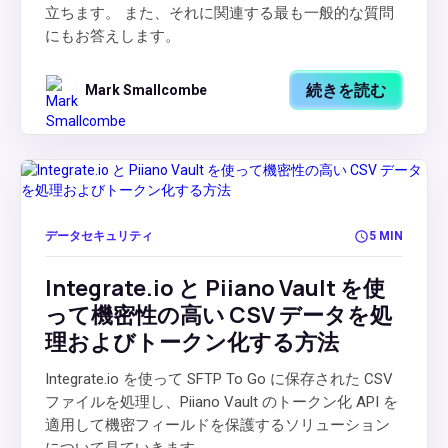
立ちます。 また、それに関連する最も一般的な質問
にもお答えします。
続きを読む
Mark Smallcombe
データセキュリティ
5 MIN
Integrate.io と Piiano Vault を使
って機密性の高い CSV データを処
理およびトークン化する方法
Integrate.io を使って SFTP To Go に保存された CSV
ファイルを処理し、Piiano Vault のトークン化 API を
適用して機密フィールドを保護するソリューション
について見ていきます...