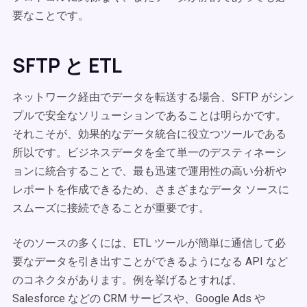
要なことです。
SFTP と ETL
ネットワーク経由でデータを転送する場合、SFTP がシン
プルで安全なソリューションであることは明らかです。
それこそが、効果的なデータ統合に役立つツールである
所以です。ビジネスデータを全て単一のデスティネーシ
ョンに統合することで、最も迅速で運用性の高い分析や
レポートを作成できるため、さまざまなデータ ソースに
スムーズに接続できることが重要です。
そのソースの多くには、ETL ツールが簡単に通信して必
要なデータを引き出すことができるようになる API など
のコネクタがあります。例を挙げるとすれば、
Salesforce などの CRM サービスや、Google Ads や