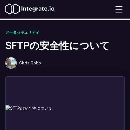
データセキュリティ
SFTPの安全性について
Chris Cobb