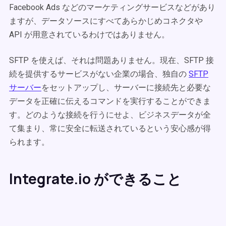
Facebook Ads などのマーケティングサービスなどがあり
ますが、データソースにすべてあらかじめコネクタや
API が用意されているわけではありません。
SFTP を使えば、それは問題ありません。現在、SFTP 接
続を提供するサービスがない企業の場合、独自の
SFTP
サーバー
をセットアップし、サーバーに接続先と必要な
データを正確に伝えるコマンドを実行することができま
す。どのような接続を行うにせよ、ビジネスデータが全
て集まり、常に安全に転送されているという安心感が得
られます。
Integrate.io ができること