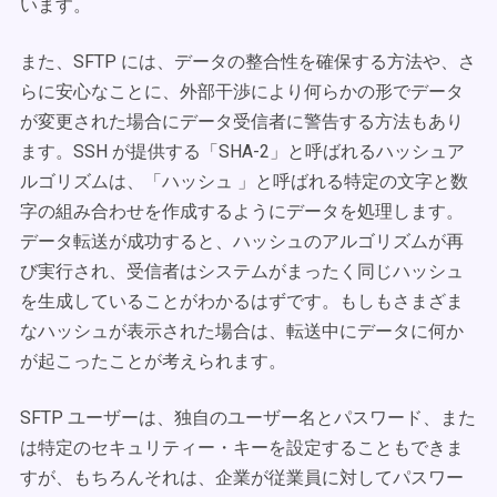
います。
また、SFTP には、データの整合性を確保する方法や、さ
らに安心なことに、外部干渉により何らかの形でデータ
が変更された場合にデータ受信者に警告する方法もあり
ます。SSH が提供する「SHA-2」と呼ばれるハッシュア
ルゴリズムは、「ハッシュ 」と呼ばれる特定の文字と数
字の組み合わせを作成するようにデータを処理します。
データ転送が成功すると、ハッシュのアルゴリズムが再
び実行され、受信者はシステムがまったく同じハッシュ
を生成していることがわかるはずです。もしもさまざま
なハッシュが表示された場合は、転送中にデータに何か
が起こったことが考えられます。
SFTP ユーザーは、独自のユーザー名とパスワード、また
は特定のセキュリティー・キーを設定することもできま
すが、もちろんそれは、企業が従業員に対してパスワー