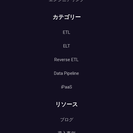
カテゴリー
ETL
ELT
Reverse ETL
Data Pipeline
iPaaS
リソース
ブログ