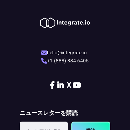
hello@integrate.io
+1 (888) 884 6405
X
ニュースレターを購読