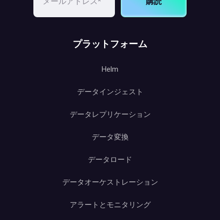
購読
プラットフォーム
Helm
データインジェスト
データレプリケーション
データ変換
データロード
データオーケストレーション
アラートとモニタリング