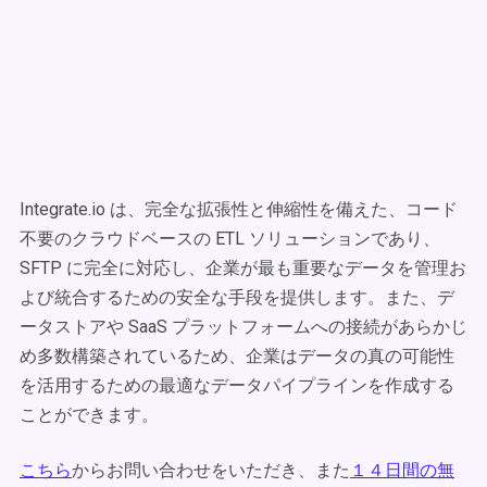
Integrate.io は、完全な拡張性と伸縮性を備えた、コード
不要のクラウドベースの ETL ソリューションであり、
SFTP に完全に対応し、企業が最も重要なデータを管理お
よび統合するための安全な手段を提供します。また、デ
ータストアや SaaS プラットフォームへの接続があらかじ
め多数構築されているため、企業はデータの真の可能性
を活用するための最適なデータパイプラインを作成する
ことができます。
こちら
からお問い合わせをいただき、また
１４日間の無