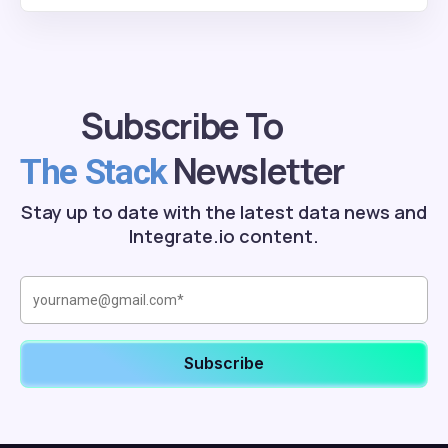
Subscribe To
Newsletter
The Stack
Stay up to date with the latest data news and
Integrate.io content.