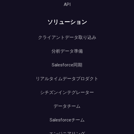
API
ソリューション
クライアントデータ取り込み
分析データ準備
Salesforce同期
リアルタイムデータプロダクト
シチズンインテグレーター
データチーム
Salesforceチーム
エンジニアリング