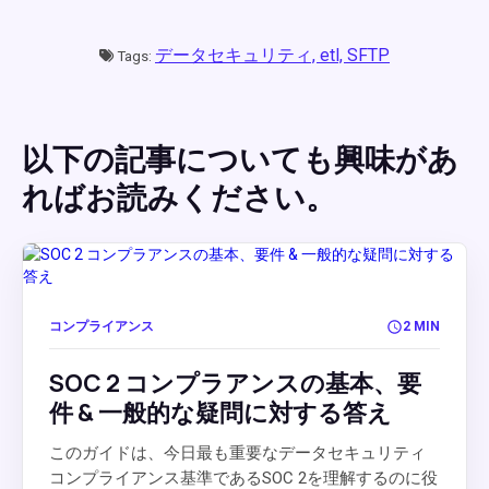
データセキュリティ,
etl,
SFTP
Tags:
以下の記事についても興味があ
ればお読みください。
コンプライアンス
2 MIN
SOC 2 コンプラアンスの基本、要
件 & 一般的な疑問に対する答え
このガイドは、今日最も重要なデータセキュリティ
コンプライアンス基準であるSOC 2を理解するのに役