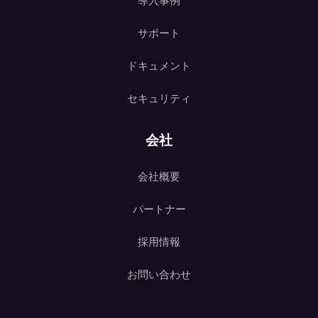
導入事例
サポート
ドキュメント
セキュリティ
会社
会社概要
パートナー
採用情報
お問い合わせ