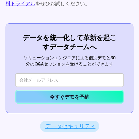
料トライアル
をぜひお試しください。
データを統一化して革新を起こ
すデータチームへ
ソリューションエンジニアによる個別デモと30
分のQ&Aセッションを受けることができます
今すぐデモを予約
データセキュリティ