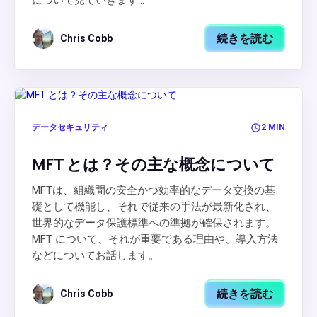
続きを読む
Chris Cobb
データセキュリティ
2 MIN
MFT とは？その主な概念について
MFTは、組織間の安全かつ効率的なデータ交換の基
礎として機能し、それで従来の手法が最新化され、
世界的なデータ保護標準への準拠が確保されます。
MFT について、それが重要である理由や、導入方法
などについてお話します。
続きを読む
Chris Cobb