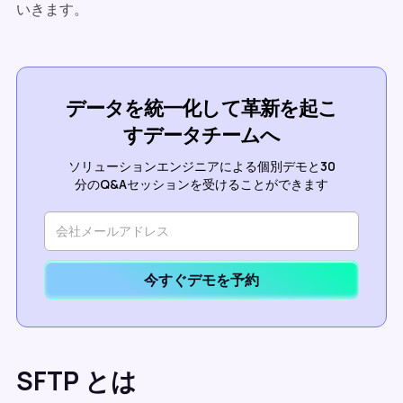
いきます。
データを統一化して革新を起こ
すデータチームへ
ソリューションエンジニアによる個別デモと30
分のQ&Aセッションを受けることができます
今すぐデモを予約
SFTP とは