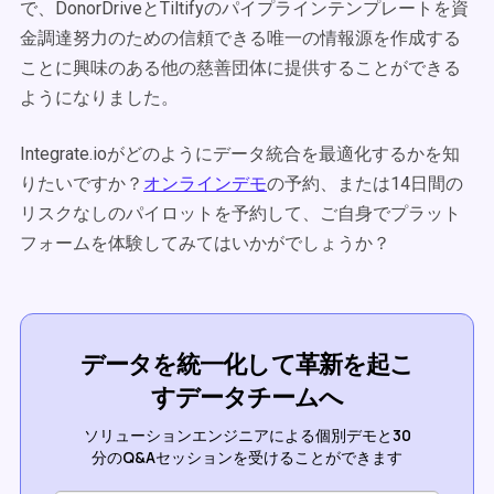
で、DonorDriveとTiltifyのパイプラインテンプレートを資
金調達努力のための信頼できる唯一の情報源を作成する
ことに興味のある他の慈善団体に提供することができる
ようになりました。
Integrate.ioがどのようにデータ統合を最適化するかを知
りたいですか？
オンラインデモ
の予約、または14日間の
リスクなしのパイロットを予約して、ご自身でプラット
フォームを体験してみてはいかがでしょうか？
データを統一化して革新を起こ
すデータチームへ
ソリューションエンジニアによる個別デモと30
分のQ&Aセッションを受けることができます