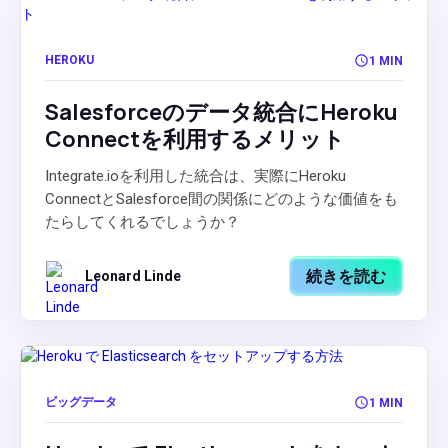
HEROKU
1 MIN
Salesforceのデータ統合にHeroku
Connectを利用するメリット
Integrate.ioを利用した統合は、実際にHeroku
ConnectとSalesforce間の関係にどのような価値をも
たらしてくれるでしょうか？
続きを読む
Leonard Linde
ビッグデータ
1 MIN