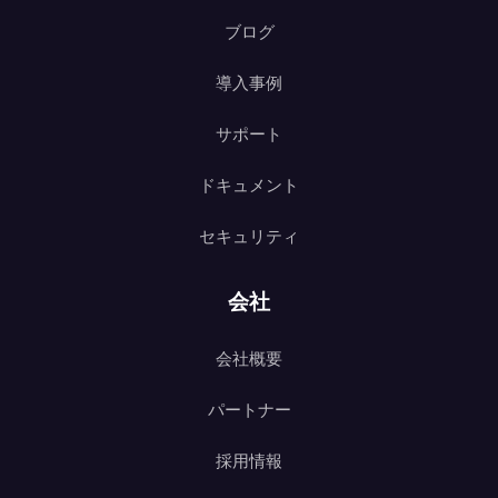
ブログ
導入事例
サポート
ドキュメント
セキュリティ
会社
会社概要
パートナー
採用情報