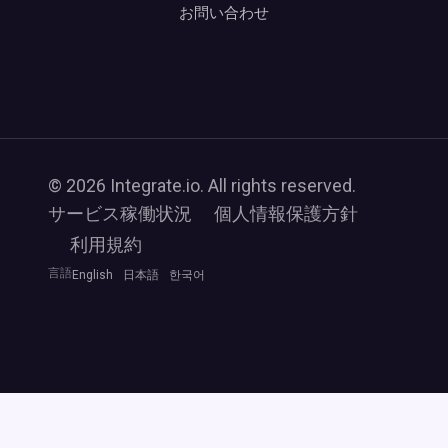
お問い合わせ
© 2026 Integrate.io. All rights reserved.
サービス稼働状況
個人情報保護方針
利用規約
言語
English
日本語
한국어