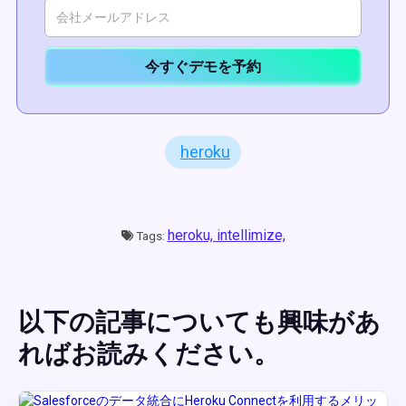
今すぐデモを予約
heroku
heroku,
intellimize,
Tags:
以下の記事についても興味があ
ればお読みください。