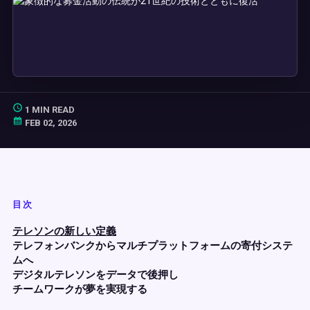
1 MIN READ
FEB 02, 2026
目次
テレソンの新しい定義
テレフォンバンクからマルチプラットフォームの寄付システ
ムへ
デジタルテレソンをデータで後押し
チームワークが夢を実現する