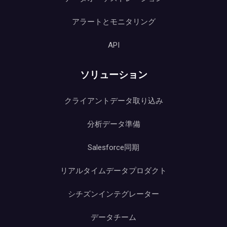
アラートとモニタリング
API
ソリューション
クライアントデータ取り込み
分析データ準備
Salesforce同期
リアルタイムデータプロダクト
シチズンインテグレーター
データチーム