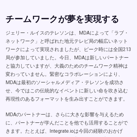
チームワークが夢を実現する
ジェリー・ルイスのテレソンは、MDAによって「ラブ・
ネットワーク」と呼ばれた地元テレビ局の幅広いネット
ワークによって実現されましたが、ピーク時には全国213
局が参加していました。今日、MDAは新しいパートナー
と協力していますが、大義のためのチームワーク精神は
変わっていません。緊密なコラボレーションにより、
MDAは最初のソーシャルメディア・テレソンを成功さ
せ、今ではこの伝統的なイベントに新しい命を吹き込む
再現性のあるフォーマットを生み出すことができます。
MDAのパートナーは、さらに大きな影響を与えるため
に、パートナーが学んだことを他でも活用することがで
きます。たとえば、Integrate.ioは今回の経験のおかげ