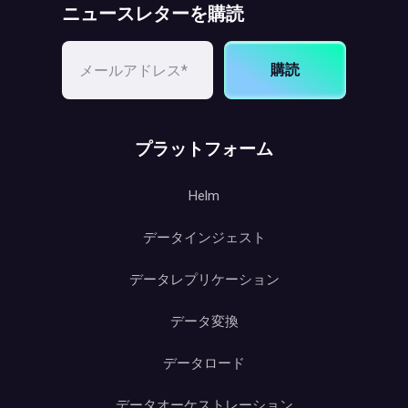
ニュースレターを購読
購読
プラットフォーム
Helm
データインジェスト
データレプリケーション
データ変換
データロード
データオーケストレーション