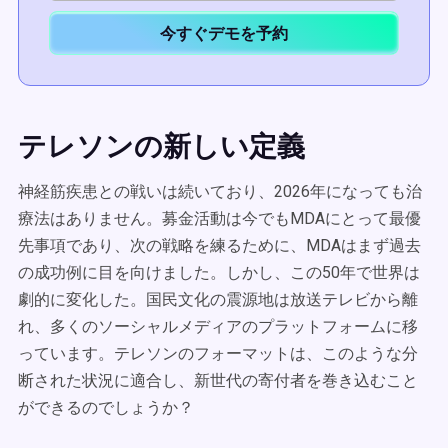
今すぐデモを予約
テレソンの新しい定義
神経筋疾患との戦いは続いており、2026年になっても治
療法はありません。募金活動は今でもMDAにとって最優
先事項であり、次の戦略を練るために、MDAはまず過去
の成功例に目を向けました。しかし、この50年で世界は
劇的に変化した。国民文化の震源地は放送テレビから離
れ、多くのソーシャルメディアのプラットフォームに移
っています。テレソンのフォーマットは、このような分
断された状況に適合し、新世代の寄付者を巻き込むこと
ができるのでしょうか？