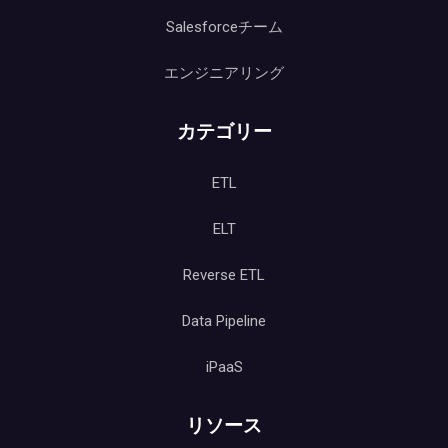
Salesforceチーム
エンジニアリング
カテゴリー
ETL
ELT
Reverse ETL
Data Pipeline
iPaaS
リソース