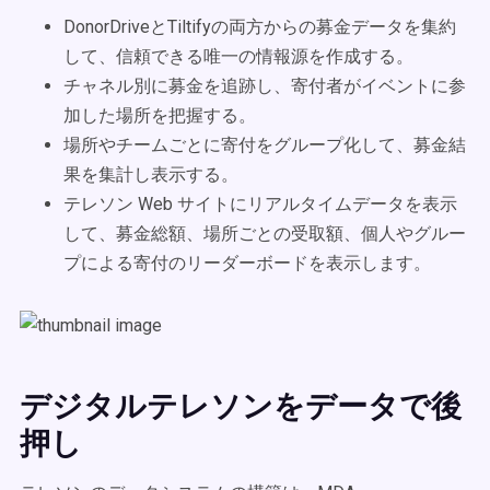
DonorDriveとTiltifyの両方からの募金データを集約
して、信頼できる唯一の情報源を作成する。
チャネル別に募金を追跡し、寄付者がイベントに参
加した場所を把握する。
場所やチームごとに寄付をグループ化して、募金結
果を集計し表示する。
テレソン Web サイトにリアルタイムデータを表示
して、募金総額、場所ごとの受取額、個人やグルー
プによる寄付のリーダーボードを表示します。
デジタルテレソンをデータで後
押し