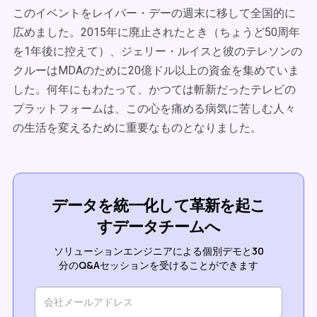
このイベントをレイバー・デーの週末に移して全国的に
広めました。2015年に廃止されたとき（ちょうど50周年
を1年後に控えて）、ジェリー・ルイスと彼のテレソンの
クルーはMDAのために20億ドル以上の資金を集めていま
した。何年にもわたって、かつては斬新だったテレビの
プラットフォームは、この心を痛める病気に苦しむ人々
の生活を変えるために重要なものとなりました。
データを統一化して革新を起こ
すデータチームへ
ソリューションエンジニアによる個別デモと30
分のQ&Aセッションを受けることができます