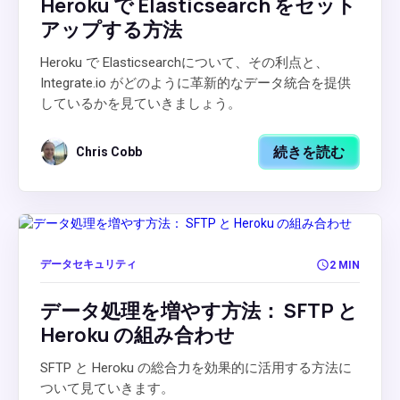
Heroku で Elasticsearch をセット
アップする方法
Heroku で Elasticsearchについて、その利点と、
Integrate.io がどのように革新的なデータ統合を提供
しているかを見ていきましょう。
続きを読む
Chris Cobb
データセキュリティ
2 MIN
データ処理を増やす方法： SFTP と
Heroku の組み合わせ
SFTP と Heroku の総合力を効果的に活用する方法に
ついて見ていきます。