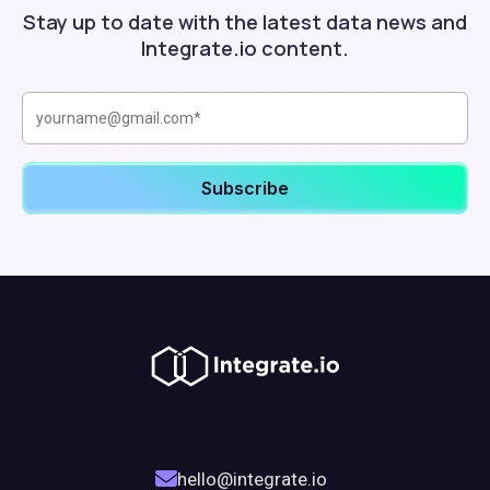
Stay up to date with the latest data news and
Integrate.io content.
hello@integrate.io