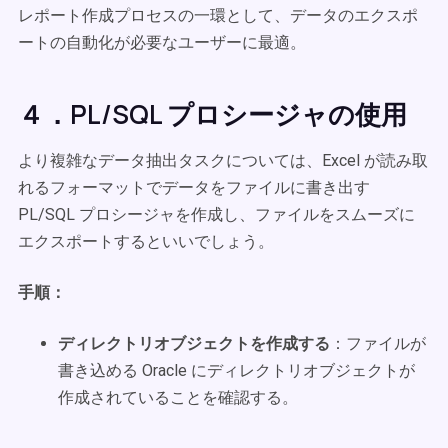
レポート作成プロセスの一環として、データのエクスポ
ートの自動化が必要なユーザーに最適。
４．PL/SQL プロシージャの使用
より複雑なデータ抽出タスクについては、Excel が読み取
れるフォーマットでデータをファイルに書き出す
PL/SQL プロシージャを作成し、ファイルをスムーズに
エクスポートするといいでしょう。
手順：
ディレクトリオブジェクトを作成する
：ファイルが
書き込める Oracle にディレクトリオブジェクトが
作成されていることを確認する。