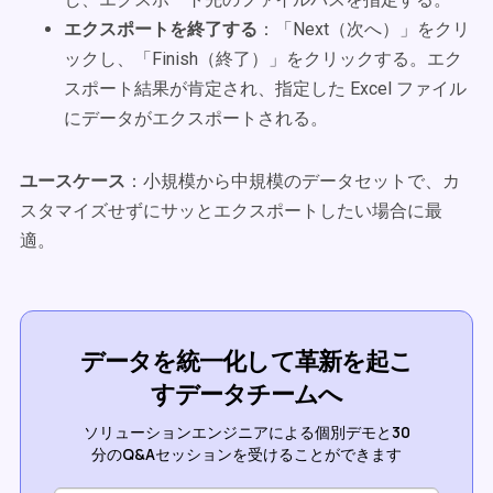
エクスポートを終了する
：「Next（次へ）」をクリ
ックし、「Finish（終了）」をクリックする。エク
スポート結果が肯定され、指定した Excel ファイル
にデータがエクスポートされる。
ユースケース
：小規模から中規模のデータセットで、カ
スタマイズせずにサッとエクスポートしたい場合に最
適。
データを統一化して革新を起こ
すデータチームへ
ソリューションエンジニアによる個別デモと30
分のQ&Aセッションを受けることができます