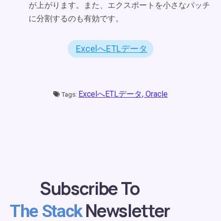
が上がります。また、エクスポートを小さなバッチ
に分割するのも有効です。
ExcelへETLデータ
ExcelへETLデータ,
Oracle
Tags:
Subscribe To
Newsletter
The Stack