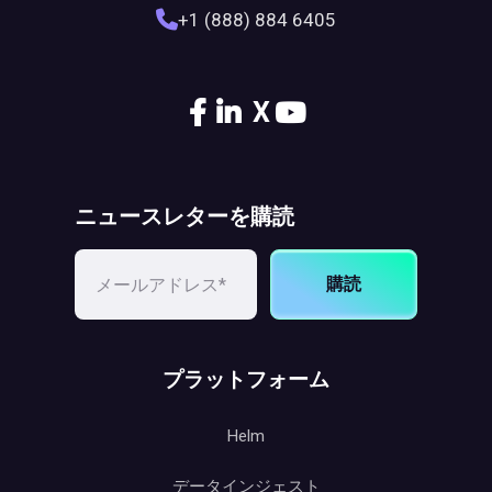
+1 (888) 884 6405
X
ニュースレターを購読
購読
プラットフォーム
Helm
データインジェスト