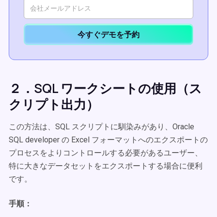
今すぐデモを予約
２．SQL ワークシートの使用（ス
クリプト出力）
この方法は、SQL スクリプトに馴染みがあり、Oracle
SQL developer の Excel フォーマットへのエクスポートの
プロセスをよりコントロールする必要があるユーザー、
特に大きなデータセットをエクスポートする場合に便利
です。
手順：