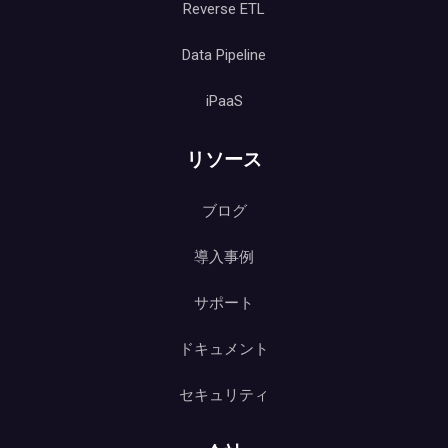
Reverse ETL
Data Pipeline
iPaaS
リソース
ブログ
導入事例
サポート
ドキュメント
セキュリティ