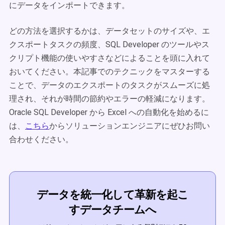
にデータをインポートできます。
どの方法を選択するかは、データセットのサイズや、エ
クスポートタスクの頻度、SQL Developer のツールやス
クリプト機能の使いやすさなどによることを頭に入れて
おいてください。本記事でのテクニックをマスターする
ことで、データのエクスポートのタスクがスムーズに処
理され、それが時間の節約やエラーの軽減になります。
Oracle SQL Developer から Excel への自動化を始めるに
は、
こちら
からソリューションエンジニアにぜひお問い
合わせください。
データを統一化して革新を起こ
すデータチームへ