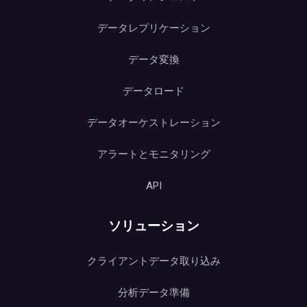
データレプリケーション
データ変換
データロード
データオーケストレーション
アラートとモニタリング
API
ソリューション
クライアントデータ取り込み
分析データ準備