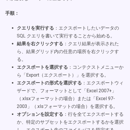
手順：
クエリを実行する
：エクスポートしたいデータの
SQL クエリを書いて実行することから始める。
結果を右クリックする
：クエリ結果が表示された
ら、結果グリッド内の任意の場所を右クリックす
る。
エクスポートを選択する
：コンテクストメニューか
ら「Export（エクスポート）」を選択する。
エクスポートの形式を選択する
：エクスポートウィ
ザードで、フォーマットとして「Excel 2007+」
（.xlsxフォーマットの場合）または「Excel 97-
2003」（.xlsフォーマットの場合）を選択する。
オプションを設定する
：行を全てエクスポートする
か、特定のサブセットをエクスポートするかを選択
し、エクスポート先のファイルパスを指定する。