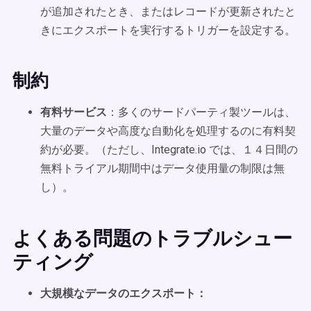
が追加されたとき、またはレコードが更新されたと
きにエクスポートを実行するトリガーを設定する。
制約
有料サービス
：多くのサードパーティ製ツールは、
大量のデータや高度な自動化を処理するのに有料契
約が必要。（ただし、Integrate.io では、１４日間の
無料トライアル期間中はデータ使用量の制限は無
し）。
よくある問題のトラブルシュー
ティング
大規模なデータのエクスポート：