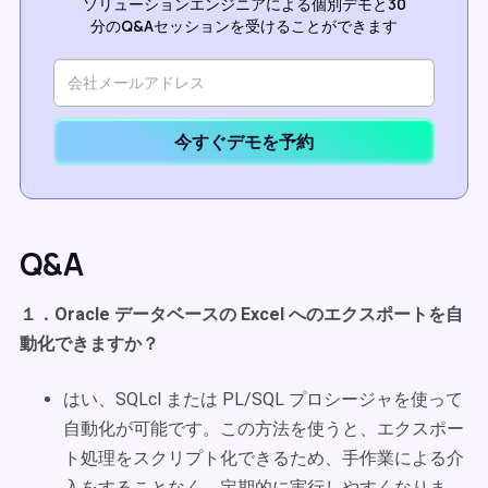
ソリューションエンジニアによる個別デモと30
分のQ&Aセッションを受けることができます
今すぐデモを予約
Q&A
１．Oracle データベースの Excel へのエクスポートを自
動化できますか？
はい、SQLcl または PL/SQL プロシージャを使って
自動化が可能です。この方法を使うと、エクスポー
ト処理をスクリプト化できるため、手作業による介
入をすることなく、定期的に実行しやすくなりま