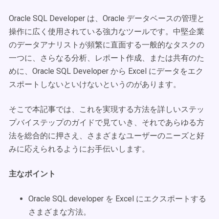
Oracle SQL Developer は、Oracle データベースの管理と
操作に広く使用されている強力なツールです。中堅企業
のデータアナリストが頻繁に直面する一般的なタスクの
一つに、さらなる分析、レポート作成、または共有のた
めに、Oracle SQL Developer から Excel にデータをエク
スポートしないといけないというのがあります。
そこで本記事では、これを実現する方法を詳しいステッ
プバイステップのガイドで見ていき、それであらゆる方
法を総合的に押さえ、さまざまなユーザーのニーズと好
みに応えられるようにお手伝いします。
主なポイント
Oracle SQL developer を Excel にエクスポートする
さまざまな方法。