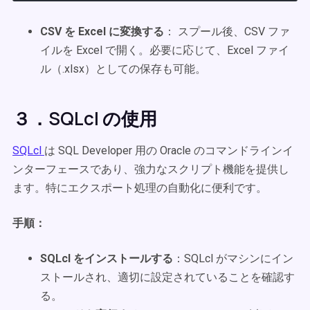
CSV を Excel に変換する
： スプール後、CSV ファ
イルを Excel で開く。必要に応じて、Excel ファイ
ル（.xlsx）としての保存も可能。
３．SQLcl の使用
SQLcl
は SQL Developer 用の Oracle のコマンドラインイ
ンターフェースであり、強力なスクリプト機能を提供し
ます。特にエクスポート処理の自動化に便利です。
手順：
SQLcl をインストールする
：SQLcl がマシンにイン
ストールされ、適切に設定されていることを確認す
る。