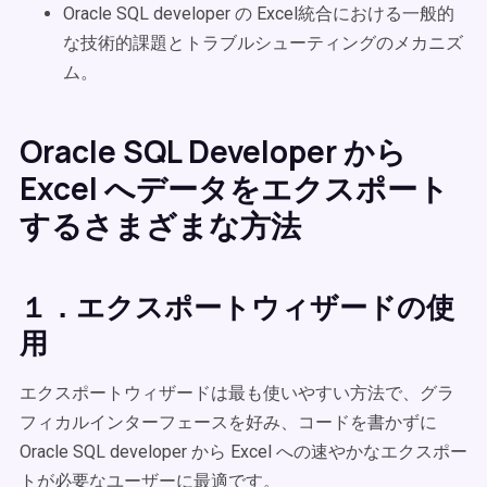
Oracle SQL developer の Excel統合における一般的
な技術的課題とトラブルシューティングのメカニズ
ム。
Oracle SQL Developer から
Excel へデータをエクスポート
するさまざまな方法
１．エクスポートウィザードの使
用
エクスポートウィザードは最も使いやすい方法で、グラ
フィカルインターフェースを好み、コードを書かずに
Oracle SQL developer から Excel への速やかなエクスポー
トが必要なユーザーに最適です。