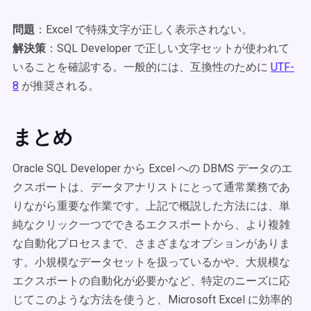
問題
：Excel で特殊文字が正しく表示されない。
解決策
：SQL Developer で正しい文字セットが使われて
いることを確認する。一般的には、互換性のために
UTF-
8
が推奨される。
まとめ
Oracle SQL Developer から Excel への DBMS データのエ
クスポートは、データアナリストにとって通常業務であ
りながら重要な作業です。上記で概説した方法には、単
純なクリック一つでできるエクスポートから、より複雑
な自動化プロセスまで、さまざまなオプションがありま
す。小規模なデータセットを扱っているかや、大規模な
エクスポートの自動化が必要かなど、特定のニーズに応
じてこのような方法を使うと、Microsoft Excel に効率的