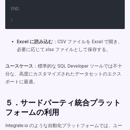
END;

/
Excel に読み込む
：CSV ファイルを Excel で開き、
必要に応じて.xlsx ファイルとして保存する。
ユースケース
：標準的な SQL Developer ツールでは不十
分な、高度にカスタマイズされたデータセットのエクス
ポートに最適。
５．サードパーティ統合プラット
フォームの利用
Integrate.io のような自動化プラットフォームでは、ユー