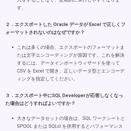
す。
２．エクスポートした Oracle データが Excel で正しくフ
ォーマットされないのはなぜですか？
これは多くの場合、エクスポートのフォーマットま
たは文字エンコーディングが原因です。これを解決
するには、データインポートウィザードを使って
CSV を Excel で開き、正しいデータ型とエンコーデ
ィングを指定してください。
３．エクスポート中にSQL Developerが応答しなくなっ
た場合はどうすればよいですか？
大きなデータセットの場合は、SQL ワークシートと
SPOOL または SQLcl を併用するとパフォーマンス