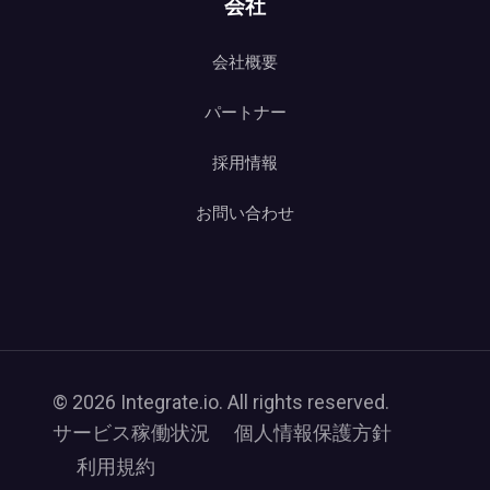
会社
会社概要
パートナー
採用情報
お問い合わせ
© 2026 Integrate.io. All rights reserved.
サービス稼働状況
個人情報保護方針
利用規約