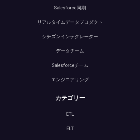
Salesforce同期
リアルタイムデータプロダクト
シチズンインテグレーター
データチーム
Salesforceチーム
エンジニアリング
カテゴリー
ETL
ELT