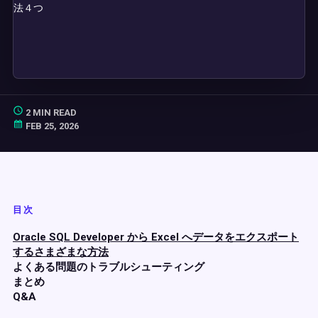
2 MIN READ
FEB 25, 2026
目次
Oracle SQL Developer から Excel へデータをエクスポート
するさまざまな方法
よくある問題のトラブルシューティング
まとめ
Q&A