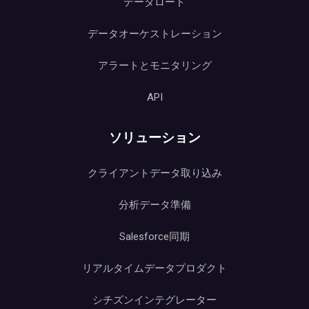
データロード
データオーケストレーション
アラートとモニタリング
API
ソリューション
クライアントデータ取り込み
分析データ準備
Salesforce同期
リアルタイムデータプロダクト
シチズンインテグレーター