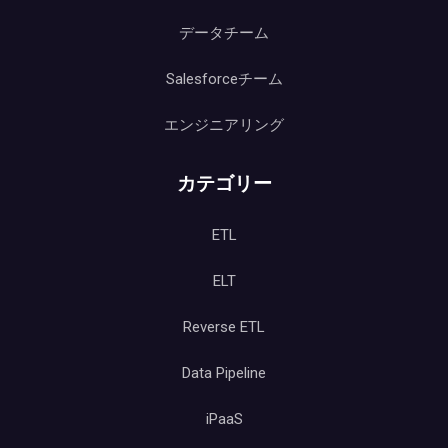
データチーム
Salesforceチーム
エンジニアリング
カテゴリー
ETL
ELT
Reverse ETL
Data Pipeline
iPaaS