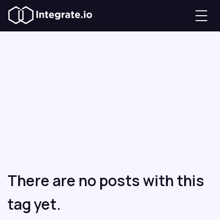
There are no posts with this
tag yet.