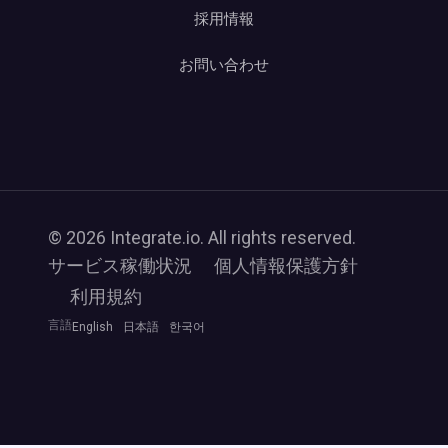
採用情報
お問い合わせ
© 2026 Integrate.io. All rights reserved.
サービス稼働状況
個人情報保護方針
利用規約
言語
English
日本語
한국어