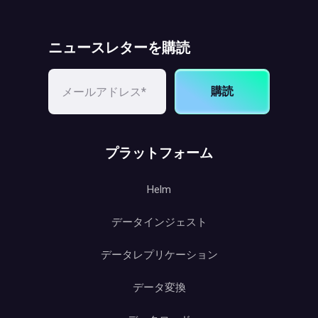
ニュースレターを購読
購読
プラットフォーム
Helm
データインジェスト
データレプリケーション
データ変換