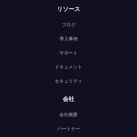
リソース
ブログ
導入事例
サポート
ドキュメント
セキュリティ
会社
会社概要
パートナー