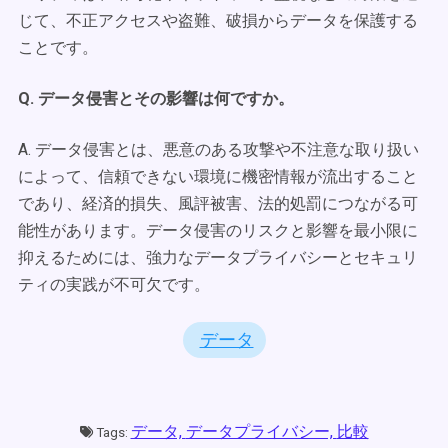
じて、不正アクセスや盗難、破損からデータを保護する
ことです。
Q. データ侵害とその影響は何ですか。
A. データ侵害とは、悪意のある攻撃や不注意な取り扱い
によって、信頼できない環境に機密情報が流出すること
であり、経済的損失、風評被害、法的処罰につながる可
能性があります。データ侵害のリスクと影響を最小限に
抑えるためには、強力なデータプライバシーとセキュリ
ティの実践が不可欠です。
データ
データ,
データプライバシー,
比較
Tags: