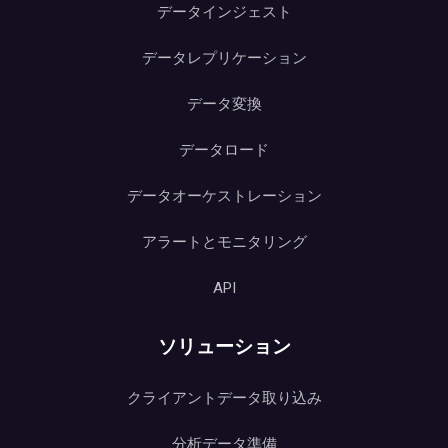
データインジェスト
データレプリケーション
データ変換
データロード
データオーケストレーション
アラートとモニタリング
API
ソリューション
クライアントデータ取り込み
分析データ準備