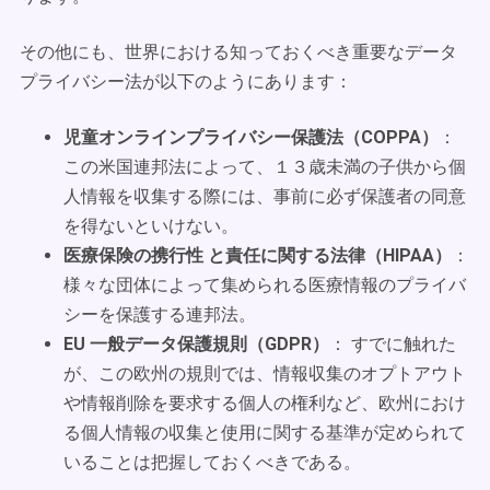
その他にも、世界における知っておくべき重要なデータ
プライバシー法が以下のようにあります：
児童オンラインプライバシー保護法（COPPA）
：
この米国連邦法によって、１３歳未満の子供から個
人情報を収集する際には、事前に必ず保護者の同意
を得ないといけない。
医療保険の携行性 と責任に関する法律（HIPAA）
：
様々な団体によって集められる医療情報のプライバ
シーを保護する連邦法。
EU 一般データ保護規則（GDPR）
： すでに触れた
が、この欧州の規則では、情報収集のオプトアウト
や情報削除を要求する個人の権利など、欧州におけ
る個人情報の収集と使用に関する基準が定められて
いることは把握しておくべきである。