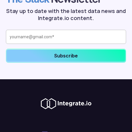
Stay up to date with the latest data news and
Integrate.io content.