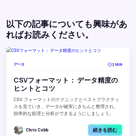
以下の記事についても興味があ
ればお読みください。
データ
2 MIN
CSVフォーマット： データ精度の
ヒントとコツ
CSV フォーマットのテクニックとベストプラクティ
スを見ていき、データが確実にきちんと整理され、
効率的な処理と分析ができるようにしましょう。
続きを読む
Chris Cobb