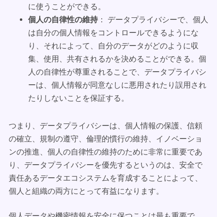
に使うことができる。
個人の自律性の維持
： データプライバシーで、個人
は自分の個人情報をコントロールできるようにな
り、それによって、自分のデータがどのように収
集、使用、共有されるかを決めることができる。個
人の自律性が尊重されることで、データプライバシ
ーは、個人情報が同意なしに悪用されたり誤用され
たりしないことを保証する。
つまり、データプライバシーは、個人情報の保護、信頼
の確立、規制の遵守、倫理的慣行の維持、イノベーショ
ンの推進、個人の自律性の維持のために非常に重要であ
り、データプライバシーを優先するというのは、安全で
責任あるデータエコシステムを育成することによって、
個人と組織の両方にとって有益になります。
個人データや機密情報を安全に保つことは最も重要で