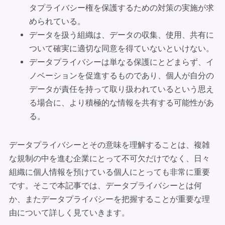
タプライバシー権を保護するための対策の実施が求
められている。
データを扱う組織は、データの収集、使用、共有に
ついて確実に適切な同意を得ていないといけない。
データプライバシーは単なる保護にとどまらず、イ
ノベーションを促進するものであり、個人が自分の
データが責任を持って取り扱われているという思え
る場合に、より積極的な情報を共有する可能性があ
る。
データプライバシーとその意味を理解することは、複雑
な規制の中を進む企業にとって不可欠だけでなく、日々
組織に個人情報を預けている個人にとっても非常に重要
です。そこで本記事では、データプライバシーとは何
か、またデータプライバシーを把握することが重要な理
由について詳しく見ていきます。