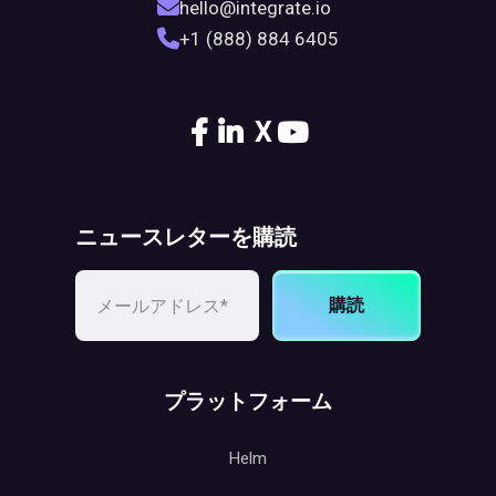
hello@integrate.io
+1 (888) 884 6405
X
ニュースレターを購読
購読
プラットフォーム
Helm