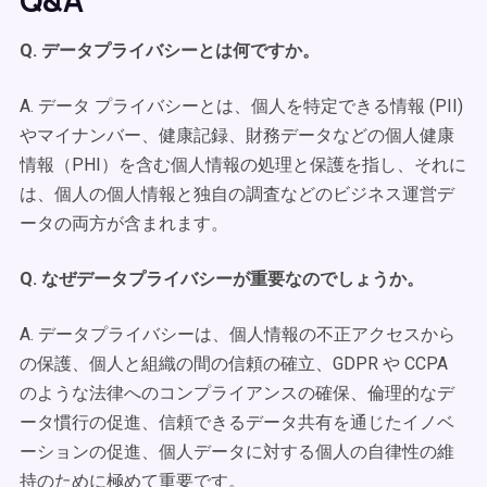
Q&A
Q. データプライバシーとは何ですか。
A. データ プライバシーとは、個人を特定できる情報 (PII)
やマイナンバー、健康記録、財務データなどの個人健康
情報（PHI）を含む個人情報の処理と保護を指し、それに
は、個人の個人情報と独自の調査などのビジネス運営デ
ータの両方が含まれます。
Q. なぜデータプライバシーが重要なのでしょうか。
A. データプライバシーは、個人情報の不正アクセスから
の保護、個人と組織の間の信頼の確立、GDPR や CCPA
のような法律へのコンプライアンスの確保、倫理的なデ
ータ慣行の促進、信頼できるデータ共有を通じたイノベ
ーションの促進、個人データに対する個人の自律性の維
持のために極めて重要です。