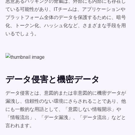
悪意あるハッキングの脅威は、外部にも内部にも存在し
ている可能性があり、ITチームは、アプリケーションや
プラットフォーム全体のデータを保護するために、暗号
化、トークン化、ハッシュ化など、さまざまな手段を用
いるでしょう。
データ侵害と機密データ
データ侵害とは、意図的または非意図的に機密データが
漏洩し、信頼性のない環境にさらされることであり、他
にも一般的な用語として、「意図しない情報開示」や
「情報流出」、「データ漏洩」、「データ流出」などと
言われます。