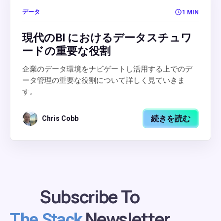
データ
1 MIN
現代のBI におけるデータスチュワ
ードの重要な役割
企業のデータ環境をナビゲートし活用する上でのデ
ータ管理の重要な役割について詳しく見ていきま
す。
続きを読む
Chris Cobb
Subscribe To
Newsletter
The Stack