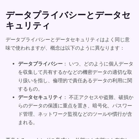
データプライバシーとデータセ
キュリティ
データプライバシーとデータセキュリティはよく同じ意
味で使われますが、概念は以下のように異なります：
データプライバシー
： いつ、どのように個人データ
を収集して共有するかなどの機密データの適切な取
り扱いを指し、倫理的で責任あるデータの利用に関
するもの。
データセキュリティ
： 不正アクセスや盗難、破損か
らのデータの保護に重点を置き、暗号化、パスワー
ド管理、ネットワーク監視などのツールや慣行が含
まれる。