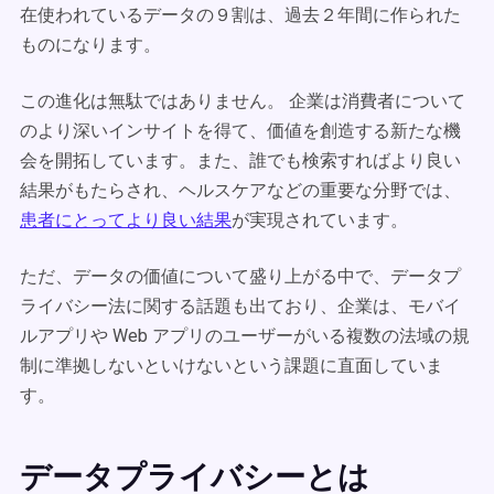
在使われているデータの９割は、過去２年間に作られた
ものになります。
この進化は無駄ではありません。 企業は消費者について
のより深いインサイトを得て、価値を創造する新たな機
会を開拓しています。また、誰でも検索すればより良い
結果がもたらされ、ヘルスケアなどの重要な分野では、
患者にとってより良い結果
が実現されています。
ただ、データの価値について盛り上がる中で、データプ
ライバシー法に関する話題も出ており、企業は、モバイ
ルアプリや Web アプリのユーザーがいる複数の法域の規
制に準拠しないといけないという課題に直面していま
す。
データプライバシーとは