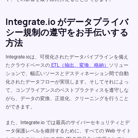
Integrate.io がデータプライバ
シー規制の遵守をお手伝いする
方法
Integrate.ioは、可視化されたデータパイプラインを備え
たクラウドベースの
ETL（抽出、変換、格納）
ソリュー
ションで、幅広いソースとデスティネーション間で自動
化されたデータフローが実現します。そしてそれによっ
て、コンプライアンスのベストプラクティスを遵守しな
がら、データの変換、正規化、クリーニングを行うこと
ができます。
また、Integrate.io では最高のサイバーセキュリティとデ
ータ保護レベルを維持するために、すべての Web サイト