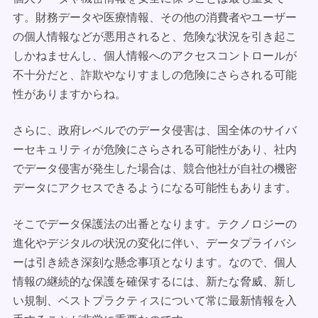
す。財務データや医療情報、その他の消費者やユーザー
の個人情報などが悪用されると、危険な状況を引き起こ
しかねませんし、個人情報へのアクセスコントロールが
不十分だと、詐欺やなりすましの危険にさらされる可能
性がありますからね。
さらに、政府レベルでのデータ侵害は、国全体のサイバ
ーセキュリティが危険にさらされる可能性があり、社内
でデータ侵害が発生した場合は、競合他社が自社の機密
データにアクセスできるようになる可能性もあります。
そこでデータ保護法の出番となります。テクノロジーの
進化やデジタルの状況の変化に伴い、データプライバシ
ーは引き続き深刻な懸念事項となります。なので、個人
情報の継続的な保護を確保するには、新たな脅威、新し
い規制、ベストプラクティスについて常に最新情報を入