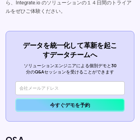
ら、Integrate.io のソリューションの１４日間のトライア
ルをぜひご体験ください。
データを統一化して革新を起こ
すデータチームへ
ソリューションエンジニアによる個別デモと30
分のQ&Aセッションを受けることができます
今すぐデモを予約