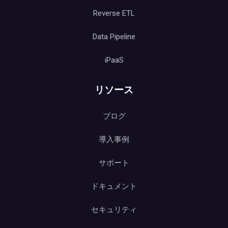
Reverse ETL
Data Pipeline
iPaaS
リソース
ブログ
導入事例
サポート
ドキュメント
セキュリティ