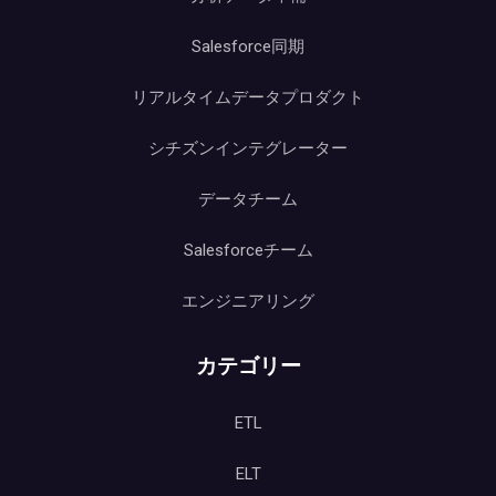
Salesforce同期
リアルタイムデータプロダクト
シチズンインテグレーター
データチーム
Salesforceチーム
エンジニアリング
カテゴリー
ETL
ELT