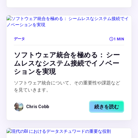
データ
1 MIN
ソフトウェア統合を極める： シー
ムレスなシステム接続でイノベー
ションを実現
ソフトウェア統合について、その重要性や課題など
を見ていきます。
続きを読む
Chris Cobb