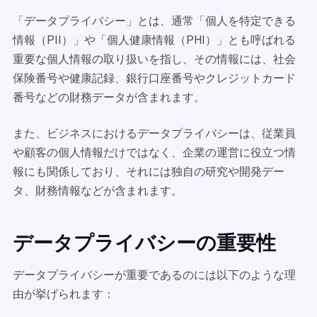
「データプライバシー」とは、通常「個人を特定できる
情報（PII）」や「個人健康情報（PHI）」とも呼ばれる
重要な個人情報の取り扱いを指し、その情報には、社会
保険番号や健康記録、銀行口座番号やクレジットカード
番号などの財務データが含まれます。
また、ビジネスにおけるデータプライバシーは、従業員
や顧客の個人情報だけではなく、企業の運営に役立つ情
報にも関係しており、それには独自の研究や開発デー
タ、財務情報などが含まれます。
データプライバシーの重要性
データプライバシーが重要であるのには以下のような理
由が挙げられます：