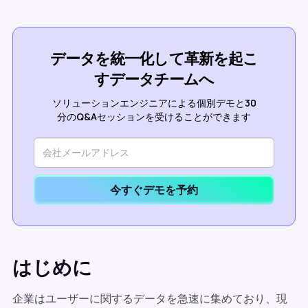
データを統一化して革新を起こ
すデータチームへ
ソリューションエンジニアによる個別デモと30
分のQ&Aセッションを受けることができます
今すぐデモを予約
はじめに
企業はユーザーに関するデータを急速に集めており、現