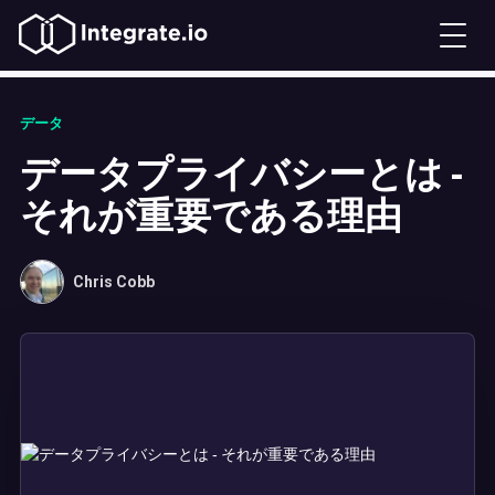
データ
データプライバシーとは ‐
それが重要である理由
Chris Cobb