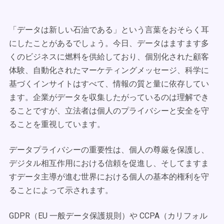
「データは新しい石油である」という言葉をおそらく耳
にしたことがあるでしょう。今日、データはますます多
くのビジネスに燃料を供給しており、個別化された顧客
体験、自動化されたマーケティングメッセージ、科学に
基づくインサイトはすべて、情報の質と量に依存してい
ます。企業がデータを収集したがっているのは理解でき
ることですが、立法者は個人のプライバシーと安全を守
ることを重視しています。
データプライバシーの重要性は、個人の尊厳を保護し、
デジタル相互作用における信頼を促進し、そしてますま
すデータ主導が進む世界における個人の基本的権利を守
ることによって示されます。
GDPR（EU 一般データ保護規則）や CCPA（カリフォル