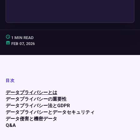
1 MIN READ
FEB 07, 2026
目次
データプライバシーとは
データプライバシーの重要性
データプライバシー法とGDPR
データプライバシーとデータセキュリティ
データ侵害と機密データ
Q&A