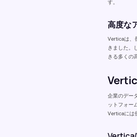
す。
高度な
Vertic
きました。
きる多くの
Ver
企業のデータ
ットフォー
Vertic
Vert