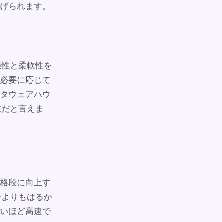
げられます。
拡張性と柔軟性を
必要に応じて
タウェアハウ
肢だと言えま
格段に向上す
ンよりもはるか
いほど高速で