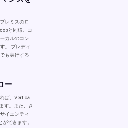
プレミスのロ
oopと同様、コ
ーカルのコン
す。 プレディ
でも実行する
ロー
Vertica
できます。また、さ
サイエンティ
とができます。