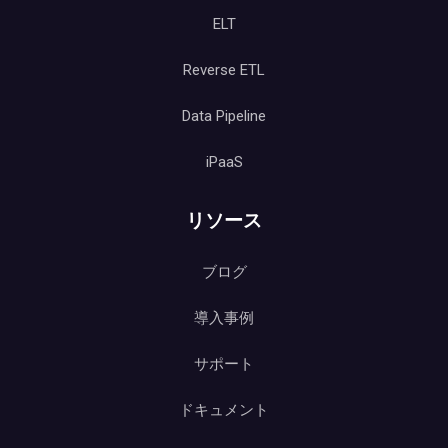
ELT
Reverse ETL
Data Pipeline
iPaaS
リソース
ブログ
導入事例
サポート
ドキュメント