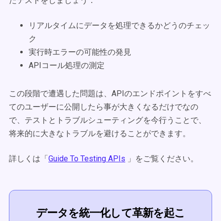
たテストをしましょう：
リアルタイムにデータを処理できるかどうのチェッ
ク
実行時エラーの可能性の発見
APIコール処理の測定
この段階で遭遇した問題は、APIのエンドポイントをすべ
てのユーザーに公開したら事が大きくなるだけでなの
で、テストとトラブルシューティングを今行うことで、
将来的に大きなトラブルを避けることができます。
詳しくは「
Guide To Testing APIs
」をご覧ください。
データを統一化して革新を起こ