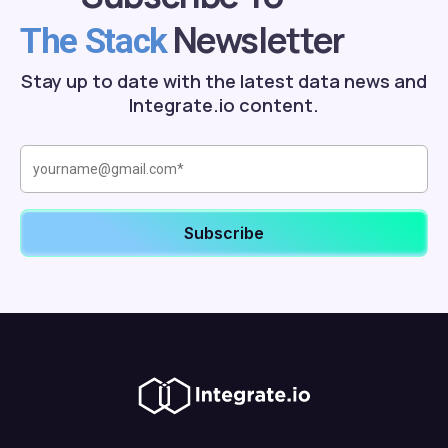
Newsletter
The Stack
Stay up to date with the latest data news and
Integrate.io content.