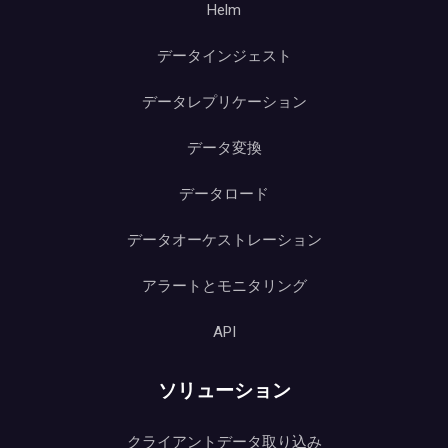
Helm
データインジェスト
データレプリケーション
データ変換
データロード
データオーケストレーション
アラートとモニタリング
API
ソリューション
クライアントデータ取り込み