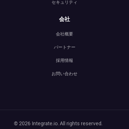
セキュリティ
会社
会社概要
パートナー
採用情報
お問い合わせ
© 2026 Integrate.io. All rights reserved.