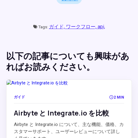
ガイド,
ワークフロー,
api,
Tags:
以下の記事についても興味があ
ればお読みください。
ガイド
2 MIN
Airbyte と Integrate.io を比較
Airbyte と Integrate.io について、主な機能、価格、カ
スタマーサポート、ユーザーレビューについて詳し