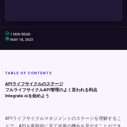
1 MIN READ
MAY 18, 2023
TABLE OF CONTENTS
APIライフサイクルのステージ
フルライフサイクルAPI管理のよく言われる利点
Integrate.ioを始めよう
APIライフサイクルマネジメントのステージを理解するこ
とで、APIを客観的に見て改善の機会を見出すことができ