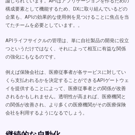
論じられています。APIはアプリケーションを作るための
構成要素として機能するため、DXに取り組んでいるどの
企業も、APIの効果的な使用例を見つけることに焦点を当
てたチームを必要としています。。
APIライフサイクルの管理は、単に自社製品の開発に役立
つというだけではなく、それによって相互に有益な関係
の強化にもなるのです。
例えば保険会社は、医療従事者が各サービスに対してい
くら支払われるかを決定することができるAPIゲートウェ
イを提供することによって、医療従事者との関係が改善
されるかもしれません。透明性が高まれば、医療機関と
の関係が改善され、より多くの医療機関がその医療保険
会社を利用するようになるでしょう。
継続的な自動化