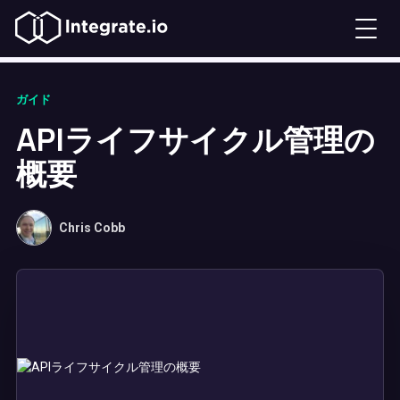
ガイド
APIライフサイクル管理の
概要
Chris Cobb