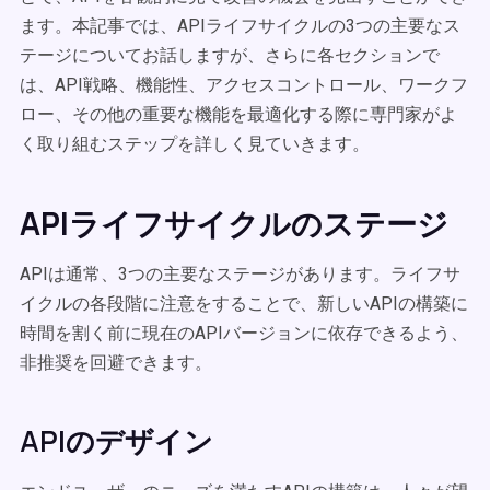
ます。本記事では、APIライフサイクルの3つの主要なス
テージについてお話しますが、さらに各セクションで
は、API戦略、機能性、アクセスコントロール、ワークフ
ロー、その他の重要な機能を最適化する際に専門家がよ
く取り組むステップを詳しく見ていきます。
APIライフサイクルのステージ
APIは通常、3つの主要なステージがあります。ライフサ
イクルの各段階に注意をすることで、新しいAPIの構築に
時間を割く前に現在のAPIバージョンに依存できるよう、
非推奨を回避できます。
APIのデザイン