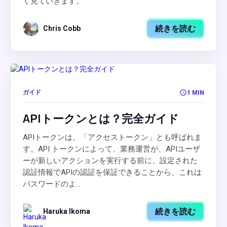
く見ていきます。
続きを読む
Chris Cobb
ガイド
1 MIN
APIトークンとは？完全ガイド
APIトークンは、「アクセストークン」とも呼ばれま
す。API トークンによって、業務運営が、APIユーザ
ーが新しいアクションを実行する前に、設定された
認証情報でAPIの認証を保証できることから、これは
パスワードのよ...
続きを読む
Haruka Ikoma