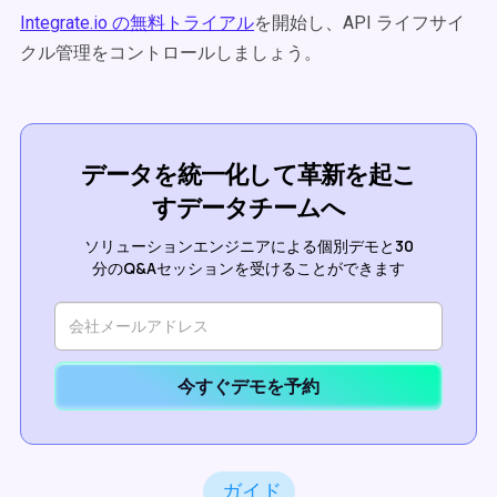
Integrate.io の無料トライアル
を開始し、API ライフサイ
クル管理をコントロールしましょう。
データを統一化して革新を起こ
すデータチームへ
ソリューションエンジニアによる個別デモと30
分のQ&Aセッションを受けることができます
今すぐデモを予約
ガイド