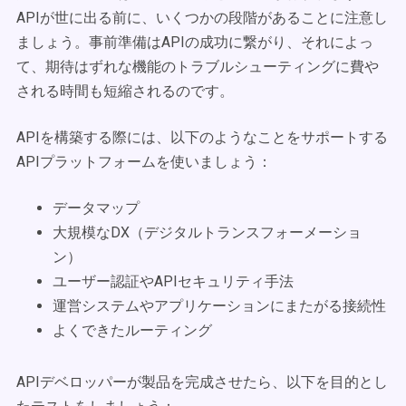
APIが世に出る前に、いくつかの段階があることに注意し
ましょう。事前準備はAPIの成功に繋がり、それによっ
て、期待はずれな機能のトラブルシューティングに費や
される時間も短縮されるのです。
APIを構築する際には、以下のようなことをサポートする
APIプラットフォームを使いましょう：
データマップ
大規模なDX（デジタルトランスフォーメーショ
ン）
ユーザー認証やAPIセキュリティ手法
運営システムやアプリケーションにまたがる接続性
よくできたルーティング
APIデベロッパーが製品を完成させたら、以下を目的とし