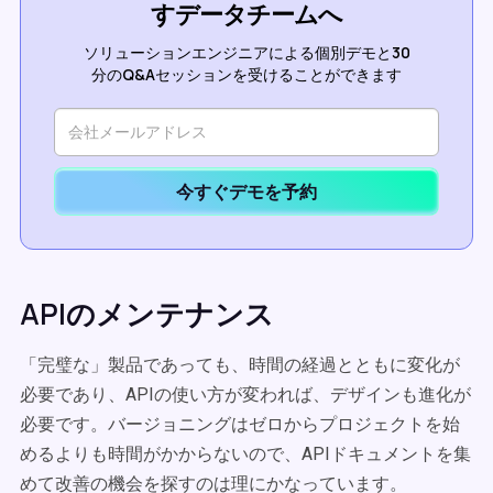
すデータチームへ
ソリューションエンジニアによる個別デモと30
分のQ&Aセッションを受けることができます
今すぐデモを予約
APIのメンテナンス
「完璧な」製品であっても、時間の経過とともに変化が
必要であり、APIの使い方が変われば、デザインも進化が
必要です。バージョニングはゼロからプロジェクトを始
めるよりも時間がかからないので、APIドキュメントを集
めて改善の機会を探すのは理にかなっています。