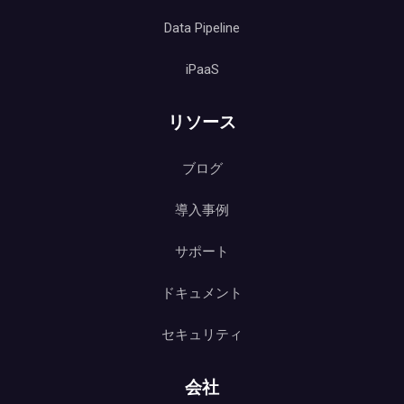
Data Pipeline
iPaaS
リソース
ブログ
導入事例
サポート
ドキュメント
セキュリティ
会社