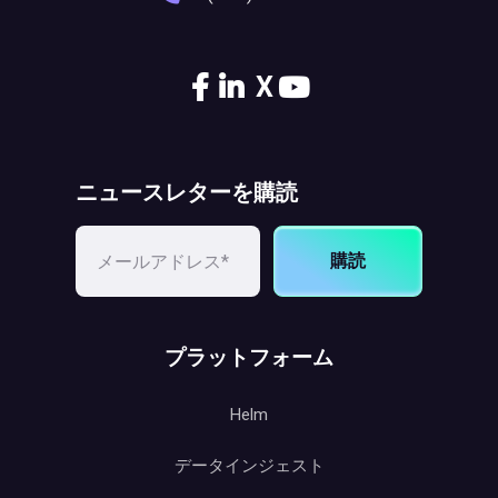
X
ニュースレターを購読
購読
プラットフォーム
Helm
データインジェスト