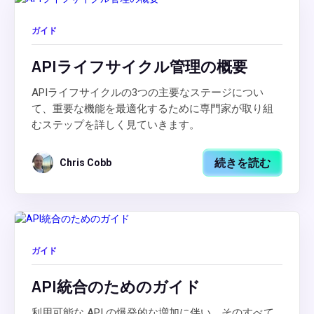
ガイド
APIライフサイクル管理の概要
APIライフサイクルの3つの主要なステージについ
て、重要な機能を最適化するために専門家が取り組
むステップを詳しく見ていきます。
続きを読む
Chris Cobb
ガイド
API統合のためのガイド
利用可能な API の爆発的な増加に伴い、そのすべて