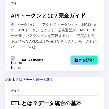
ガイド
APIトークンとは？完全ガイド
APIトークンは、「アクセストークン」とも呼ばれま
す。API トークンによって、業務運営が、APIユーザ
ーが新しいアクションを実行する前に、設定された
認証情報でAPIの認証を保証できることから、これは
パスワードのよ...
続きを読む
Haruka Ikoma
ガイド
ETL とは？データ統合の基本