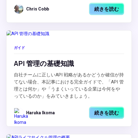
続きを読む
Chris Cobb
ガイド
API 管理の基礎知識
自社チームに正しいAPI 戦略があるかどうか確信が持
てない場合、本記事における完全ガイドで、「API 管
理とは何か」や「うまくいっている企業は今何をや
っているのか」をみていきましょう。
続きを読む
Haruka Ikoma