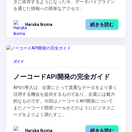
タに依存するようになった今、データパイプライン
を通じた情報への簡単なアクセス...
続きを読む
Haruka Ikoma
ガイド
ノーコードAPI開発の完全ガイド
APIの導入は、企業にとって貴重なデータをより多く
活用する機会を提供するものであり、企業には魅力
的なものです。今回はノーコードAPI開発について、
またノーコード開発ツールがどのようにビジネスニ
ーズをよりよく満たすこ...
続きを読む
Haruka Ikoma