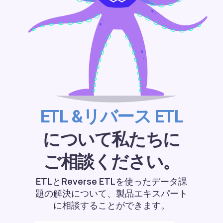
ETL &リバース ETL
について私たちに
ご相談ください。
ETLとReverse ETLを使ったデータ課
題の解決について、製品エキスパート
に相談することができます。