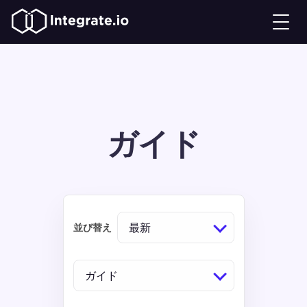
ガイド
最新
並び替え
ガイド