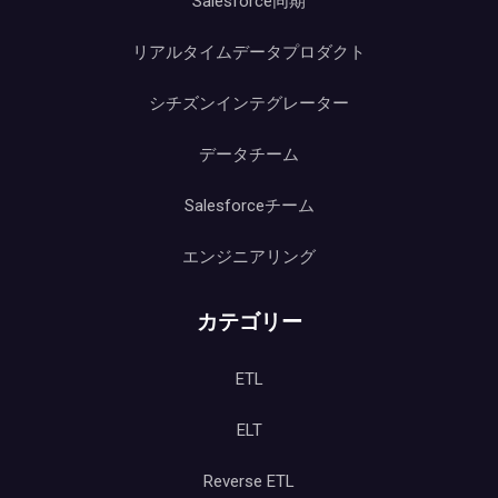
Salesforce同期
リアルタイムデータプロダクト
シチズンインテグレーター
データチーム
Salesforceチーム
エンジニアリング
カテゴリー
ETL
ELT
Reverse ETL