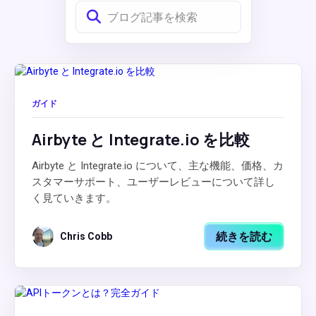
ガイド
Airbyte と Integrate.io を比較
Airbyte と Integrate.io について、主な機能、価格、カ
スタマーサポート、ユーザーレビューについて詳し
く見ていきます。
続きを読む
Chris Cobb