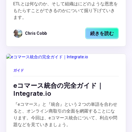
ETLとは何なのか、そして組織はにどのような恩恵を
もたらすことができるのかについて掘り下げていき
ます。
続きを読む
Chris Cobb
ガイド
eコマース統合の完全ガイド｜
Integrate.io
『eコマース』と『統合』という２つの単語を合わせ
ると、オンライン商取引の全面を網羅することにな
ります。今回は、eコマース統合について、利点や問
題などを見ていきましょう。