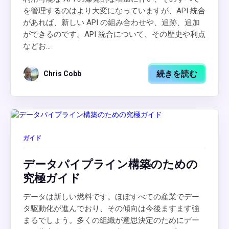
を管理するのはより大変になっていますが、API 統合
があれば、新しい API の組み合わせや、追跡、追加
ができるのです。API 統合について、その歴史や利点
などお...
続きを読む
Chris Cobb
ガイド
データパイプライン構築のための
究極ガイド
データは新しい燃料です。ほぼすべての産業でデー
タ駆動化が進んでおり、その傾向は今後ますます強
まるでしょう。多くの組織が意思決定のためにデー