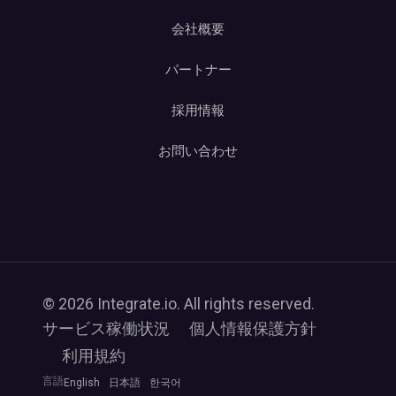
会社概要
パートナー
採用情報
お問い合わせ
© 2026 Integrate.io. All rights reserved.
サービス稼働状況
個人情報保護方針
利用規約
言語
English
日本語
한국어