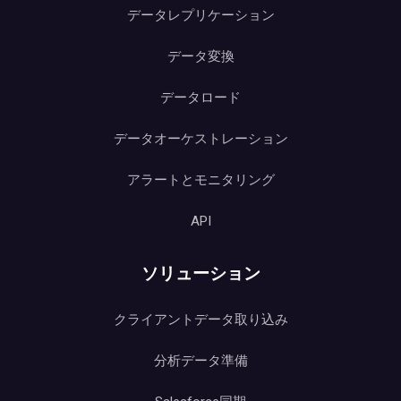
データレプリケーション
データ変換
データロード
データオーケストレーション
アラートとモニタリング
API
ソリューション
クライアントデータ取り込み
分析データ準備