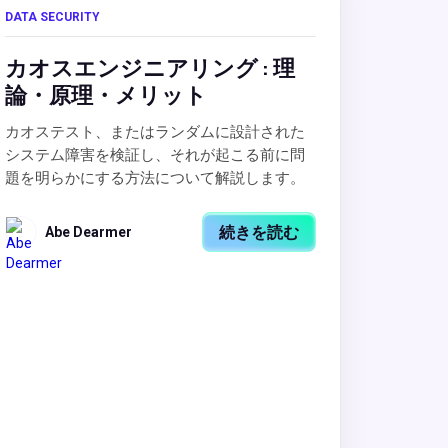
DATA SECURITY
カオスエンジニアリング : 理
論・原理・メリット
カオステスト、またはランダムに設計された
システム障害を検証し、それが起こる前に問
題を明らかにする方法について解説します。
続きを読む
Abe Dearmer