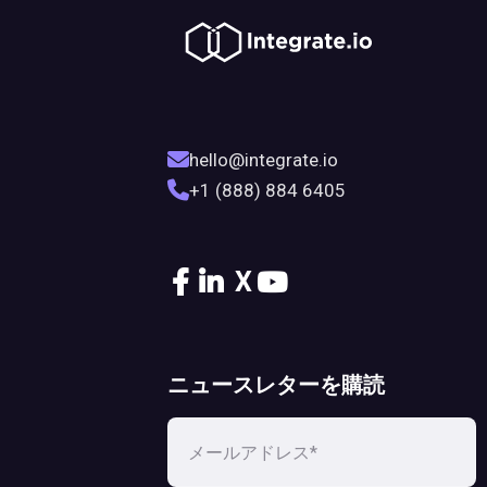
hello@integrate.io
+1 (888) 884 6405
X
ニュースレターを購読