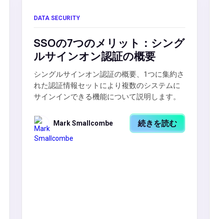
DATA SECURITY
SSOの7つのメリット：シング
ルサインオン認証の概要
シングルサインオン認証の概要、1つに集約さ
れた認証情報セットにより複数のシステムに
サインインできる機能について説明します。
続きを読む
Mark Smallcombe