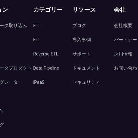
ョン
カテゴリー
リソース
会社
ータ取り込み
ETL
ブログ
会社概要
ELT
導入事例
パートナー
Reverse ETL
サポート
採用情報
ータプロダクト
Data Pipeline
ドキュメント
お問い合わ
グレーター
iPaaS
セキュリティ
ーム
グ