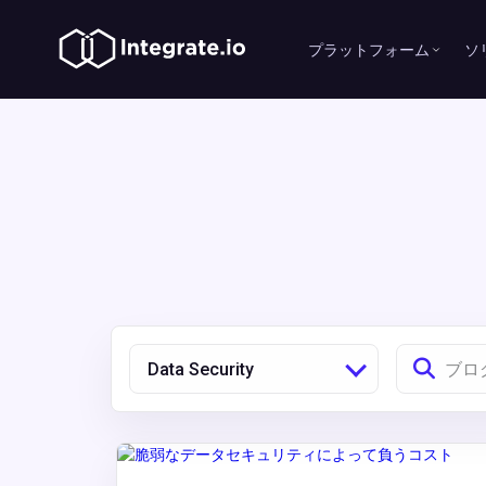
プラットフォーム
ソ
Data Security