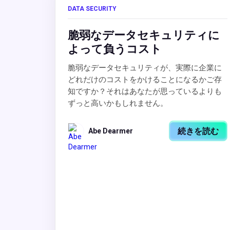
DATA SECURITY
脆弱なデータセキュリティに
よって負うコスト
脆弱なデータセキュリティが、実際に企業に
どれだけのコストをかけることになるかご存
知ですか？それはあなたが思っているよりも
ずっと高いかもしれません。
続きを読む
Abe Dearmer