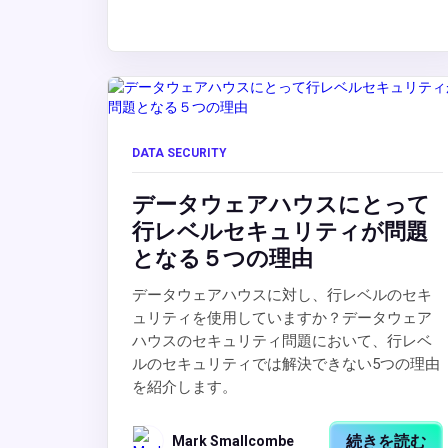
DATA SECURITY
データウェアハウスにとって
行レベルセキュリティが問題
となる５つの理由
データウェアハウスに対し、行レベルのセキ
ュリティを使用していますか？データウェア
ハウスのセキュリティ問題において、行レベ
ルのセキュリティでは解決できない5つの理由
を紹介します。
続きを読む
Mark Smallcombe