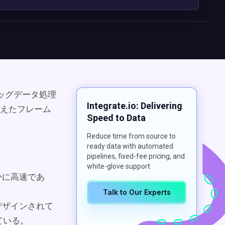
二大ビッグデータ処理
Integrate.io: Delivering
えたフレーム
Speed to Data
Reduce time from source to
ready data with automated
pipelines, fixed-fee pricing, and
white-glove support
はるかに高速であ
Talk to Our Experts
用にデザインされて
ている。