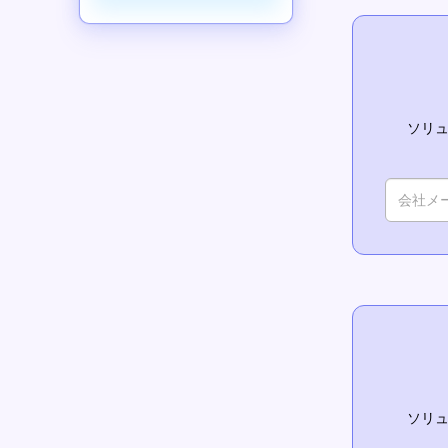
ソリュ
ソリュ