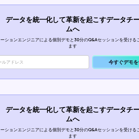
データを統一化して革新を起こすデータチ
ムへ
ーションエンジニアによる個別デモと30分のQ&Aセッションを受ける
ます
今すぐデモを
データを統一化して革新を起こすデータチ
ムへ
ーションエンジニアによる個別デモと30分のQ&Aセッションを受ける
ます