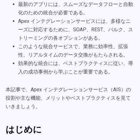
最新のアプリには、スムーズなデータフローと自動
化のための統合が必要である。
Apex インテグレーションサービスには、多様なニ
ーズに対応するために、SOAP、REST、バルク、ス
トリーミングの各オプションがある。
このような統合サービスで、業務に効率性、拡張
性、リアルタイムのデータ交換がもたらされる。
効果的な統合には、ベストプラクティスに従い、導
入の成功事例から学ぶことが重要である。
本記事で、Apex インテグレーションサービス（AIS）の
役割や主な機能、メリットやベストプラクティスを見て
いきましょう。
はじめに