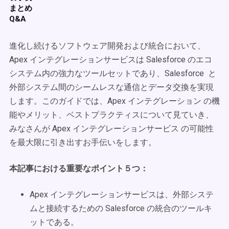
まとめ
Q&A
進化し続けるソフトウェア開発および統合において、
Apex インテグレーションサービスは Salesforce のエコ
システム内の強力なツールセットであり、Salesforce と
外部システム間のシームレスな通信とデータ交換を実現
します。このガイドでは、Apex インテグレーション の機
能やメリット、ベストプラクティスについて見ていき、
みなさんが Apex インテグレーションサービス の可能性
を最大限に引き出すお手伝いをします。
本記事における重要なポイント５つ：
Apex インテグレーションサービスは、外部システ
ムと接続するための Salesforce の統合のツールキ
ットである。