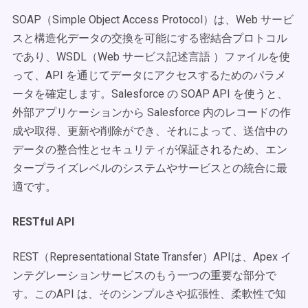
SOAP（Simple Object Access Protocol）は、Web サービ
スと構造化データの交換を可能にする密結合プロトコル
であり、WSDL（Web サービス記述言語 ）ファイルを使
って、API を通じてデータにアクセスするためのパラメ
ータを確定します。Salesforce の SOAP API を使うと、
外部アプリケーションから Salesforce 内のレコードの作
成や取得、更新や削除ができ、それによって、送信中の
データの整合性とセキュリティが保証されるため、エン
タープライズレベルのシステムやサービスとの統合に最
適です。
RESTful API
REST（Representational State Transfer）APIは、Apex イ
ンテグレーションサービスのもう一つの重要な部分で
す。このAPI は、そのシンプルさや拡張性、柔軟性で知