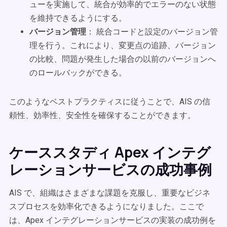
ューを実施して、統合が効率的でエラーのない状態
を維持できるようにする。
バージョン管理
： 統合コードと設定のバージョン管
理を行う。これにより、変更点の追跡、バージョン
の比較、問題が発生した場合の以前のバージョンへ
のロールバックができる。
このようなベストプラクティスに従うことで、AIS の信
頼性、効率性、安全性を確保することができます。
ケーススタディ Apex インテグ
レーションサービスの成功事例
AIS で、組織はさまざまな課題を克服し、重要なビジネ
スプロセスを効率化できるようになりました。ここで
は、Apex インテグレーションサービスの実装の成功例を