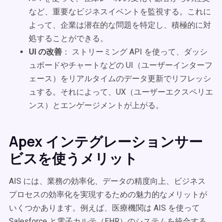
など、重要なビジネスイベントを監視する。これに
よって、企業は潜在的な問題を特定し、積極的に対
処することができる。
UI の改善
： ストリーミング API を使って、ダッシ
ュボードやチャートなどの UI（ユーザーインターフ
ェース）をリアルタイムのデータ更新でリフレッシ
ュする。それによって、UX（ユーザーエクスペリエ
ンス）とエンゲージメントが上がる。
Apex インテグレーションサー
ビスを使うメリット
AIS には、業務の効率化、データの精度向上、ビジネス
プロセスの効率化を実現するための魅力的なメリットが
いくつかあります。例えば、医療機関は AIS を使って
Salesforce と電子カルテ（EHR）のシステムを統合する