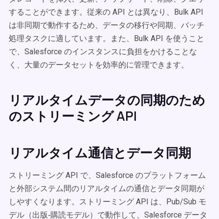
することができます。従来の API とは異なり、Bulk API
は非同期で動作するため、データの移行や同期、バッチ
処理タスクに適しています。また、Bulk API を使うこと
で、Salesforce のインスタンスに負担をかけることな
く、大量のデータセットを効率的に管理できます。
リアルタイムデータの同期のため
のストリーミング API
リアルタイム通信とデータ同期
ストリーミング API で、Salesforce のプラットフォーム
と外部システム間のリアルタイムの通信とデータ同期が
しやすくなります。ストリーミング API は、Pub/Sub モ
デル（出版‐購読モデル）で動作して、Salesforce データ