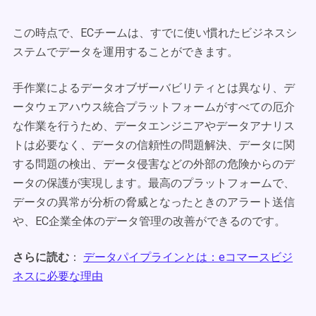
この時点で、ECチームは、すでに使い慣れたビジネスシ
ステムでデータを運用することができます。
手作業によるデータオブザーバビリティとは異なり、デ
ータウェアハウス統合プラットフォームがすべての厄介
な作業を行うため、データエンジニアやデータアナリス
トは必要なく、データの信頼性の問題解決、データに関
する問題の検出、データ侵害などの外部の危険からのデ
ータの保護が実現します。最高のプラットフォームで、
データの異常が分析の脅威となったときのアラート送信
や、EC企業全体のデータ管理の改善ができるのです。
さらに読む
：
データパイプラインとは：eコマースビジ
ネスに必要な理由