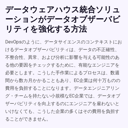
データウェアハウス統合ソリュ
ーションがデータオブザーバビ
リティを強化する方法
DevOpsのように、データサイエンスのコンテキストにお
けるデータオブザーバビリティは、データの不正確性、
不整合性、異常、および分析に影響を与える可能性のあ
る他の要因をチェックするために、有能なエンジニアを
必要とします。こうした手作業によるプロセスは、数週
間から数カ月かかることもあり、EC企業は何十万ものの
費用を負担することになります。データエンジニアリン
グ・チームを持たない小規模なEC企業では、データオブ
ザーバビリティを向上するのにエンジニアを雇わないと
いけなくても、こうした企業の多くはその費用を負担す
ることができません。