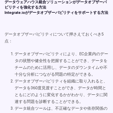
データウェアハウス統合ソリューションがデータオブザーバ
ビリティを強化する方法
Integrate.ioがデータオブザーバビリティをサポートする方法
データオブザーバビリティについて押さえておくべき5
点：
データオブザーバビリティにより、EC企業内のデー
タの状態や健全性を把握することができ、データを
チームのために活用し、データのダウンタイムや不
十分な分析につながる問題の特定ができる。
データオブザーバビリティを組織に取り入れると、
データを360度見渡すことができ、データが時間と
ともにどのように変化するかがわかり、データに関
連する問題を診断することができる。
データ統合ツールは、不正確なデータや依存関係の