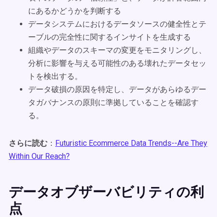
にあるかどうかを判断する
データシステムにおけるデータソースの健全性とテ
ーブルの完全性に関するインサイトを生成する
組織やデータのスキーマの変更をモニタリングし、
分析に影響を与える可能性のある壊れたデータセッ
トを検出する。
データ破損の原因を特定し、データがあらゆるデー
タガバナンスの原則に準拠していることを確認す
る。
さらに読む
：
Futuristic Ecommerce Data Trends--Are They
Within Our Reach?
データオブザーバビリティの利
点