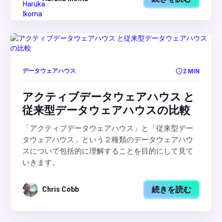
データウェアハウス
2 MIN
アクティブデータウェアハウス と
従来型データウェアハウスの比較
「アクティブデータウェアハウス」と「従来型デー
タウェアハウス」という２種類のデータウェアハウ
スについて包括的に理解することを目的にして見て
いきます。
続きを読む
Chris Cobb