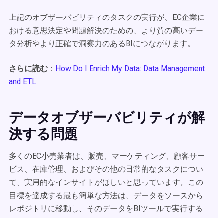
上記のオブザーバビリティのタスクの実行が、EC企業に
おける意思決定や問題解決のための、より質の高いデー
タ分析やより正確で洞察力のあるBIにつながります。
さらに読む
：
How Do I Enrich My Data: Data Management
and ETL
データオブザーバビリティが解
決する問題
多くのEC小売業者は、販売、マーケティング、顧客サー
ビス、在庫管理、およびその他の日常的なタスクについ
て、実用的なインサイトがほしいと思っています。この
目標を達成する最も簡単な方法は、データをソースから
レポジトリに移動し、そのデータをBIツールで実行する