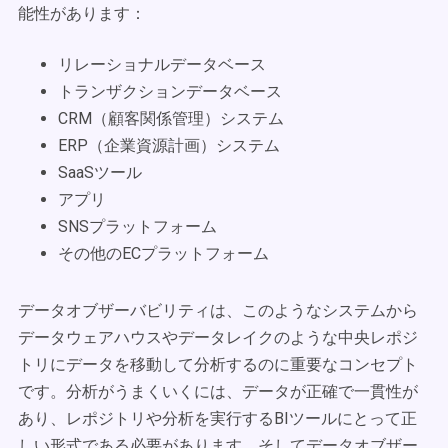
能性があります：
リレーショナルデータベース
トランザクションデータベース
CRM（顧客関係管理）システム
ERP（企業資源計画）システム
SaaSツール
アプリ
SNSプラットフォーム
その他のECプラットフォーム
データオブザーバビリティは、このようなシステムから
データウェアハウスやデータレイクのような中央レポジ
トリにデータを移動して分析するのに重要なコンセプト
です。分析がうまくいくには、データが正確で一貫性が
あり、レポジトリや分析を実行するBIツールにとって正
しい形式である必要があります。そしてデータオブザー