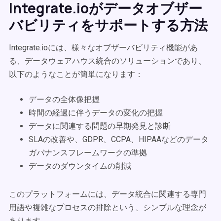
Integrate.ioがデータオブザー
バビリティをサポートする方法
Integrate.ioには、様々なオブザーバビリティ機能があ
る、データウェアハウス統合のソリューションであり、
以下のようなことが簡単になります：
データの全体像把握
時間の経過に伴うデータの変化の把握
データに関連する問題の早期発見と診断
SLAの改善や、GDPR、CCPA、HIPAAなどのデータ
ガバナンスフレームワークの準拠
データのダウンタイムの削減
このプラットフォームには、データ統合に関連する専門
用語や複雑なプロセスの排除という、シンプルな理念が
あります。