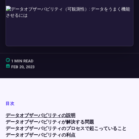
1 MIN READ
FEB 20, 2023
目次
データオブザーバビリティの説明
データオブザーバビリティが解決する問題
データオブザーバビリティのプロセスで起こっていること
データオブザーバビリティの利点