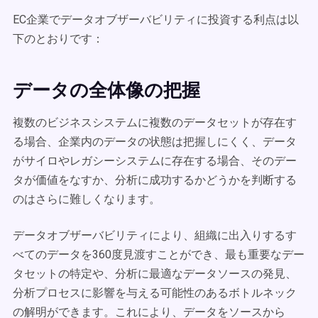
EC企業でデータオブザーバビリティに投資する利点は以
下のとおりです：
データの全体像の把握
複数のビジネスシステムに複数のデータセットが存在す
る場合、企業内のデータの状態は把握しにくく、データ
がサイロやレガシーシステムに存在する場合、そのデー
タが価値をなすか、分析に成功するかどうかを判断する
のはさらに難しくなります。
データオブザーバビリティにより、組織に出入りするす
べてのデータを360度見渡すことができ、最も重要なデー
タセットの特定や、分析に最適なデータソースの発見、
分析プロセスに影響を与える可能性のあるボトルネック
の解明ができます。これにより、データをソースから