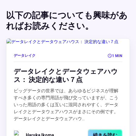
以下の記事についても興味があ
ればお読みください。
データレイク
1 MIN
データレイクとデータウェアハウ
ス： 決定的な違い７点
ビッグデータの世界では、あらゆるビジネスが理解
すべき多くの専門用語が飛び交っていますが、こう
いった用語の多くは互いに混同されやすく、データ
レイクとデータウェアハウスがまさにその例です。
データレイクとデータウェアハウ...
続きを読む
Haruka Ikoma