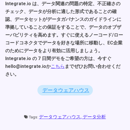
Integrate.io は、データ関連の問題の特定、不正確さの
チェック、データが分析に適した形式であることの確
認、データセットがデータガバナンスのガイドラインに
準拠していることの保証をすることで、データのオブザ
ーバビリティを高めます。すぐに使えるノーコード/ロー
コードコネクタでデータを好きな場所に移動し、EC企業
のためにデータをより有効に活用しましょう。
Integrate.io の 7 日間デモをご希望の方は、今すぐ
hello@integrate.ioか
こちら
までぜひお問い合わせくだ
さい。
データウェアハウス
データウェアハウス,
データ分析
Tags: