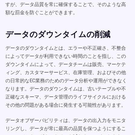
すが、データ品質を常に確保することで、そのような高
額な罰金を防ぐことができます。
データのダウンタイムの削減
データのダウンタイムとは、エラーや不正確さ、不整合
によってデータが利用できない時間のことを指し、この
ダウンタイムによって、データチームは販売、マーケテ
ィング、カスタマーサービス、在庫管理、およびその他
の日常的なEC業務のためのデータ分析や運用ができなく
なります。データのダウンタイムは、古いテーブルや不
正確なスキーマ、データ管理のライフサイクルにおける
その他の問題がある場合に発生する可能性があります。
データオブザーバビリティは、データの出入力をモニタ
リングし、データが常に最高の品質を保つようにするこ