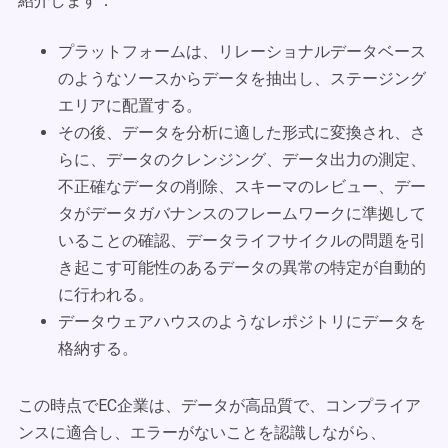
紹介します：
プラットフォームは、リレーショナルデータベース
のようなソースからデータを抽出し、ステージング
エリアに配置する。
その後、データを分析に適した形式に変換され、さ
らに、データのクレンジング、データ出力の測定、
不正確なデータの削除、スキーマのレビュー、デー
タがデータガバナンスのフレームワークに準拠して
いることの確認、データライフサイクルの問題を引
き起こす可能性のあるデータの異常の特定が自動的
に行われる。
データウェアハウスのようなレポジトリにデータを
格納する。
この時点でEC企業は、データが高品質で、コンプライア
ンスに適合し、エラーがないことを認識しながら、