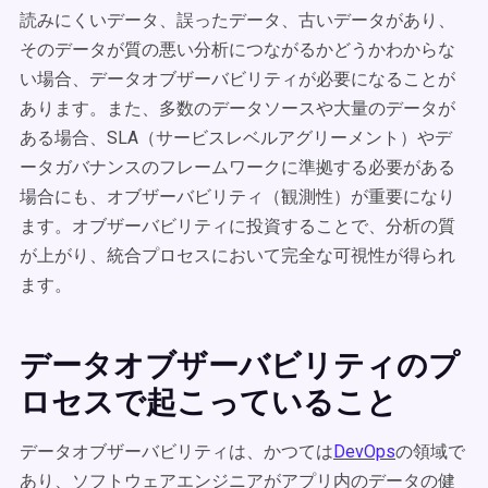
読みにくいデータ、誤ったデータ、古いデータがあり、
そのデータが質の悪い分析につながるかどうかわからな
い場合、データオブザーバビリティが必要になることが
あります。また、多数のデータソースや大量のデータが
ある場合、SLA（サービスレベルアグリーメント）やデ
ータガバナンスのフレームワークに準拠する必要がある
場合にも、オブザーバビリティ（観測性）が重要になり
ます。オブザーバビリティに投資することで、分析の質
が上がり、統合プロセスにおいて完全な可視性が得られ
ます。
データオブザーバビリティのプ
ロセスで起こっていること
データオブザーバビリティは、かつては
DevOps
の領域で
あり、ソフトウェアエンジニアがアプリ内のデータの健