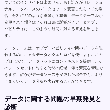
ついてのインサイトは出ません。もし誰かがリレーショ
ナルデータベースのデータセットを変更したら？その場
合、分析にどのような影響が？将来、データテーブルが
変更された場合は？それはBIに影響が？データオブザー
バビリティは、このような疑問に対する答えを出しま
す。
データチームは、オブザーバビリティの間のデータを理
解するのに、メタデータとクエリログを使います。この
プロセスで、データセットにコンテキストを提供し、そ
のデータセットに対する時間の経過に伴う変更を管理で
きます。誰かがデータソースを変更した場合でも、より
うまくいくデータ分析を実行することができます。
データに関する問題の早期発見と
診断