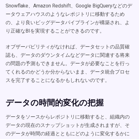
Snowflake、Amazon Redshift、Google BigQueryなどのデ
ータウェアハウスのようなレポジトリに移動するため
の、より良いビッグデータパイプラインが構築され、よ
り正確なBIを実現することができるのです。
オブザーバビリティがなければ、データセットの品質確
認も、データのダウンタイムなどデータに関連する将来
の問題の予測もできません。データが必要なことを行っ
てくれるのかどうか分からないまま、データ統合プロセ
スを完了することになるかもしれないのです。
データの時間的変化の把握
データをソースからレポジトリに移動すると、組織内の
データの現在のスナップショットが生成されますが、そ
のデータが時間の経過とともにどのように変化するかに