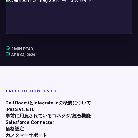
2 MIN READ
APR 03, 2026
TABLE OF CONTENTS
Dell BoomiとIntegrate.ioの概要について
iPaaS vs. ETL
事前に用意されているコネクタ/統合機能
Salesforce Connector
価格設定
カスタマーサポート