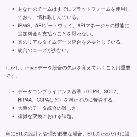
あなたのチームはすでにプラットフォームを使用し
ており、慣れ親しんでいる。
iPaaS、APIゲートウェイ、APIマネージャの機能に
追加料金を支払うことを厭わない。
真のリアルタイムデータ統合を必要としている。
統合のニーズが少ない。
しかし、iPaaSデータ統合の欠点を覚えておくことは重要
です。
データコンプライアンス基準（GDPR、SOC2、
HIPAA、CCPAなど）を満たすのに苦労する。
大量のデータ統合の難しさ。
複雑な変換における課題。
単にETLの設計と管理が必要な場合、ETLのためだけに設