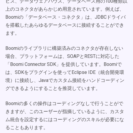
ビス、データウェアハウス、データベース用の100種類以
上のコネクタがあらかじめ用意されています。例えば、
Boomiの「データベース・コネクタ」は、JDBCドライバ
を搭載したあらゆるデータベースに接続することができ
ます。
Boomiのライブラリに構築済みのコネクタが存在しない
場合、プラットフォームは、SOAPとRESTに対応した
「Boomi Connector SDK」を提供しています。Boomiで
は、SDKをプラグインを使ってEclipse IDE（統合開発環
境）に接続し、Javaでカスタム接続をハンドコーディン
グできるようにすることを推奨しています。
Boomiの多くの操作はコーディングなしで行うことがで
きますが、このユーザーが指摘しているように、カスタ
ム統合を設定するにはコーディングのスキルが必要にな
ることもあります。