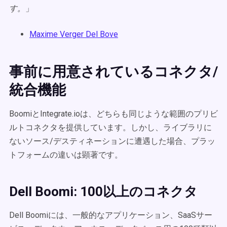
す。
」
Maxime Verger Del Bove
事前に用意されているコネクタ/
統合機能
BoomiとIntegrate.ioは、どちらも同じような範囲のプリビ
ルトコネクタを提供しています。しかし、ライブラリに
ないソース/デスティネーションに遭遇した場合、プラッ
トフォームの違いは顕著です。
Dell Boomi: 100以上のコネクタ
Dell Boomiには、一般的なアプリケーション、SaaSサー