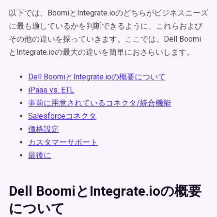
以下では、BoomiとIntegrate.ioのどちらがビジネスニーズ
に最も適しているかを判断できるように、これらおよび
その他の違いを探っていきます。ここでは、Dell Boomi
とIntegrate.ioの最大の違いを簡単におさらいします。
Dell BoomiとIntegrate.ioの概要について
iPaas vs. ETL
事前に用意されているコネクタ/統合機能
Salesforceコネクタ
価格設定
カスタマーサポート
最後に
Dell BoomiとIntegrate.ioの概要
について