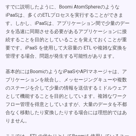
すでに説明したように、Boomi AtomSphereのような
iPaaSは、多くのETLプロセスを実行することができま
す。しかし、iPaaSは、アプリケーション間で少量のデー
タを迅速に同期させる必要があるアプリケーションに接
続することを目的としていることを覚えておくことが重
要です。iPaaS を使用して大容量の ETL や複雑な変換を
管理する場合、問題が発生する可能性があります。
基本的にはBoomiのようなiPaaSやAPIマネージャは、ア
プリケーションを統合し、メッセージングキューや複数
のステージを介して少量の情報を送信するミドルウェア
として機能することを目的としています。複雑なワーク
フロー管理を得意としていますが、大量のデータを不都
合なく移動したり変換したりする場合には理想的ではあ
りません。