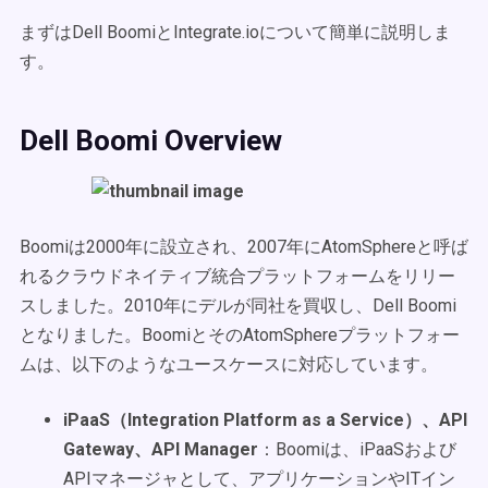
まずはDell BoomiとIntegrate.ioについて簡単に説明しま
す。
Dell Boomi Overview
Boomiは2000年に設立され、2007年にAtomSphereと呼ば
れるクラウドネイティブ統合プラットフォームをリリー
スしました。2010年にデルが同社を買収し、Dell Boomi
となりました。BoomiとそのAtomSphereプラットフォー
ムは、以下のようなユースケースに対応しています。
iPaaS（Integration Platform as a Service）、API
Gateway、API Manager
：Boomiは、iPaaSおよび
APIマネージャとして、アプリケーションやITイン