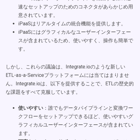
速なセットアップのためのコネクタがあらかじめ用
意されています。
iPaaSはリアルタイムの統合機能を提供します。
iPaaSにはグラフィカルなユーザーインターフェー
スが含まれているため、使いやすく、操作も簡単で
す。
しかし、これらの議論は、Integrate.ioのような新しい
ETL-as-a-Serviceプラットフォームには当てはまりませ
ん。Integrate.ioは、以下を提供することで、ETLの歴史的
な課題をすべて克服しています。
使いやすい
：誰でもデータパイプラインと変換ワー
クフローをセットアップできるほど、使いやすいグ
ラフィカルユーザーインターフェースが含まれてい
ます。