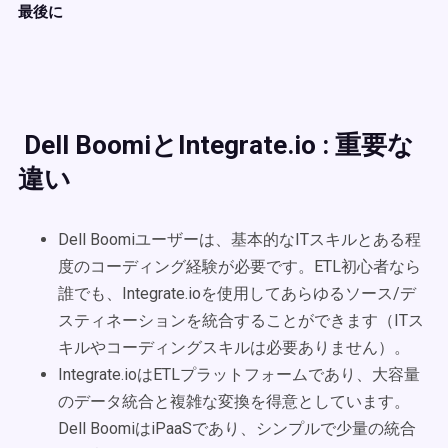
最後に
Dell BoomiとIntegrate.io : 重要な
違い
Dell Boomiユーザーは、基本的なITスキルとある程
度のコーディング経験が必要です。ETL初心者なら
誰でも、Integrate.ioを使用してあらゆるソース/デ
スティネーションを統合することができます（ITス
キルやコーディングスキルは必要ありません）。
Integrate.ioはETLプラットフォームであり、大容量
のデータ統合と複雑な変換を得意としています。
Dell BoomiはiPaaSであり、シンプルで少量の統合