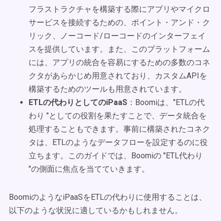
フラストラクチャを構築する際にアプリやマイクロ
サービスを接続するための、ポイント・アンド・ク
リック、ノーコード/ローコードのインターフェイ
スを提供しています。また、このプラットフォーム
には、アプリの統合を容易にするための多数のコネ
クタがあらかじめ用意されており、カスタムAPIを
構築するためのツールも用意されています。
ETLの代わりとしてのiPaaS
：Boomiは、"ETLの代
わり "としての役割を果たすことで、データ統合を
処理することもできます。事前に構築されたコネク
タは、ETLのようなデータフローを設定するのに役
立ちます。このガイドでは、Boomiの "ETL代わり
"の側面に焦点を当てていきます。
BoomiのようなiPaaSをETLの代わりに使用することは、
以下のような状況に適しているかもしれません。