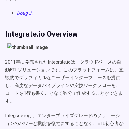
Doug J.
Integrate.io Overview
2011年に発売されたIntegrate.ioは、クラウドベースの自
動ETLソリューションです。このプラットフォームは、直
観的でグラフィカルなユーザーインターフェースを提供
し、高度なデータパイプラインや変換ワークフローを、
コードを1行も書くことなく数分で作成することができま
す。
Integrate.ioは、エンタープライズグレードのソリューシ
ョンのパワーと機能を犠牲にすることなく、ETL初心者が