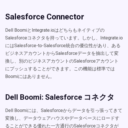
Salesforce Connector
Dell BoomiとIntegrate.ioはどちらもネイティブの
Salesforceコネクタを持っています。しかし、Integrate.io
にはSalesforce-to-Salesforce統合の優位性があり、ある
ビジネスアカウントからSalesforceデータを抽出して変
換し、別のビジネスアカウントのSalesforceアカウント
にプッシュすることができます。この機能は標準では
Boomiにはありません。
Dell Boomi: Salesforce コネクタ
Dell Boomiには、Salesforceからデータを引っ張ってきて
変換し、データウェアハウスやデータベースにロードす
ることができる優れた一方通行のSalesforceコネクタが