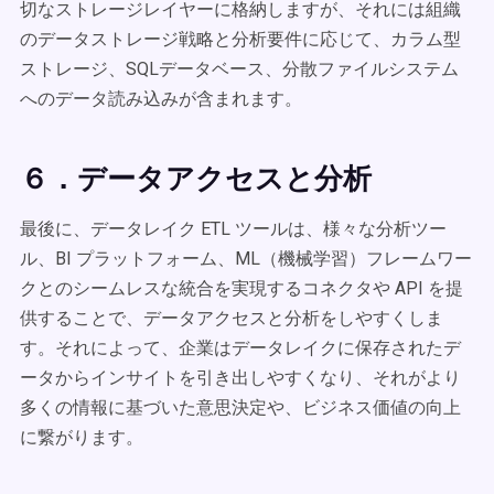
切なストレージレイヤーに格納しますが、それには組織
のデータストレージ戦略と分析要件に応じて、カラム型
ストレージ、SQLデータベース、分散ファイルシステム
へのデータ読み込みが含まれます。
６．データアクセスと分析
最後に、データレイク ETL ツールは、様々な分析ツー
ル、BI プラットフォーム、ML（機械学習）フレームワー
クとのシームレスな統合を実現するコネクタや API を提
供することで、データアクセスと分析をしやすくしま
す。それによって、企業はデータレイクに保存されたデ
ータからインサイトを引き出しやすくなり、それがより
多くの情報に基づいた意思決定や、ビジネス価値の向上
に繋がります。