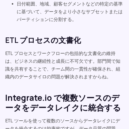
日付範囲、地域、顧客セグメントなどの特定の基準
に基づいて、データをより小さなサブセットまたは
パーティションに分割する。
ETL プロセスの文書化
ETL プロセスとワークフローの包括的な文書化の維持
は、ビジネスの継続性と成長に不可欠です。部門間で知
識を共有することで、チーム間の一貫性が確保され、組
織内のデータサイロの問題が解決されますからね。
Integrate.io で複数ソースのデ
ータをデータレイクに統合する
ETL ツールを使って複数のソースからデータレイクにデ
ータを統合するのは効率的ですが、データ品質の問題、