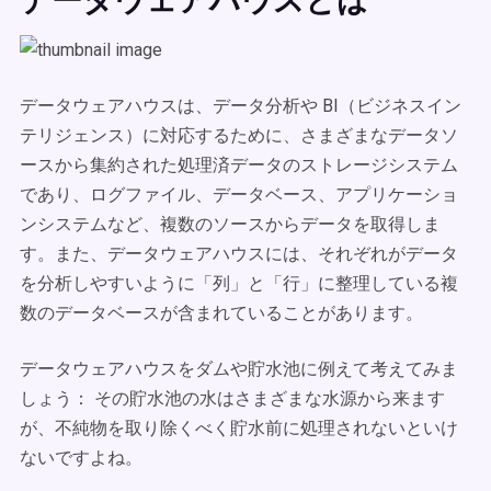
データウェアハウスは、データ分析や BI（ビジネスイン
テリジェンス）に対応するために、さまざまなデータソ
ースから集約された処理済データのストレージシステム
であり、ログファイル、データベース、アプリケーショ
ンシステムなど、複数のソースからデータを取得しま
す。また、データウェアハウスには、それぞれがデータ
を分析しやすいように「列」と「行」に整理している複
数のデータベースが含まれていることがあります。
データウェアハウスをダムや貯水池に例えて考えてみま
しょう： その貯水池の水はさまざまな水源から来ます
が、不純物を取り除くべく貯水前に処理されないといけ
ないですよね。