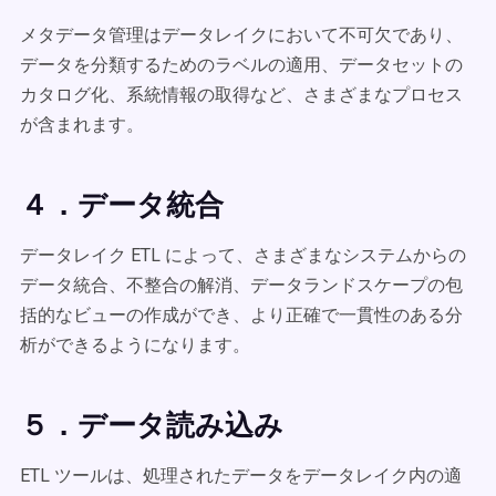
メタデータ管理はデータレイクにおいて不可欠であり、
データを分類するためのラベルの適用、データセットの
カタログ化、系統情報の取得など、さまざまなプロセス
が含まれます。
４．データ統合
データレイク ETL によって、さまざまなシステムからの
データ統合、不整合の解消、データランドスケープの包
括的なビューの作成ができ、より正確で一貫性のある分
析ができるようになります。
５．データ読み込み
ETL ツールは、処理されたデータをデータレイク内の適