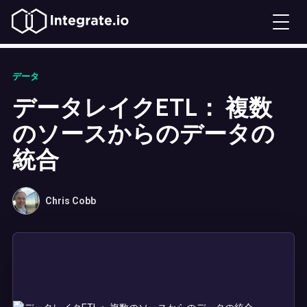
データ
データレイクETL： 複数
のソースからのデータの
統合
Chris Cobb