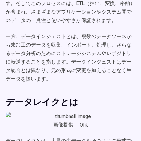
す。そしてこのプロセスには、ETL（抽出、変換、格納）
が含まれ、さまざまなアプリケーションやシステム間で
のデータの一貫性と使いやすさが保証されます。
一方、データインジェストとは、複数のデータソースか
ら未加工のデータを収集、インポート、処理し、さらな
るデータ分析のためにストレージシステムやレポジトリ
に転送することを指します。データインジェストはデー
タ統合とは異なり、元の形式に変更を加えることなく生
データを扱います。
データレイクとは
画像提供： Qlik
データレイクとは、大量の生データをそのままの形式で