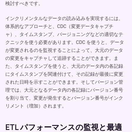
検討すべきです。
インクリメンタルなデータの読み込みを実現するには、
体系的なアプローチと、CDC（変更データキャプチ
ャ）、タイムスタンプ、バージョニングなどの適切なテ
クニックを使う必要があります。CDC を使うと、データ
が変更されるのを監視することによって、大元のデータ
の変更をキャプチャして追跡することができます。ま
た、タイムスタンプを使うと、大元のデータ内の各記録
にタイムスタンプを関連付けて、その記録が最後に変更
された日時を示すことができます。そしてバージョン管
理では、大元となるデータ内の各記録にバージョン番号
を割り当て、変更が発生するとバージョン番号がインク
リメント（増加）されます。
ETL パフォーマンスの監視と最適