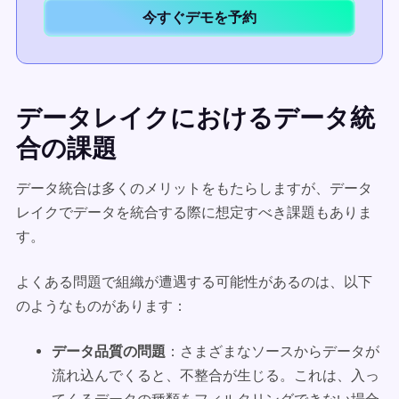
今すぐデモを予約
データレイクにおけるデータ統
合の課題
データ統合は多くのメリットをもたらしますが、データ
レイクでデータを統合する際に想定すべき課題もありま
す。
よくある問題で組織が遭遇する可能性があるのは、以下
のようなものがあります：
データ品質の問題
：さまざまなソースからデータが
流れ込んでくると、不整合が生じる。これは、入っ