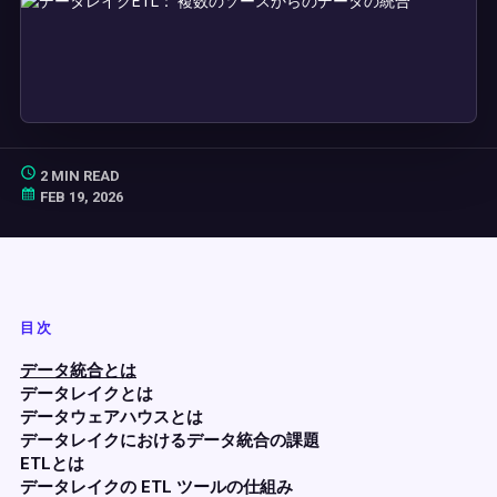
2 MIN READ
FEB 19, 2026
目次
データ統合とは
データレイクとは
データウェアハウスとは
データレイクにおけるデータ統合の課題
ETLとは
データレイクの ETL ツールの仕組み