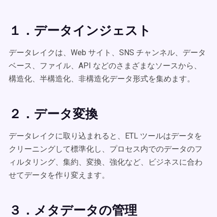
１．データインジェスト
データレイクは、Web サイト、SNS チャンネル、データ
ベース、ファイル、API などのさまざまなソースから、
構造化、半構造化、非構造化データ形式を集めます。
２．データ変換
データレイクに取り込まれると、ETL ツールはデータを
クリーニングして標準化し、プロセス内でのデータのフ
ィルタリング、集約、変換、強化など、ビジネスに合わ
せてデータを作り変えます。
３．メタデータの管理