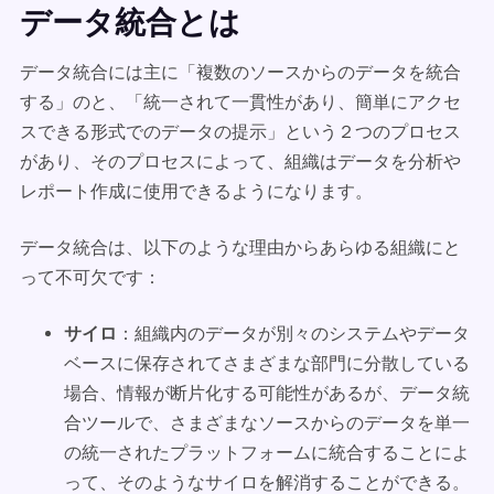
データ統合とは
データ統合には主に「複数のソースからのデータを統合
する」のと、「統一されて一貫性があり、簡単にアクセ
スできる形式でのデータの提示」という２つのプロセス
があり、そのプロセスによって、組織はデータを分析や
レポート作成に使用できるようになります。
データ統合は、以下のような理由からあらゆる組織にと
って不可欠です：
サイロ
：組織内のデータが別々のシステムやデータ
ベースに保存されてさまざまな部門に分散している
場合、情報が断片化する可能性があるが、データ統
合ツールで、さまざまなソースからのデータを単一
の統一されたプラットフォームに統合することによ
って、そのようなサイロを解消することができる。