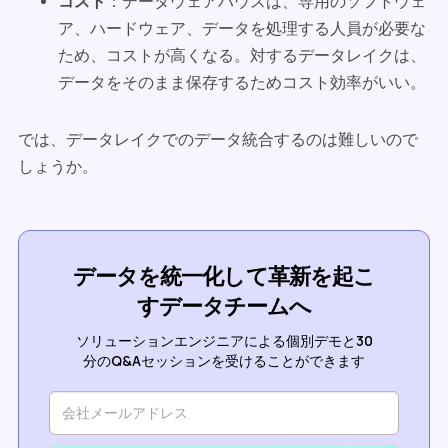
コスト
：データウェアハウスは、専用のソフトウェ
ア、ハードウェア、データを処理する人員が必要な
ため、コストが高くなる。対するデータレイクは、
データをそのまま保存するためコスト効率がいい。
では、データレイクでのデータ統合するのは難しいので
しょうか。
データを統一化して革新を起こ
すデータチームへ
ソリューションエンジニアによる個別デモと30
分のQ&Aセッションを受けることができます