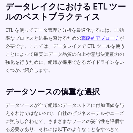
データレイクにおける ETL ツー
ルのベストプラクティス
ETL を使ってデータ管理と分析を最適化するには、非効
率なプロセスと結果を避けるための
戦略的アプローチ
が
必要です。ここでは、データレイクで ETL ツールを使う
ことによって確実にデータ品質の向上や意思決定能力の
強化を行うために、組織が採用できるガイドラインをい
くつかご紹介します。
データソースの慎重な選択
データソースが全て組織のデータストアに付加価値を与
えるわけではないので、自社のビジネスモデルやニーズ
に照らし合わせて、さまざまなソースの妥当性を評価す
る必要があり、それには以下のようなことをすべきで