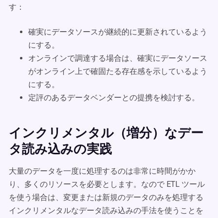
す：
確実にデータソースが継続的に更新されているよう
にする。
オンラインで調達する場合は、確実にデータソース
がオンライン上で確固たる存在感を示しているよう
にする。
定評のあるデータベンダーとの提携を検討する。
インクリメンタル（増分）なデー
タ読み込みの実践
大量のデータを一度に処理するのは非常に時間がかか
り、多くのリソースを必要とします。なので ETL ツール
を使う場合は、変更または新規のデータのみを処理する
インクリメンタルなデータ読み込みの手法を使うことを