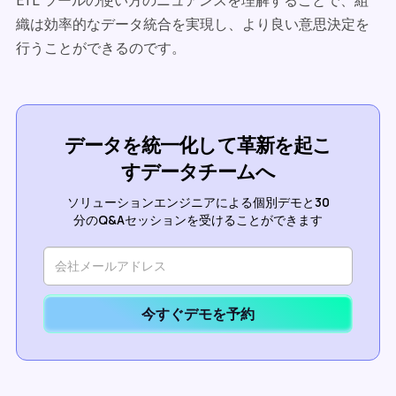
ETL ツールの使い方のニュアンスを理解することで、組
織は効率的なデータ統合を実現し、より良い意思決定を
行うことができるのです。
データを統一化して革新を起こ
すデータチームへ
ソリューションエンジニアによる個別デモと30
分のQ&Aセッションを受けることができます
今すぐデモを予約