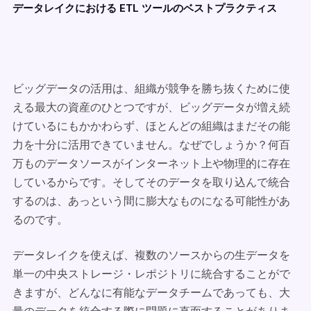
データレイクにおける ETL ツールのベストプラクティス
ビッグデータの活用は、組織が競争を勝ち抜くために使
える最大の資産のひとつですが、ビッグデータが増え続
けているにもかかわらず、ほとんどの組織はまだその能
力を十分に活用できていません。なぜでしょうか？何百
万ものデータソースがインターネット上や物理的に存在
しているからです。そしてそのデータを取り込んで統合
するのは、あっという間に膨大なものになる可能性があ
るのです。
データレイクを使えば、複数のソースからの生データを
単一の中央ストレージ・レポジトリに統合することがで
きますが、どんなに有能なデータチームであっても、大