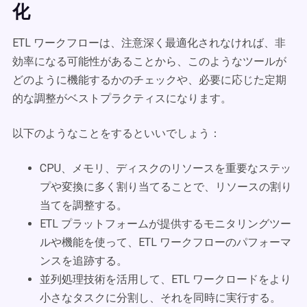
化
ETL ワークフローは、注意深く最適化されなければ、非
効率になる可能性があることから、このようなツールが
どのように機能するかのチェックや、必要に応じた定期
的な調整がベストプラクティスになります。
以下のようなことをするといいでしょう：
CPU、メモリ、ディスクのリソースを重要なステッ
プや変換に多く割り当てることで、リソースの割り
当てを調整する。
ETL プラットフォームが提供するモニタリングツー
ルや機能を使って、ETL ワークフローのパフォーマ
ンスを追跡する。
並列処理技術を活用して、ETL ワークロードをより
小さなタスクに分割し、それを同時に実行する。