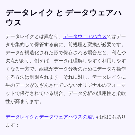
データレイク と データウェアハ
ウス
データレイクとは異なり、
データウェアハウス
ではデー
タを集約して保管する前に、前処理と変換が必要です。
データが構造化された形で保存される場合だと、利点や
欠点があり、例えば、データは理解しやすく利用しやす
くなる一方で、組織がデータ分析のためにデータを操作
する方法は制限されます。それに対し、データレイクに
生のデータが改ざんされていないオリジナルのフォーマ
ットで保存されている場合、データ分析の汎用性と柔軟
性が高まります。
データレイクとデータウェアハウスの違い
は他にもあり
ます：