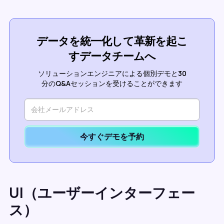
データを統一化して革新を起こ
すデータチームへ
ソリューションエンジニアによる個別デモと30
分のQ&Aセッションを受けることができます
今すぐデモを予約
UI（ユーザーインターフェー
ス）