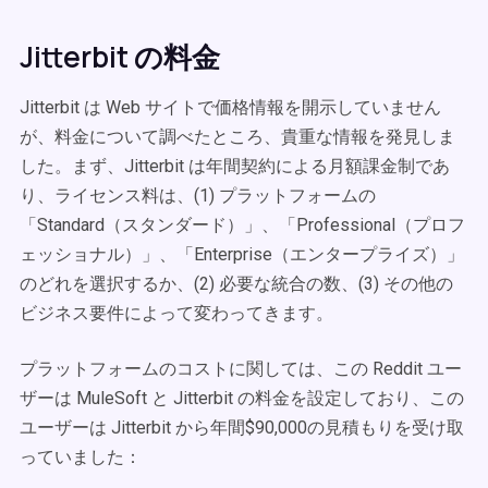
Jitterbit の料金
Jitterbit は Web サイトで価格情報を開示していません
が、料金について調べたところ、貴重な情報を発見しま
した。まず、Jitterbit は年間契約による月額課金制であ
り、ライセンス料は、(1) プラットフォームの
「Standard（スタンダード）」、「Professional（プロフ
ェッショナル）」、「Enterprise（エンタープライズ）」
のどれを選択するか、(2) 必要な統合の数、(3) その他の
ビジネス要件によって変わってきます。
プラットフォームのコストに関しては、この Reddit ユー
ザーは MuleSoft と Jitterbit の料金を設定しており、この
ユーザーは Jitterbit から年間$90,000の見積もりを受け取
っていました：