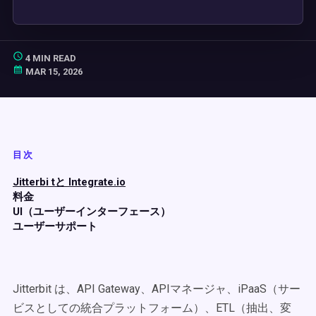
4 MIN READ
MAR 15, 2026
目次
Jitterbi tと Integrate.io
料金
UI（ユーザーインターフェース）
ユーザーサポート
Jitterbit は、API Gateway、APIマネージャ、iPaaS（サー
ビスとしての統合プラットフォーム）、ETL（抽出、変