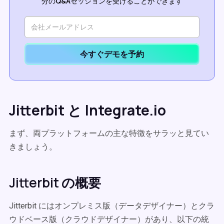
分のQ&Aセッションを受けることができます
今すぐデモを予約
Jitterbit と Integrate.io
まず、両プラットフォームの主な特徴をサラッと見てい
きましょう。
Jitterbit の概要
Jitterbit にはオンプレミス版（データデザイナー）とクラ
ウドベース版（クラウドデザイナー）があり、以下の統