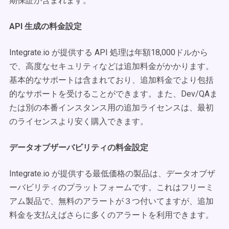
期保証が含まれます。
API 生成の料金設定
Integrate.io が提供する API 処理は年額18,000ドルから
で、高度なセキュリティなどは追加料金がかかります。
基本的なサポートは含まれており、追加料金でより包括
的なサポートを受けることができます。また、Dev/QAま
たは別の本番インスタンス用の追加ライセンスは、最初
のライセンスより安く購入できます。
データオブザーバビリティの料金設定
Integrate.io が提供する最低価格の製品は、データオブザ
ーバビリティのプラットフォームです。これはフリーミ
アム製品で、無料のアラートが３つ付いてますが、追加
料金を支払えばさらに多くのアラートを利用できます。