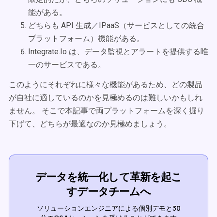
能がある。
どちらも API 生成／IPaaS（サービスとしての統合
プラットフォーム）機能がある。
Integrate.Io は、データ監視とアラートを提供する唯
一のサービスである。
このようにそれぞれに様々な機能があるため、どの製品
が自社に適しているのかを見極めるのは難しいかもしれ
ません。 そこで本記事で両プラットフォームを深く掘り
下げて、どちらが最適なのか見極めましょう。
データを統一化して革新を起こ
すデータチームへ
ソリューションエンジニアによる個別デモと30