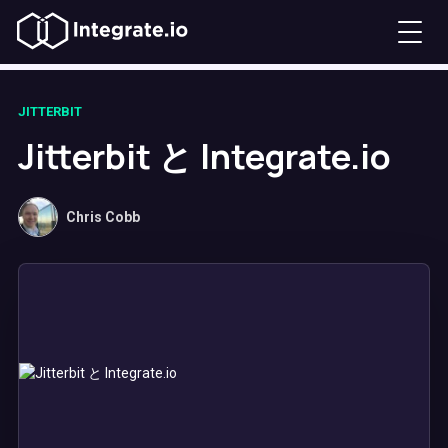
JITTERBIT
Jitterbit と Integrate.io
Chris Cobb