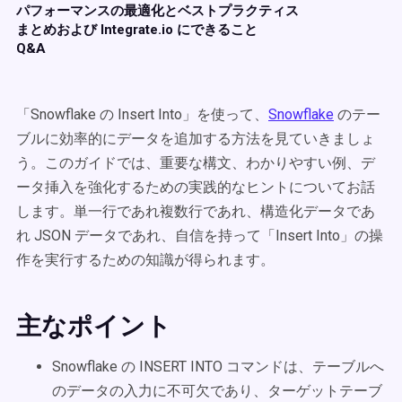
パフォーマンスの最適化とベストプラクティス
まとめおよび Integrate.io にできること
Q&A
「Snowflake の Insert Into」を使って、
Snowflake
のテー
ブルに効率的にデータを追加する方法を見ていきましょ
う。このガイドでは、重要な構文、わかりやすい例、デ
ータ挿入を強化するための実践的なヒントについてお話
します。単一行であれ複数行であれ、構造化データであ
れ JSON データであれ、自信を持って「Insert Into」の操
作を実行するための知識が得られます。
主なポイント
Snowflake の INSERT INTO コマンドは、テーブルへ
のデータの入力に不可欠であり、ターゲットテーブ