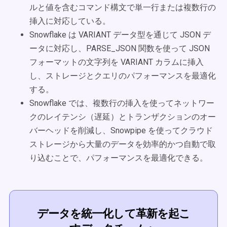
ルと値を含むコマンド構文で単一行または複数行の
挿入に対応している。
Snowflake は VARIANT データ型を通じて JSON デ
ータに対応し、PARSE_JSON 関数を使って JSON
フォーマットの文字列を VARIANT カラムに挿入
し、ストレージとクエリのパフォーマンスを最適化
する。
Snowflake では、複数行の挿入を使ってネットワー
クのレイテンシ（遅延）とトランザクションのオー
バーヘッドを削減し、Snowpipe を使ってクラウド
ストレージから大量のデータを効率的かつ自動で取
り込むことで、パフォーマンスを最適化できる。
データを統一化して革新を起こ