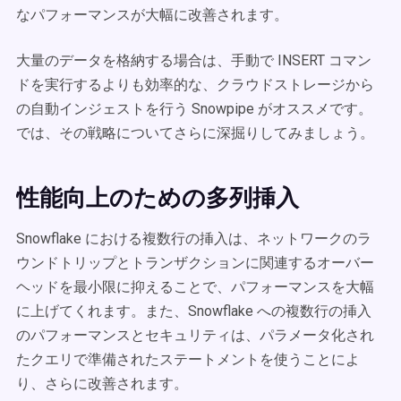
なパフォーマンスが大幅に改善されます。
大量のデータを格納する場合は、手動で INSERT コマン
ドを実行するよりも効率的な、クラウドストレージから
の自動インジェストを行う Snowpipe がオススメです。
では、その戦略についてさらに深掘りしてみましょう。
性能向上のための多列挿入
Snowflake における複数行の挿入は、ネットワークのラ
ウンドトリップとトランザクションに関連するオーバー
ヘッドを最小限に抑えることで、パフォーマンスを大幅
に上げてくれます。また、Snowflake への複数行の挿入
のパフォーマンスとセキュリティは、パラメータ化され
たクエリで準備されたステートメントを使うことによ
り、さらに改善されます。