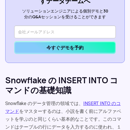
すデータチームへ
ソリューションエンジニアによる個別デモと30
分のQ&Aセッションを受けることができます
今すぐデモを予約
Snowflake の INSERT INTO コ
マンドの基礎知識
Snowflake のデータ管理の領域では、
INSERT INTO のコ
マンド
をマスターするのは、小説を書く前にアルファベ
ットを学ぶのと同じくらい基本的なことです。このコマ
ンドはテーブルの行にデータを入力するのに使われ、１