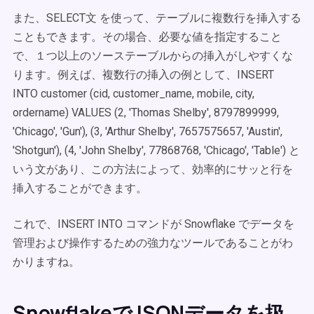
また、SELECT文 を使って、テーブルに複数行を挿入する
こともできます。その場合、必要な値を指定すること
で、１つ以上のソーステーブルからの挿入がしやすくな
ります。例えば、複数行の挿入の例として、INSERT
INTO customer (cid, customer_name, mobile, city,
ordername) VALUES (2, 'Thomas Shelby', 8797899999,
'Chicago', 'Gun'), (3, 'Arthur Shelby', 7657575657, 'Austin',
'Shotgun'), (4, 'John Shelby', 77868768, 'Chicago', 'Table') と
いう文があり、この方法によって、効率的にサッと行を
挿入することができます。
これで、INSERT INTO コマンドが Snowflake でデータを
管理および操作するための強力なツールであることがわ
かりますね。
SnowflakeでJSONデータを扱