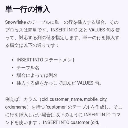
単一行の挿入
Snowflake のテーブルに単一の行を挿入する場合、その
プロセスは簡単です。INSERT INTO 文と VALUES 句を使
って、対応する列の値を指定します。単一の行を挿入す
る構文は以下の通りです：
INSERT INTO ステートメント
テーブル名
場合によっては列名
挿入する値をかっこで囲んだ VALUES 句。
例えば、カラム（cid, customer_name, mobile, city,
ordername）を持つ 'customer' のテーブルを作成し、そこ
に行を挿入したい場合は以下のように INSERT INTO コマ
ンドを使います： INSERT INTO customer (cid,