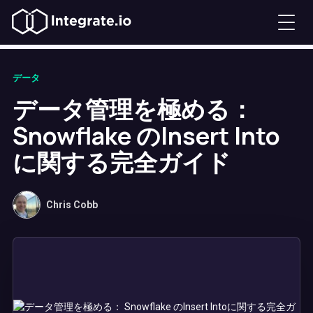
データ
データ管理を極める：
Snowflake のInsert Into
に関する完全ガイド
Chris Cobb