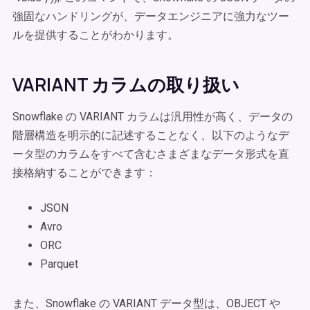
強固なハンドリングが、データエンジニアに強力なツー
ルを提供することがわかります。
VARIANT カラムの取り扱い
Snowflake の VARIANT カラムは汎用性が高く、データの
階層構造を明示的に記述することなく、以下のようなデ
ータ型のカラムをすべて含むさまざまなデータ形式を直
接格納することができます：
JSON
Avro
ORC
Parquet
また、Snowflake の VARIANT データ型は、OBJECT や