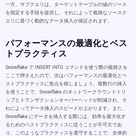
一方、サブクエリは、ターゲットテーブルの値のソース
を指定する手段を提供し、それによって複雑なソースク
エリに基づく動的なデータ挿入が保証されます。
パフォーマンスの最適化とベス
トプラクティス
Snowflake で INSERT INTO コマンドを使う際の複雑さを
ここで押さえたので、次はパフォーマンスの最適化とベ
ストプラクティスに焦点を移しましょう。複数行の挿入
を使うことで、Snowflake のネットワークラウンドトリ
ップとトランザクションオーバーヘッドが削減され、そ
れによってデータ挿入のスピードが上がります。また、
Snowflake にデータを挿入する際には、効率を最大化す
るためのベストプラクティスに従うことが不可欠であ
り、このようなプラクティスを遵守することで、全体的