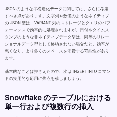
JSON のような半構造化データに関しては、さらに考慮
すべき点があります。文字列や数値のようなネイティブ
の JSON 型は、VARIANT 列のストレージとクエリのパフ
ォーマンスで効率的に処理されますが、日付やタイムス
タンプのような非ネイティブデータ型は、同等のリレー
ショナルデータ型として格納されない場合だと、効率が
悪くなり、より多くのスペースを消費する可能性があり
ます。
基本的なことは押さえたので、次は INSERT INTO コマン
ドの実用的な応用に焦点を移しましょう。
Snowflake のテーブルにおける
単一行および複数行の挿入