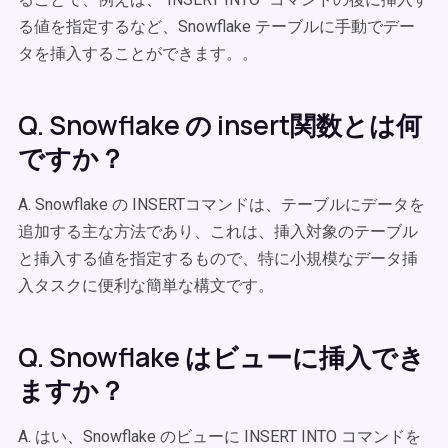
る値を指定するなど、Snowflake テーブルに手動でデー
タを挿入することができます。。
Q. Snowflake の insert関数とは何
ですか？
A. Snowflake の INSERTコマンドは、テーブルにデータを
追加する主な方法であり、これは、挿入対象のテーブル
と挿入する値を指定するもので、特に小規模なデータ挿
入タスクに便利な簡単な構文です。
Q. Snowflake はビューに挿入でき
ますか？
A. はい、Snowflake のビューに INSERT INTO コマンドを