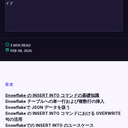
3 MIN READ
FEB 08, 2026
目次
Snowflake の INSERT INTO コマンドの基礎知識
Snowflake テーブルへの単一行および複数行の挿入
Snowflakeで JSON データを扱う
Snowflake の INSERT INTO コマンドにおける OVERWRITE
句の活用
Snowflakeでの INSERT INTO のユースケース