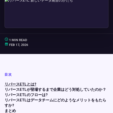
1 MIN READ
FEB 17, 2026
目次
リバースETLとは?
リバースETLが登場するまで企業はどう対処していたのか？
リバースETLのフローは?
リバースETLはデータチームにどのようなメリットをもたら
すか?
まとめ