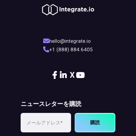
hello@integrate.io
+1 (888) 884 6405
X
ニュースレターを購読
購読