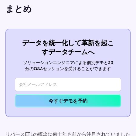
まとめ
データを統一化して革新を起こ
すデータチームへ
ソリューションエンジニアによる個別デモと30
分のQ&Aセッションを受けることができます
今すぐデモを予約
リバースETLの概念は何十年も前から注目されていました