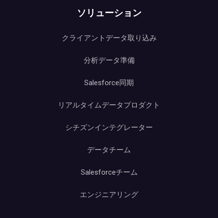
ソリューション
クライアントデータ取り込み
分析データ準備
Salesforce同期
リアルタイムデータプロダクト
シチズンインテグレーター
データチーム
Salesforceチーム
エンジニアリング