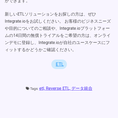
ができます。
新しいETLソリューションをお探しの方は、ぜひ
Integrate.ioをお試しください。 お客様のビジネスニーズ
や目的についてのご相談や、Integrate.ioプラットフォー
ムの14日間の無償トライアルをご希望の方は、オンライ
ンデモに登録し、Integrate.ioが自社のユースケースにフ
ィットするかどうかご確認ください。
ETL
etl,
Reverse ETL,
データ統合
Tags: