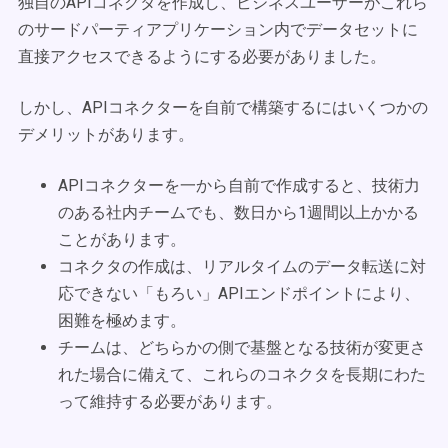
独自のAPIコネクタを作成し、ビジネスユーザーがこれら
のサードパーティアプリケーション内でデータセットに
直接アクセスできるようにする必要がありました。
しかし、APIコネクターを自前で構築するにはいくつかの
デメリットがあります。
APIコネクターを一から自前で作成すると、技術力
のある社内チームでも、数日から1週間以上かかる
ことがあります。
コネクタの作成は、リアルタイムのデータ転送に対
応できない「もろい」APIエンドポイントにより、
困難を極めます。
チームは、どちらかの側で基盤となる技術が変更さ
れた場合に備えて、これらのコネクタを長期にわた
って維持する必要があります。