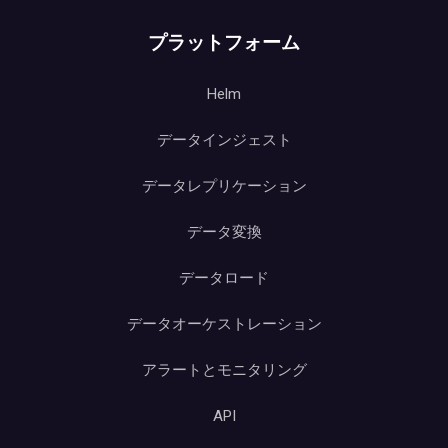
プラットフォーム
Helm
データインジェスト
データレプリケーション
データ変換
データロード
データオーケストレーション
アラートとモニタリング
API