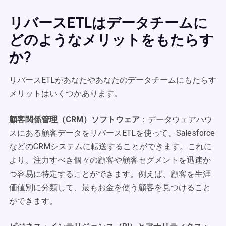
リバースETLはデータチームに
どのようなメリットをもたらす
か?
リバースETLがあなたやあなたのデータチームにもたらす
メリットはいくつかあります。
顧客関係管理（CRM）ソフトウェア
：データウェアハウ
スにある顧客データをリバースETLを使って、Salesforce
などのCRMシステムに転送することができます。これに
より、注力すべき個々の顧客や顧客セグメントを迅速か
つ容易に特定することができます。例えば、顧客を生涯
価値別に分類して、最もお金を使う顧客を見つけること
ができます。