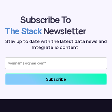
Subscribe To
Newsletter
The Stack
Stay up to date with the latest data news and
Integrate.io content.