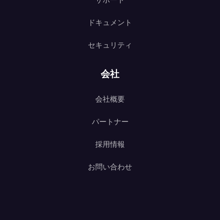
サポート
ドキュメント
セキュリティ
会社
会社概要
パートナー
採用情報
お問い合わせ