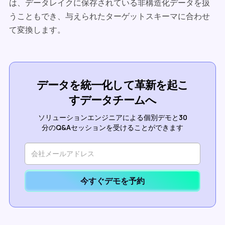
は、データレイクに保存されている非構造化データを扱
うこともでき、与えられたターゲットスキーマに合わせ
て変換します。
データを統一化して革新を起こ
すデータチームへ
ソリューションエンジニアによる個別デモと30
分のQ&Aセッションを受けることができます
今すぐデモを予約