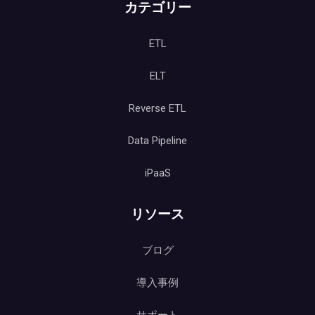
カテゴリー
ETL
ELT
Reverse ETL
Data Pipeline
iPaaS
リソース
ブログ
導入事例