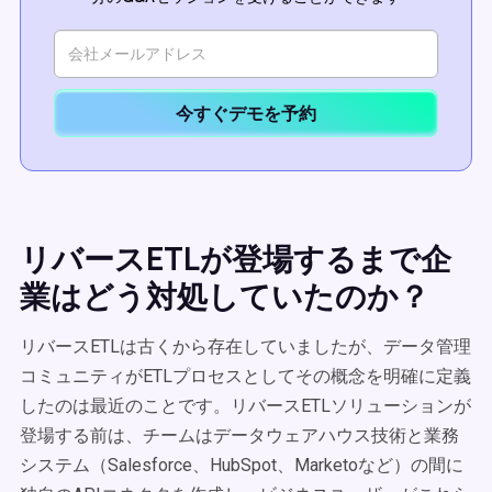
今すぐデモを予約
リバースETLが登場するまで企
業はどう対処していたのか？
リバースETLは古くから存在していましたが、データ管理
コミュニティがETLプロセスとしてその概念を明確に定義
したのは最近のことです。リバースETLソリューションが
登場する前は、チームはデータウェアハウス技術と業務
システム（Salesforce、HubSpot、Marketoなど）の間に