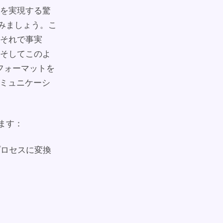
を実現する驚
てみましょう。こ
それで事実
そしてこのよ
フォーマットを
コミュニケーシ
ます：
プロセスに変換