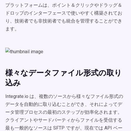
プラットフォームは、ポイント＆クリックやドラッグ＆
ドロップのインターフェースで使いやすく構築されてお
り、技術者でも非技術者でも統合を管理することができ
ます。
様々なデータファイル形式の取り
込み
Integrate.io は、複数のソースから様々なファイル形式の
データを自動的に取り込むことができ、それによってデ
ータ管理プロセスの最初のステップが効率化されます。
クライアントやサードパーティからファイルを受信する
最も一般的なソースは SFTP ですが、現在では API ベー