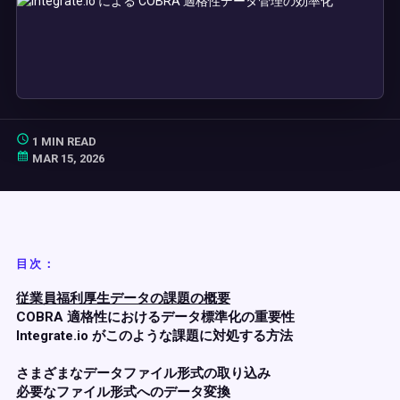
1 MIN READ
MAR 15, 2026
目次：
従業員福利厚生データの課題の概要
COBRA 適格性におけるデータ標準化の重要性
Integrate.io がこのような課題に対処する方法
さまざまなデータファイル形式の取り込み
必要なファイル形式へのデータ変換