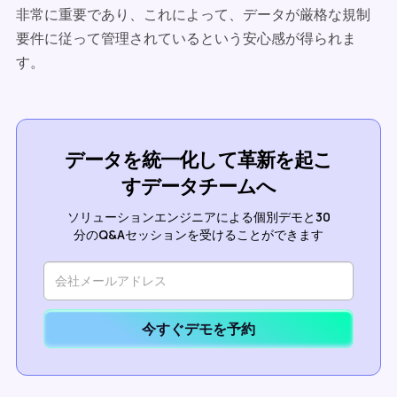
非常に重要であり、これによって、データが厳格な規制
要件に従って管理されているという安心感が得られま
す。
データを統一化して革新を起こ
すデータチームへ
ソリューションエンジニアによる個別デモと30
分のQ&Aセッションを受けることができます
今すぐデモを予約