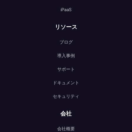
iPaaS
リソース
ブログ
導入事例
サポート
ドキュメント
セキュリティ
会社
会社概要