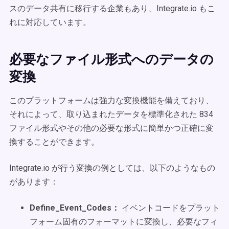
スのデータ共有に移行する企業もあり、Integrate.io もこ
れに対応しています。
必要なファイル形式へのデータの
変換
このプラットフォームは強力な変換機能を備えており、
それによって、取り込まれたデータを標準化された 834
ファイル形式やその他の必要な形式に簡単かつ正確に変
換することができます。
Integrate.io が行う変換の例としては、以下のようなもの
があります：
Define_Event_Codes：
イベントコードをプラット
フォーム固有のフォーマットに変換し、必要なフィ