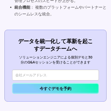
管理プロセスのスピードが上がる。
統合機能
： 複数のプラットフォームやパートナーと
のシームレスな統合。
データを統一化して革新を起こ
すデータチームへ
ソリューションエンジニアによる個別デモと30
分のQ&Aセッションを受けることができます
今すぐデモを予約