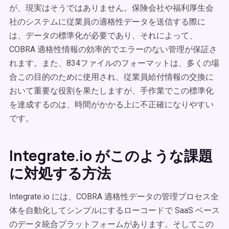
が、現実はそうではありません。保険会社や福利厚生会
社のシステムに従業員の適格性データを送信する際に
は、データの標準化が必要であり、それによって、
COBRA 適格性情報の効率的でエラーのない管理が保証さ
れます。また、834ファイルのフォーマットは、多くの場
合この目的のために使用され、従業員給付情報の交換に
おいて重要な役割を果たしますが、手作業でこの標準化
を達成するのは、時間がかかる上に不正確になりやすい
です。
Integrate.io がこのような課題
に対処する方法
Integrate.io には、COBRA 適格性データの管理プロセス全
体を自動化してシンプルにするローコードで SaaS ベース
のデータ統合プラットフォームがあります。そしてこの