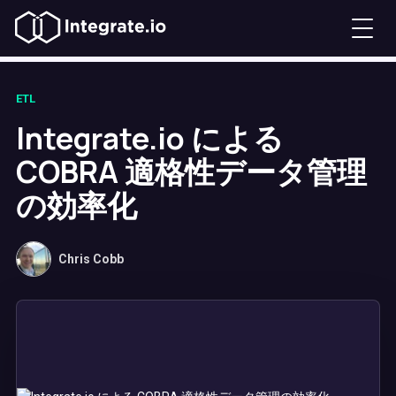
ETL
Integrate.io による
COBRA 適格性データ管理
の効率化
Chris Cobb