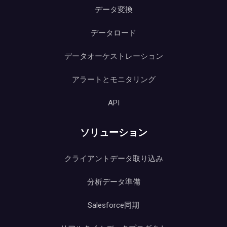
データ変換
データロード
データオーケストレーション
アラートとモニタリング
API
ソリューション
クライアントデータ取り込み
分析データ準備
Salesforce同期