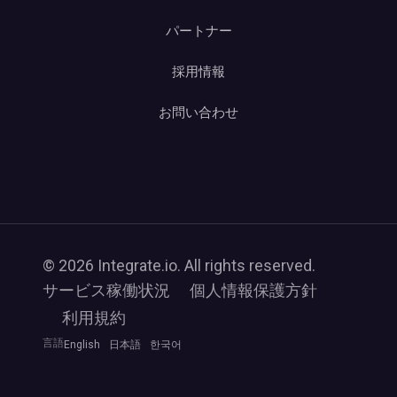
パートナー
採用情報
お問い合わせ
© 2026 Integrate.io. All rights reserved.
サービス稼働状況
個人情報保護方針
利用規約
言語
English
日本語
한국어