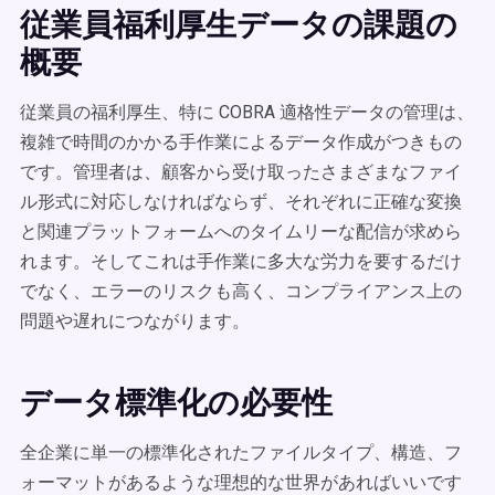
従業員福利厚生データの課題の
概要
従業員の福利厚生、特に COBRA 適格性データの管理は、
複雑で時間のかかる手作業によるデータ作成がつきもの
です。管理者は、顧客から受け取ったさまざまなファイ
ル形式に対応しなければならず、それぞれに正確な変換
と関連プラットフォームへのタイムリーな配信が求めら
れます。そしてこれは手作業に多大な労力を要するだけ
でなく、エラーのリスクも高く、コンプライアンス上の
問題や遅れにつながります。
データ標準化の必要性
全企業に単一の標準化されたファイルタイプ、構造、フ
ォーマットがあるような理想的な世界があればいいです