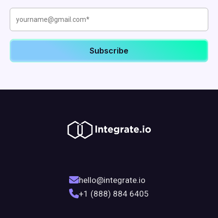
hello@integrate.io
+1 (888) 884 6405