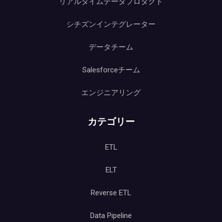
リアルタイムデータプロダクト
シチズンインテグレーター
データチーム
Salesforceチーム
エンジニアリング
カテゴリー
ETL
ELT
Reverse ETL
Data Pipeline