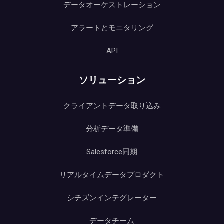
データオーケストレーション
アラートとモニタリング
API
ソリューション
クライアントデータ取り込み
分析データ準備
Salesforce同期
リアルタイムデータプロダクト
シチズンインテグレーター
データチーム