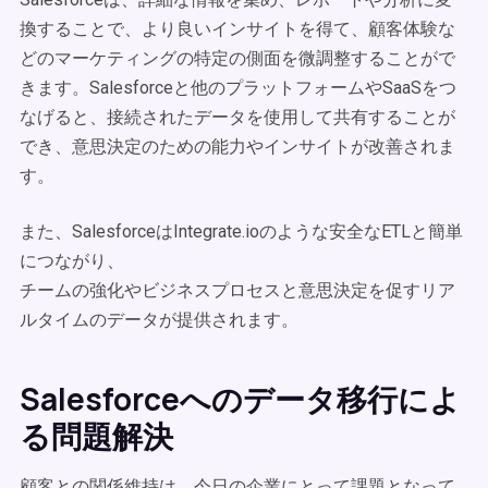
換することで、より良いインサイトを得て、顧客体験な
どのマーケティングの特定の側面を微調整することがで
きます。Salesforceと他のプラットフォームやSaaSをつ
なげると、接続されたデータを使用して共有することが
でき、意思決定のための能力やインサイトが改善されま
す。
また、SalesforceはIntegrate.ioのような安全なETLと簡単
につながり、
チームの強化やビジネスプロセスと意思決定を促すリア
ルタイムのデータが提供されます。
Salesforceへのデータ移行によ
る問題解決
顧客との関係維持は、今日の企業にとって課題となって