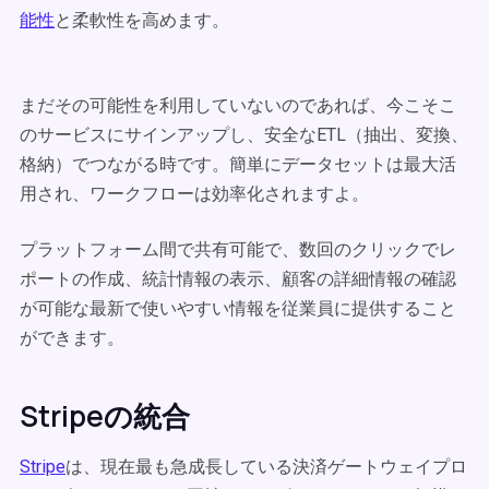
能性
と柔軟性を高めます。
まだその可能性を利用していないのであれば、今こそこ
のサービスにサインアップし、安全なETL（抽出、変換、
格納）でつながる時です。簡単にデータセットは最大活
用され、ワークフローは効率化されますよ。
プラットフォーム間で共有可能で、数回のクリックでレ
ポートの作成、統計情報の表示、顧客の詳細情報の確認
が可能な最新で使いやすい情報を従業員に提供すること
ができます。
Stripeの統合
Stripe
は、現在最も急成長している決済ゲートウェイプロ