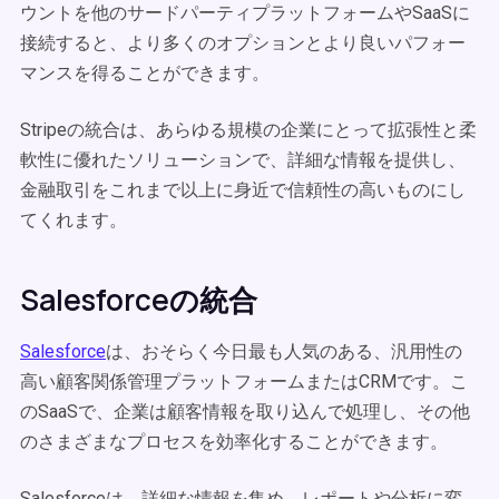
ウントを他のサードパーティプラットフォームやSaaSに
接続すると、より多くのオプションとより良いパフォー
マンスを得ることができます。
Stripeの統合は、あらゆる規模の企業にとって拡張性と柔
軟性に優れたソリューションで、詳細な情報を提供し、
金融取引をこれまで以上に身近で信頼性の高いものにし
てくれます。
Salesforceの統合
Salesforce
は、おそらく今日最も人気のある、汎用性の
高い顧客関係管理プラットフォームまたはCRMです。こ
のSaaSで、企業は顧客情報を取り込んで処理し、その他
のさまざまなプロセスを効率化することができます。
Salesforceは、詳細な情報を集め、レポートや分析に変