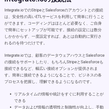
Integrate.ioでのStripeとSalesforceのアカウントとの接続
は、安全性の高いETLサービスを利用して簡単に行うこと
ができます。コーディングはほとんど必要なく、ご自身
で簡単にセットアップが可能です。接続の設定には数分
しかかからず、一度設定すれば、あとは自動的に実行さ
れるのを待つだけです。
Integrate.ioでは、顧客のデータウェアハウスとSalesforce
の接続をサポートしたり、もちろんStripeとSalesforceも
接続できるなど、幅広い接続オプションが提供されま
す。簡単に接続できるようになることで、ビジネスの各
プロセスを把握し、理解できるようになるのです。
リアルタイムの情報や統計をすぐに利用することが
できる
データおよび情報の透明性と制御性が向上し、手動