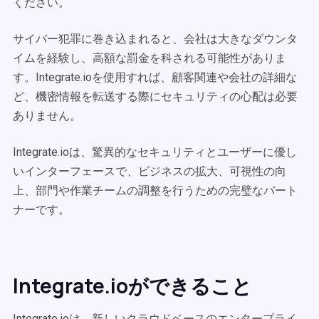
ください。
サイバー犯罪に巻き込まれると、会社は大きなダウンタ
イムを経験し、高額な罰金を科される可能性がありま
す。Integrate.ioを使用すれば、顧客関連や会社の詳細な
ど、機密情報を転送する際にセキュリティの心配は必要
ありません。
Integrate.ioは、驚異的なセキュリティとユーザーに優し
いインターフェースで、ビジネスの拡大、可視性の向
上、部門や作業チームの調整を行うための完璧なパート
ナーです。
Integrate.ioができること
Integrate.ioは、新しいクラウドベースのエンタープライ