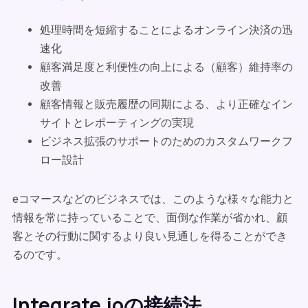
処理時間を短縮することによるオンライン決済の迅
速化
顧客満足度と利便性の向上による（顧客）維持率の
改善
顧客情報と販売履歴の同期による、より正確なイン
サイトとレポーティングの実現
ビジネス拡張のサポートのためのカスタムワークフ
ロー設計
eコマースなどのビジネスでは、このような様々な能力と
情報を常に持っていることで、面倒な作業が省かれ、顧
客とその行動に関するより良い見通しを得ることができ
るのです。
Integrate.ioの接続法