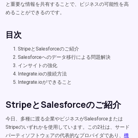
と重要な情報を共有することで、ビジネスの可能性を高
めることができるのです。
目次
StripeとSalesforceのご紹介
Salesforceへのデータ移行による問題解決
インサイトの強化
Integrate.ioの接続方法
Integrate.ioができること
StripeとSalesforceのご紹介
今日、多種に渡る企業やビジネスがSalesforceまたは
Stripeのいずれかを使用しています。この2社は、サード
パーティソフトウェアの代表的なプロバイダであり、
機