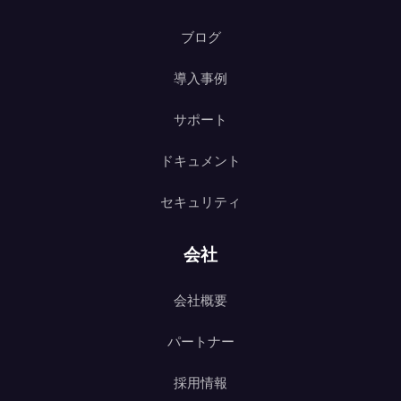
ブログ
導入事例
サポート
ドキュメント
セキュリティ
会社
会社概要
パートナー
採用情報