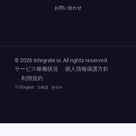
お問い合わせ
© 2026 Integrate.io. All rights reserved.
サービス稼働状況
個人情報保護方針
利用規約
言語
English
日本語
한국어