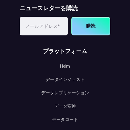
ニュースレターを購読
購読
プラットフォーム
Helm
データインジェスト
データレプリケーション
データ変換
データロード