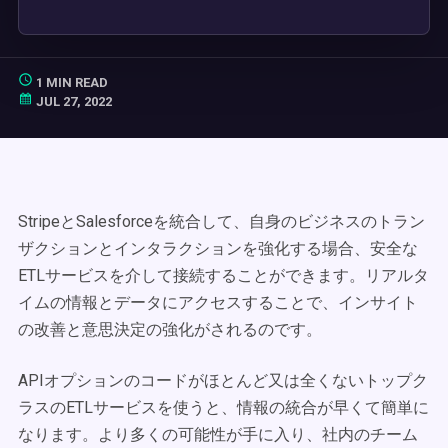
1 MIN READ
JUL 27, 2022
StripeとSalesforceを統合して、自身のビジネスのトラン
ザクションとインタラクションを強化する場合、安全な
ETLサービスを介して接続することができます。リアルタ
イムの情報とデータにアクセスすることで、インサイト
の改善と意思決定の強化がされるのです。
APIオプションのコードがほとんど又は全くないトップク
ラスのETLサービスを使うと、情報の統合が早くて簡単に
なります。より多くの可能性が手に入り、社内のチーム