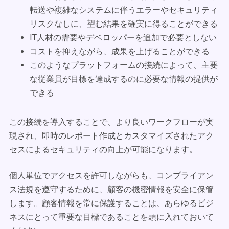
転送や複雑なシステムに伴うエラーやセキュリティ
リスクなしに、望む結果を確実に得ることができる
IT人材の需要やデベロッパーを追加で必要としない
コストを抑えながら、成果を上げることができる
このようなプラットフォームの接続によって、主要
な従業員が目標を達成するのに必要な情報の提供が
できる
この接続を導入することで、より良いワークフローが実
現され、即時のレポート作成とカスタマイズされたアク
セスによるセキュリティの向上が可能になります。
個人単位でアクセスを許可しながらも、コンプライアン
ス法規を遵守するために、顧客の機密情報を安全に保管
します。顧客情報を常に保護することは、あらゆるビジ
ネスにとって重要な目標であることを頭に入れておいて