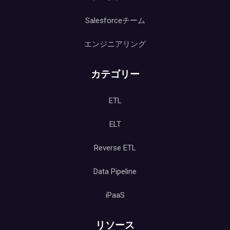
Salesforceチーム
エンジニアリング
カテゴリー
ETL
ELT
Reverse ETL
Data Pipeline
iPaaS
リソース