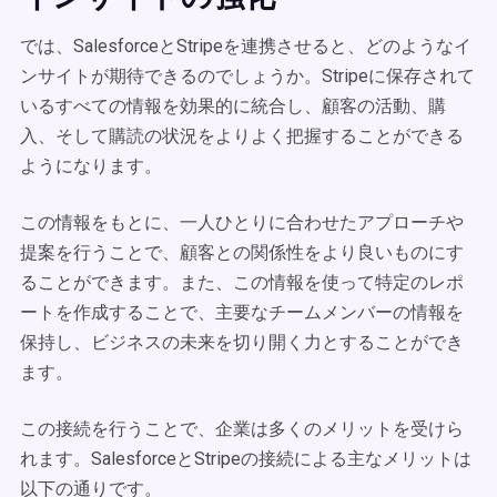
では、SalesforceとStripeを連携させると、どのようなイ
ンサイトが期待できるのでしょうか。Stripeに保存されて
いるすべての情報を効果的に統合し、顧客の活動、購
入、そして購読の状況をよりよく把握することができる
ようになります。
この情報をもとに、一人ひとりに合わせたアプローチや
提案を行うことで、顧客との関係性をより良いものにす
ることができます。また、この情報を使って特定のレポ
ートを作成することで、主要なチームメンバーの情報を
保持し、ビジネスの未来を切り開く力とすることができ
ます。
この接続を行うことで、企業は多くのメリットを受けら
れます。SalesforceとStripeの接続による主なメリットは
以下の通りです。