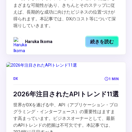
まざまな可能性があり、きちんとそのステップに従
えば、長期的な成功に向けたビジネスの位置づけが
得られます。本記事では、DXのコスト等について深
堀りしていきます。
続きを読む
Haruka Ikoma
DX
1 MIN
2026年注目されたAPIトレンド11選
世界がDXを遂げる中、API（アプリケーション・プロ
グラミング・インターフェース）の重要性はますま
す高まっています。ビジネスオーナーとして、最新
のAPIトレンドの把握は不可欠です。本記事では、