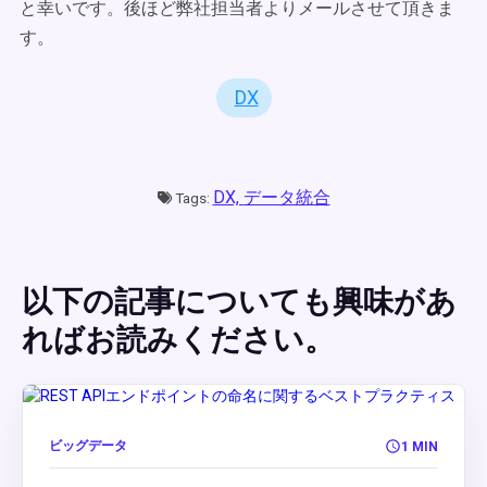
と幸いです。後ほど弊社担当者よりメールさせて頂きま
す。
DX
DX,
データ統合
Tags:
以下の記事についても興味があ
ればお読みください。
ビッグデータ
1 MIN