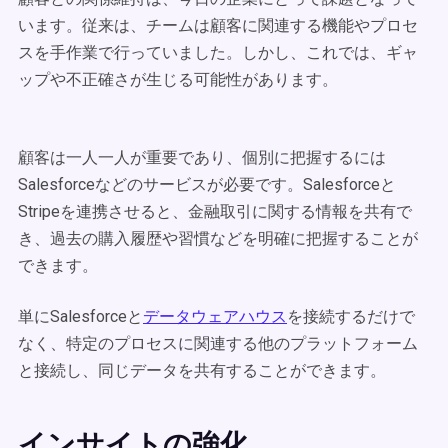
います。従来は、チームは顧客に関連する機能やプロセ
スを手作業で行っていました。しかし、これでは、ギャ
ップや不正確さが生じる可能性があります。
顧客は一人一人が重要であり、個別に把握するには
Salesforceなどのサービスが必要です。Salesforceと
Stripeを連携させると、金融取引に関する情報を共有で
き、過去の購入履歴や習慣などを明確に把握することが
できます。
単にSalesforceと
データウェアハウス
を接続するだけで
なく、特定のプロセスに関連する他のプラットフォーム
と接続し、同じデータを共有することができます。
インサイトの強化