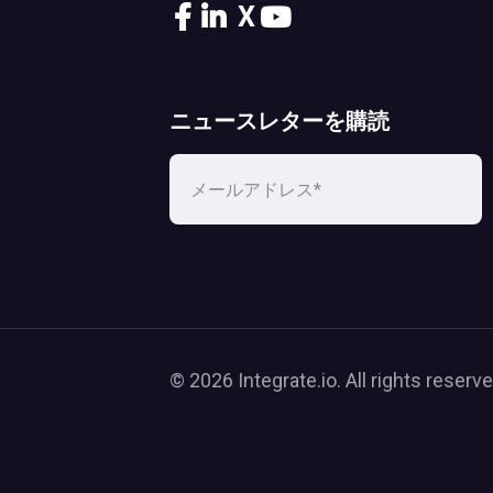
X
ニュースレターを購読
© 2026 Integrate.io. All rights reserve