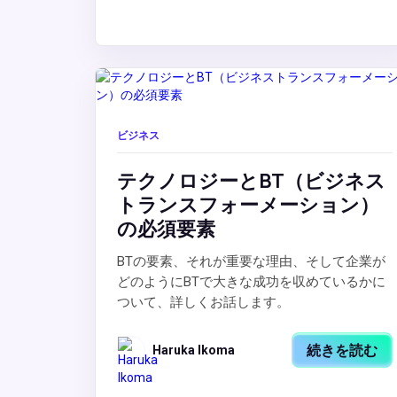
ビジネス
テクノロジーとBT（ビジネス
トランスフォーメーション）
の必須要素
BTの要素、それが重要な理由、そして企業が
どのようにBTで大きな成功を収めているかに
ついて、詳しくお話します。
続きを読む
Haruka Ikoma