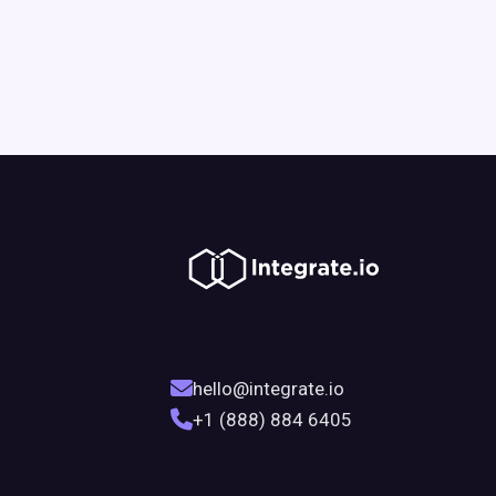
hello@integrate.io
+1 (888) 884 6405