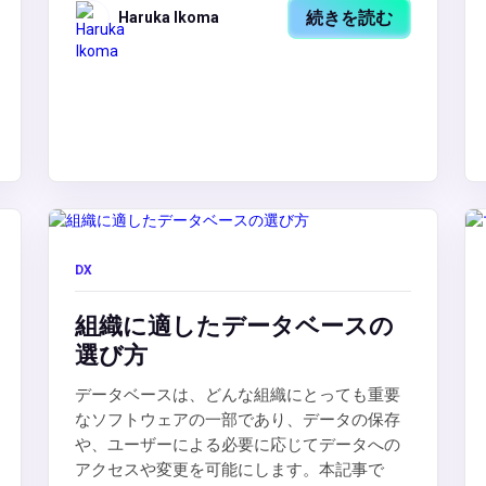
続きを読む
Haruka Ikoma
DX
組織に適したデータベースの
選び方
データベースは、どんな組織にとっても重要
なソフトウェアの一部であり、データの保存
や、ユーザーによる必要に応じてデータへの
アクセスや変更を可能にします。本記事で