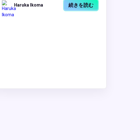
続きを読む
Haruka Ikoma