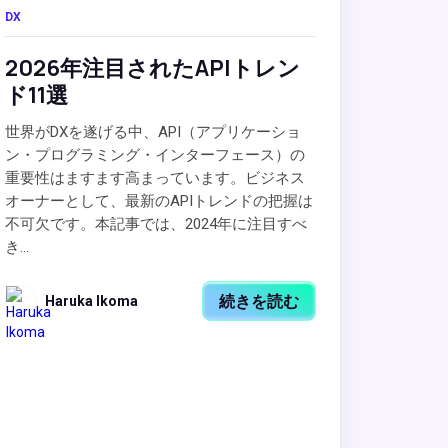
DX
2026年注目されたAPIトレン
ド11選
世界がDXを遂げる中、API（アプリケーショ
ン・プログラミング・インターフェース）の
重要性はますます高まっています。ビジネス
オーナーとして、最新のAPIトレンドの把握は
不可欠です。本記事では、2024年に注目すべ
き...
続きを読む
Haruka Ikoma