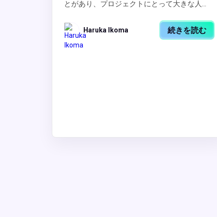
とがあり、プロジェクトにとって大きな人...
続きを読む
Haruka Ikoma