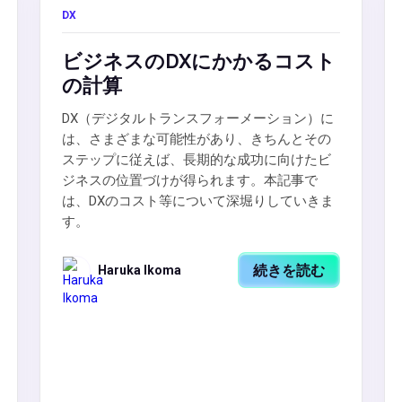
DX
ビジネスのDXにかかるコスト
の計算
DX（デジタルトランスフォーメーション）に
は、さまざまな可能性があり、きちんとその
ステップに従えば、長期的な成功に向けたビ
ジネスの位置づけが得られます。本記事で
は、DXのコスト等について深堀りしていきま
す。
続きを読む
Haruka Ikoma