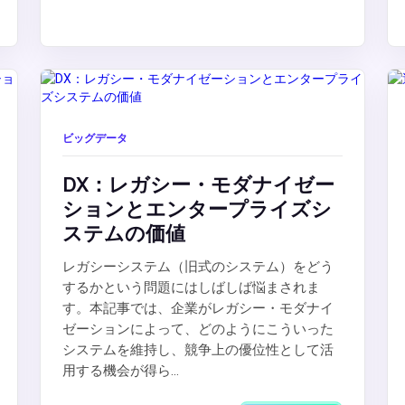
ビッグデータ
DX：レガシー・モダナイゼー
ションとエンタープライズシ
ステムの価値
レガシーシステム（旧式のシステム）をどう
するかという問題にはしばしば悩まされま
す。本記事では、企業がレガシー・モダナイ
ゼーションによって、どのようにこういった
システムを維持し、競争上の優位性として活
用する機会が得ら...