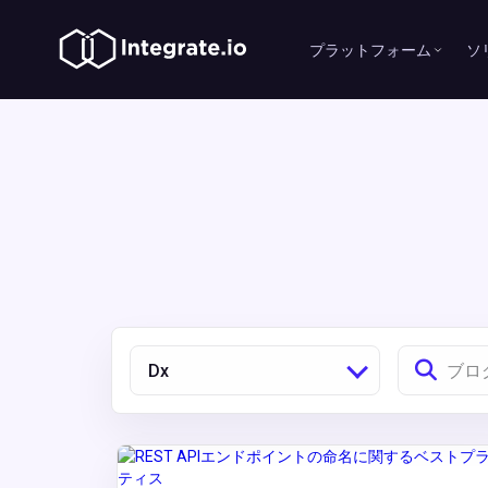
プラットフォーム
ソ
Dx