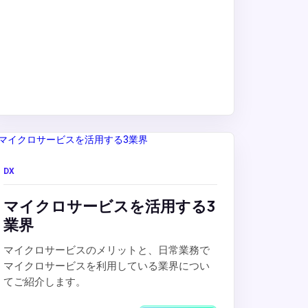
DX
マイクロサービスを活用する3
業界
マイクロサービスのメリットと、日常業務で
マイクロサービスを利用している業界につい
てご紹介します。