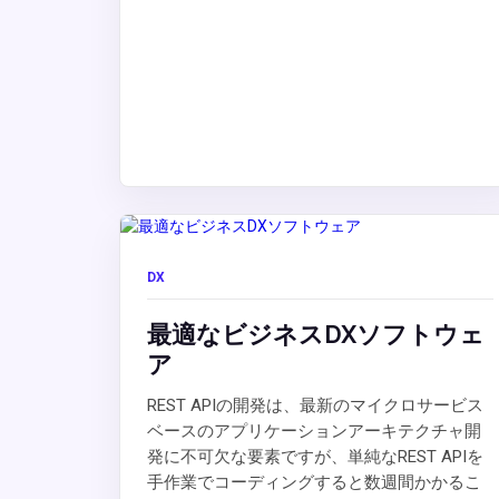
DX
最適なビジネスDXソフトウェ
ア
REST APIの開発は、最新のマイクロサービス
ベースのアプリケーションアーキテクチャ開
発に不可欠な要素ですが、単純なREST APIを
手作業でコーディングすると数週間かかるこ