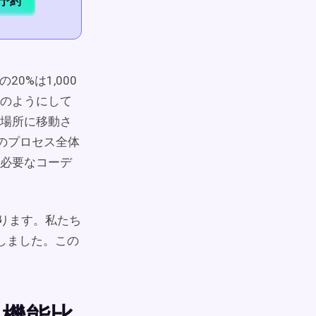
予約
0%は1,000
のようにして
場所に移動さ
のプロセス全体
必要なコーデ
は異なります。私たち
しました。この