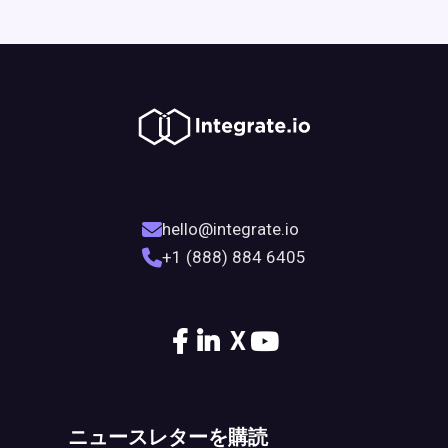
hello@integrate.io
+1 (888) 884 6405
X
ニュースレターを購読