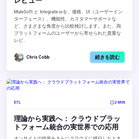
レビュー
MuleSoft と Integrate.ioを、価格、UI（ユーザーイン
ターフェース）、機能性、カスタマーサポートな
ど、さまざまな角度から比較検討します。また、両
プラットフォームのユーザーから寄せられた貴重な
レビ...
続きを読む
Chris Cobb
ETL
2 MIN
理論から実践へ： クラウドプラッ
トフォーム統合の実世界での応用
オンサイトの技術をさらにクラウドに移行したとき