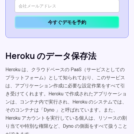
今すぐデモを予約
Heroku のデータ保存法
Heroku は、クラウドベースの PaaS（サービスとしての
プラットフォーム）として知られており、このサービス
は、アプリケーション作成に必要な設定作業をすべて引
き受けてくれます。Heroku で作成されたアプリケーショ
ンは、コンテナ内で実行され、Heroku のシステムでは、
そのコンテナは「Dyno 」と呼ばれています。また、
Heroku アカウントを実行している個人は、リソースの割
り当てや特別な権限など、Dyno の側面をすべて扱うこと