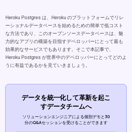
Heroku Postgres は、Heroku のプラットフォームでリレ
ーショナルデータベースを始めるための簡単で低コスト
な方法であり、このオープンソースデータベースは、魅
力的なアプリの構築を目指すデベロッパーにとって最も
効果的なサービスでもあります。そこで本記事で、
Heroku Postgres が世界中のデベロッパーにとってどのよ
うに有益であるかを見ていきましょう。
データを統一化して革新を起こ
すデータチームへ
ソリューションエンジニアによる個別デモと30
分のQ&Aセッションを受けることができます