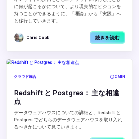
に何が起こるかについて、より現実的なビジョンを
持つことができるように、「理論」から「実践」へ
と移行していきます。
続きを読む
Chris Cobb
クラウド統合
2 MIN
Redshift と Postgres： 主な相違
点
データウェアハウスについての詳細と、Redshift と
Postgres でどちらのデータウェアハウスを取り入れ
るべきかについて見ていきます。