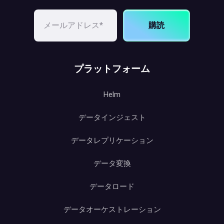
購読
プラットフォーム
Helm
データインジェスト
データレプリケーション
データ変換
データロード
データオーケストレーション