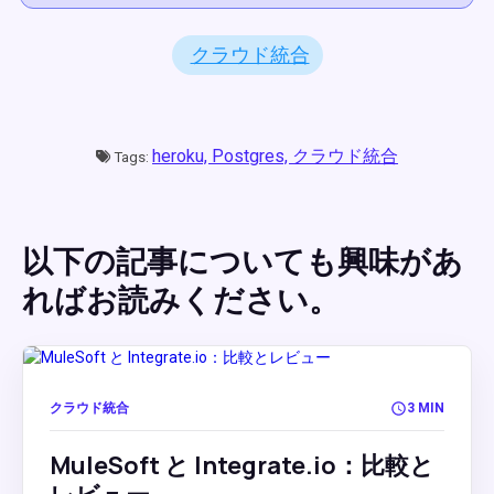
クラウド統合
heroku,
Postgres,
クラウド統合
Tags:
以下の記事についても興味があ
ればお読みください。
クラウド統合
3 MIN
MuleSoft と Integrate.io：比較と