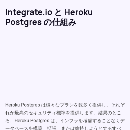
Integrate.io と Heroku
Postgres の仕組み
Heroku Postgres は様々なプランを数多く提供し、それぞ
れが最高のセキュリティ標準を提供します。結局のとこ
ろ、Heroku Postgres は、インフラを考慮することなくデ
ータベースを構築、拡張、または維持しようとするすべ