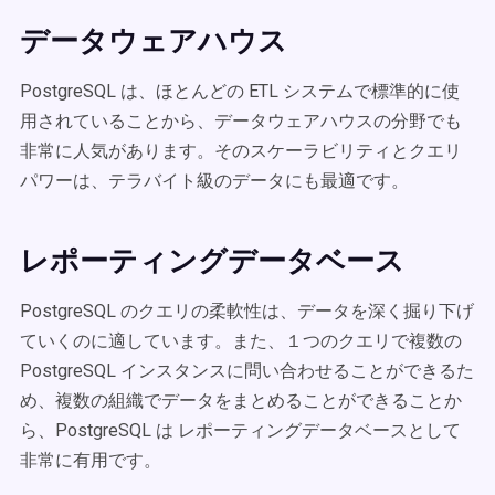
データウェアハウス
PostgreSQL は、ほとんどの ETL システムで標準的に使
用されていることから、データウェアハウスの分野でも
非常に人気があります。そのスケーラビリティとクエリ
パワーは、テラバイト級のデータにも最適です。
レポーティングデータベース
PostgreSQL のクエリの柔軟性は、データを深く掘り下げ
ていくのに適しています。また、１つのクエリで複数の
PostgreSQL インスタンスに問い合わせることができるた
め、複数の組織でデータをまとめることができることか
ら、PostgreSQL は レポーティングデータベースとして
非常に有用です。