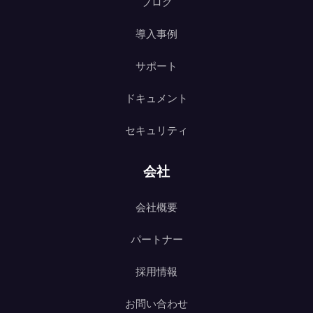
ブログ
導入事例
サポート
ドキュメント
セキュリティ
会社
会社概要
パートナー
採用情報
お問い合わせ