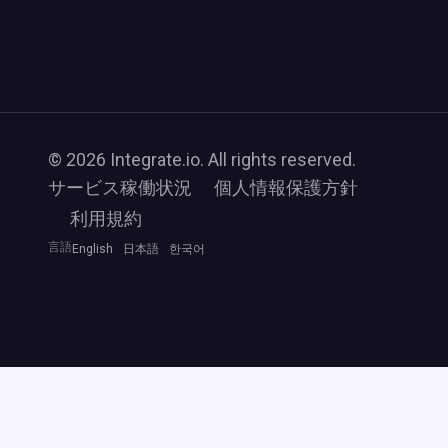
© 2026 Integrate.io. All rights reserved.
サービス稼働状況
個人情報保護方針
利用規約
言語
English
日本語
한국어