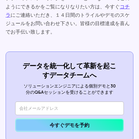
ようにできるかをご覧になりなりたい方は、今すぐ
コチ
ラ
にご連絡いただき、１４日間のトライルやデモのスケ
ジュールをお問い合わせ下さい。皆様の目標達成を喜ん
でお手伝い致します。
データを統一化して革新を起こ
すデータチームへ
ソリューションエンジニアによる個別デモと30
分のQ&Aセッションを受けることができます
今すぐデモを予約