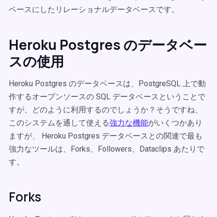
ベースにしたリレーショナルデータベースです。
Heroku Postgres のデータベー
スの使用
Heroku Postgres のデータベースは、PostgreSQL 上で動
作するオープンソースの SQL データベースということで
すが、どのように利用するのでしょうか？そうですね、
このシステムを通して使える
強力な機能
がいくつかあり
ますが、 Heroku Postgres データベースとの関連で最も
強力なツールは、Forks、Followers、Dataclips あたりで
す。
Forks