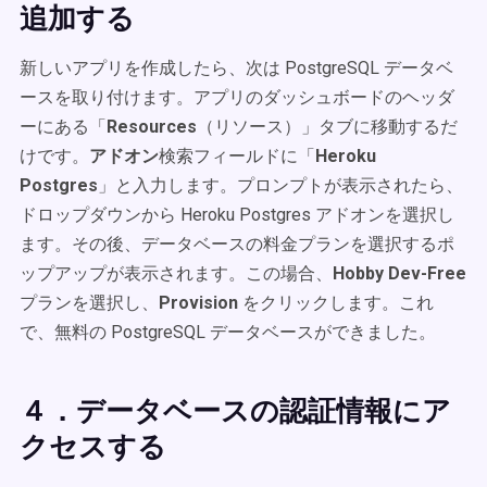
追加する
新しいアプリを作成したら、次は PostgreSQL データベ
ースを取り付けます。アプリのダッシュボードのヘッダ
ーにある「
Resources
（リソース）」タブに移動するだ
けです。
アドオン
検索フィールドに「
Heroku
Postgres
」と入力します。プロンプトが表示されたら、
ドロップダウンから Heroku Postgres アドオンを選択し
ます。その後、データベースの料金プランを選択するポ
ップアップが表示されます。この場合、
Hobby Dev-Free
プランを選択し、
Provision
をクリックします。これ
で、無料の PostgreSQL データベースができました。
４．データベースの認証情報にア
クセスする