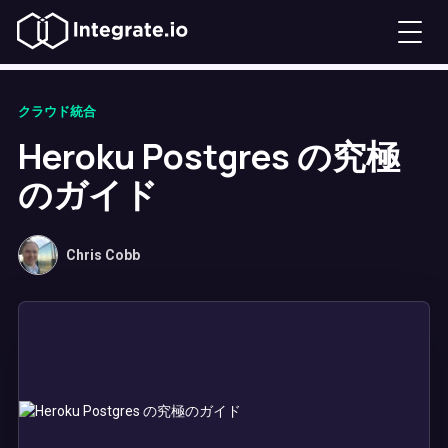
クラウド統合
Heroku Postgres の究極
のガイド
Chris Cobb