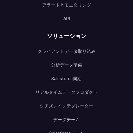
アラートとモニタリング
API
ソリューション
クライアントデータ取り込み
分析データ準備
Salesforce同期
リアルタイムデータプロダクト
シチズンインテグレーター
データチーム