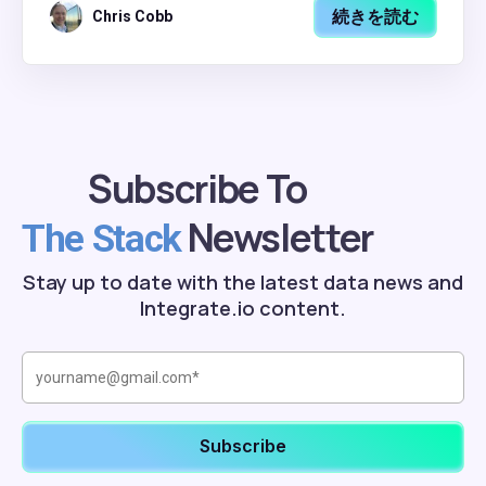
続きを読む
Chris Cobb
Subscribe To
Newsletter
The Stack
Stay up to date with the latest data news and
Integrate.io content.