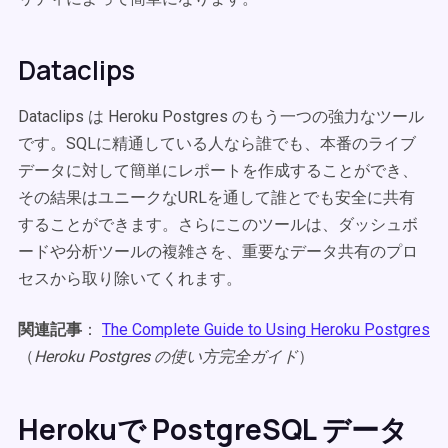
Dataclips
Dataclips は Heroku Postgres のもう一つの強力なツール
です。SQLに精通している人なら誰でも、本番のライブ
データに対して簡単にレポートを作成することができ、
その結果はユニークなURLを通して誰とでも安全に共有
することができます。さらにこのツールは、ダッシュボ
ードや分析ツールの複雑さを、重要なデータ共有のプロ
セスから取り除いてくれます。
関連記事
：
The Complete Guide to Using Heroku Postgres
（
Heroku Postgres の使い方完全ガイド
）
Herokuで PostgreSQL データ