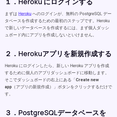
１．Heroku にログインする
まずは
Heroku
へのログインが、無料の PostgreSQL デー
タベースを作成するための最初のステップです。Heroku
で新しいデータベースを作成するには、まず個人ダッシ
ュボード内にアプリを作成しないといけません。
２．Herokuアプリを新規作成する
Heroku にログインしたら、新しい Heroku アプリを作成
するために個人のアプリダッシュボードに移動します。
そこでダッシュボードの右上にある「
Create new
app
（アプリの新規作成）」ボタンをクリックするだけで
す。
３．PostgreSQLデータベースを