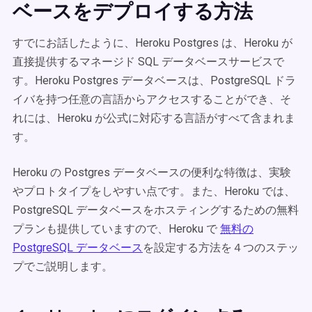
ベースをデプロイする方法
すでにお話したように、Heroku Postgres は、Heroku が
直接提供するマネージド SQL データベースサービスで
す。Heroku Postgres データベースは、PostgreSQL ドラ
イバを持つ任意の言語からアクセスすることができ、そ
れには、Heroku が公式に対応する言語がすべて含まれま
す。
Heroku の Postgres データベースの便利な特徴は、実験
やプロトタイプをしやすい点です。また、Heroku では、
PostgreSQL データベースをホスティングするための無料
プランも提供していますので、Heroku で
無料の
PostgreSQL データベース
を設定する方法を４つのステッ
プでご説明します。