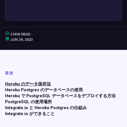
2 MIN READ
JUN 29, 2023
目次
Heroku のデータ保存法
Heroku Postgres のデータベースの使用
Heroku で PostgreSQL データベースをデプロイする方法
PostgreSQL の使用場所
Integrate.io と Heroku Postgres の仕組み
Integrate.io ができること