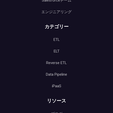
Salesforceチーム
エンジニアリング
カテゴリー
ETL
ELT
Reverse ETL
Data Pipeline
iPaaS
リソース