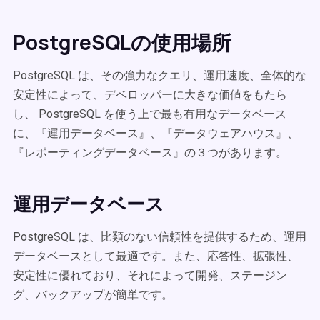
PostgreSQLの使用場所
PostgreSQL は、その強力なクエリ、運用速度、全体的な
安定性によって、デベロッパーに大きな価値をもたら
し、 PostgreSQL を使う上で最も有用なデータベース
に、『運用データベース』、『データウェアハウス』、
『レポーティングデータベース』の３つがあります。
運用データベース
PostgreSQL は、比類のない信頼性を提供するため、運用
データベースとして最適です。また、応答性、拡張性、
安定性に優れており、それによって開発、ステージン
グ、バックアップが簡単です。