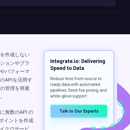
 を作成しない
Integrate.io: Delivering
ーションやプラ
Speed to Data
やパフォーマ
Reduce time from source to
APIを活用す
ready data with automated
の管理を簡素
pipelines, fixed-fee pricing, and
。
white-glove support
Talk to Our Experts
無数のAPI の
ドポイントを作成
マイクロサービ