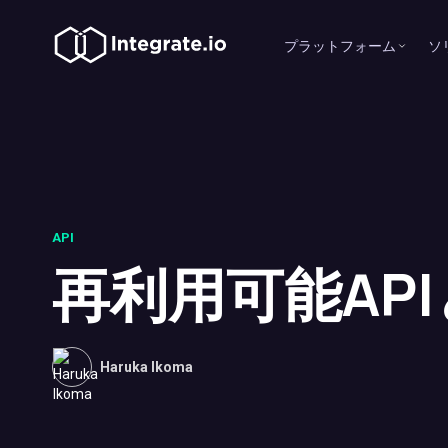
プラットフォーム
ソ
API
再利用可能AP
Haruka Ikoma